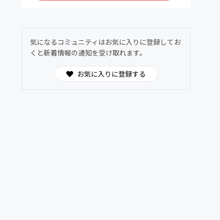
気になるコミュニティはお気に入りに登録してお
くと新着情報の通知を受け取れます。
。
お気に入りに登録する