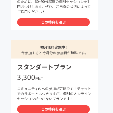
のために、60~90分程度の個別セッションを1
回おつけします。ぜひ、ご自身の状況によって
ご活用ください！
この特典を選ぶ
初月無料実施中！
今参加すると今月分の参加費が無料です。
スタンダートプラン
3,300
円/月
コミュニティ内への参加が可能です！チャット
でのサポートはつきますが、個別のオンライン
セッションがつかないプランです！
この特典を選ぶ