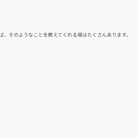
ば、そのようなことを教えてくれる場はたくさんあります。