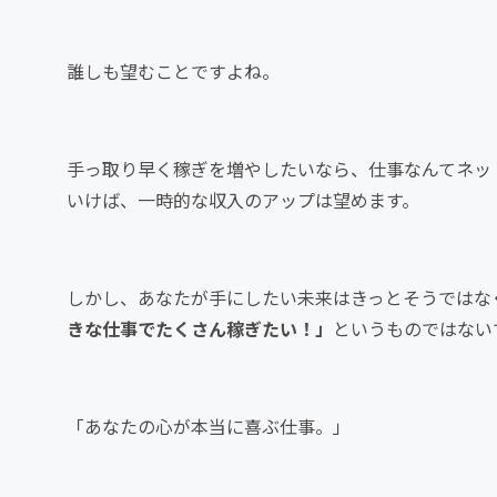
誰しも望むことですよね。
手っ取り早く稼ぎを増やしたいなら、仕事なんてネッ
いけば、一時的な収入のアップは望めます。
しかし、あなたが手にしたい未来はきっとそうではな
きな仕事でたくさん稼ぎたい！」
というものではない
「あなたの心が本当に喜ぶ仕事。」