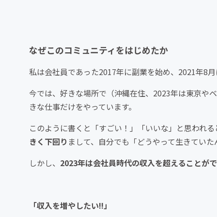
なぜこのコミュニティをはじめたか
私は会社員であった2017年に副業を始め、2021年
今では、好きな場所で（沖縄在住、2023年は東京や
きな仕事だけをやっています。
このように書くと「すごい！」「いいな」と思われる
きく下回り
まして、自分でも「どうやって生きていた
しかし、
2023年は会社員時代の収入を超えることがで
「収入を増やしたい!!」