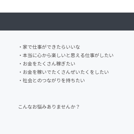
・家で仕事ができたらいいな
・本当に心から楽しいと思える仕事がしたい
・お金をたくさん稼ぎたい
・お金を稼いでたくさんぜいたくをしたい
・社会とのつながりを持ちたい
こんなお悩みありませんか？