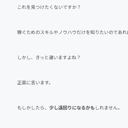
これを見つけたくないですか？
稼ぐためのスキルやノウハウだけを知りたいのであれ
しかし、きっと違いますよね？
正直に言います。
もしかしたら、
少し遠回りになるかも
しれません。