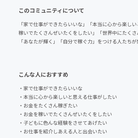
このコミュニティについて
「家で仕事ができたらいいな」「本当に心から楽しい
稼いでたくさんぜいたくをしたい」「世界中にたくさ
「あなたが輝く」「自分で稼ぐ力」をつける人たちが
こんな人におすすめ
・家で仕事ができたらいいな
・本当に心から楽しいと思える仕事がしたい
・お金をたくさん稼ぎたい
・お金を稼いでたくさんぜいたくをしたい
・子どもに色んな経験をさせてあげたい
・お仕事を紹介しあえる人と出会いたい