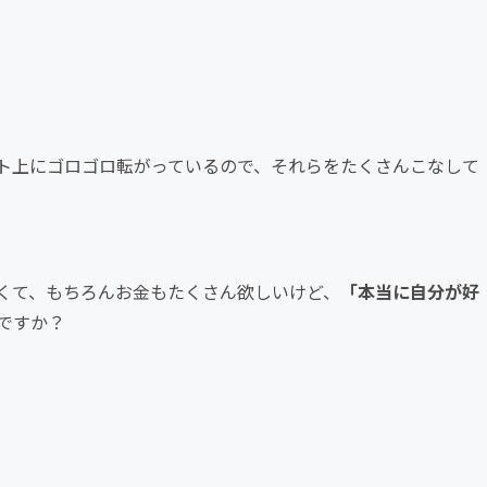
ト上にゴロゴロ転がっているので、それらをたくさんこなして
くて、もちろんお金もたくさん欲しいけど、
「本当に自分が好
ですか？