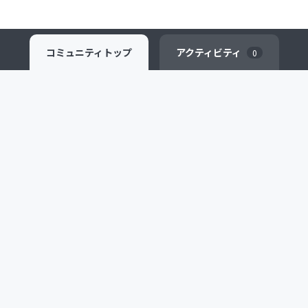
コミュニティ
トップ
アクティビティ
0