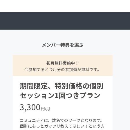
メンバー特典を選ぶ
初月無料実施中！
今参加すると今月分の参加費が無料です。
期間限定、特別価格の個別
セッション1回つきプラン
3,300
円/月
コミュニティは、数名でのワークとなります。
個別にもっとガッツリ教えてほしい！という方