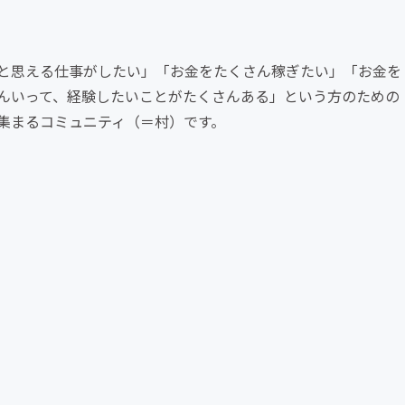
と思える仕事がしたい」「お金をたくさん稼ぎたい」「お金を
んいって、経験したいことがたくさんある」という方のための
集まるコミュニティ（＝村）です。