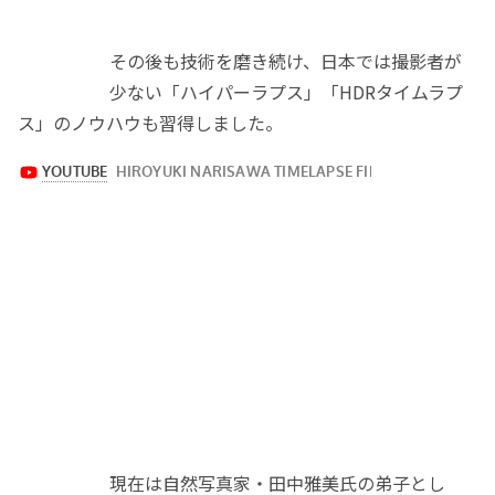
その後も技術を磨き続け、日本では撮影者が
少ない「ハイパーラプス」「HDRタイムラプ
ス」のノウハウも習得しました。
現在は自然写真家・田中雅美氏の弟子とし