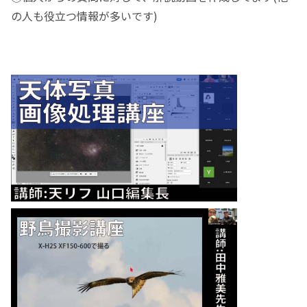
の人も役立つ情報が多いです)