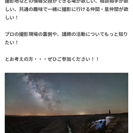
撮影地などの情
報交換ができる場が欲しい、相談相手が欲
しい、共通の趣味で一緒に撮影に行ける仲間・星仲間が欲
しい！
プロの撮影現場の裏側や、講師の活動についてもっと知り
たい！
とお考えの方・・・ぜひご参加ください！！