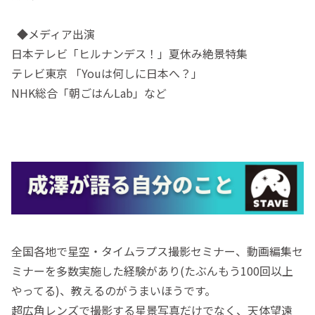
◆メディア出演
日本テレビ「ヒルナンデス！」夏休み絶景特集
テレビ東京 「Youは何しに日本へ？」
NHK総合「朝ごはんLab」など
全国各地で星空・タイムラプス撮影セミナー、動画編集セ
ミナーを多数実施した経験があり(たぶんもう100回以上
やってる)、教えるのがうまいほうです。
超広角レンズで撮影する星景写真だけでなく、天体望遠