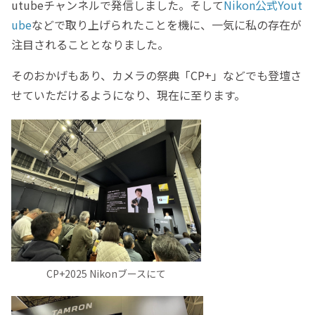
utubeチャンネルで発信しました。そして
Nikon公式Yout
ube
などで取り上げられたことを機に、一気に私の存在が
注目されることとなりました。
そのおかげもあり、カメラの祭典「CP+」などでも登壇さ
せていただけるようになり、現在に至ります。
CP+2025 Nikonブースにて