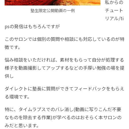
私からの
チュート
塾生限定公開動画の一例
リアル/ti
psの発信はもちろんですが
このサロンでは個別の質問や相談にも対応しているのが特
徴です。
悩み相談をいただければ、素材をもらって自分が処理する
様子を動画撮影してアップするなどの手厚い勉強の場を提
供し
ダイレクトに塾長に質問ができてフィードバックをもらえ
る環境です。
特に、タイムラプスでのバレ消し(動画に写りこんだ不要
なものを除去する作業)が学べるのはおそらく本サロンの
みだと思います。