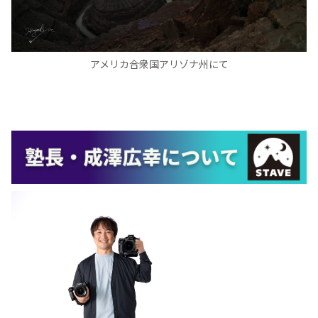
アメリカ合衆国アリゾナ州にて