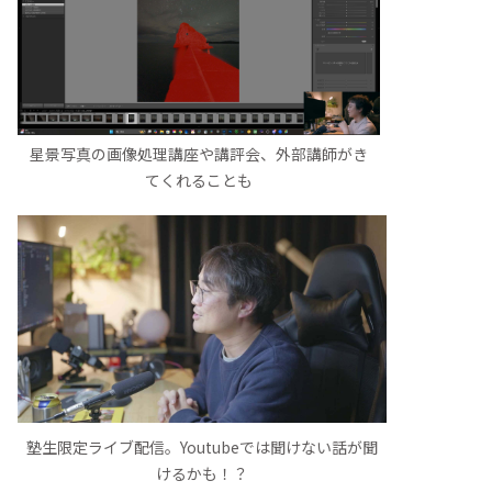
星景写真の画像処理講座や講評会、外部講師がき
てくれることも
塾生限定ライブ配信。Youtubeでは聞けない話が聞
けるかも！？