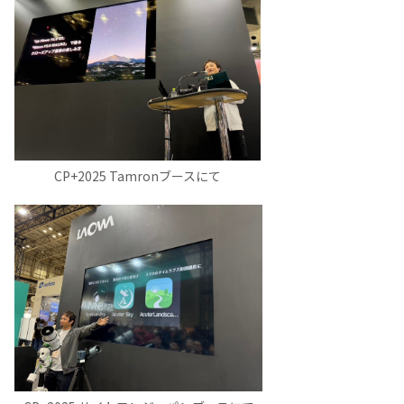
CP+2025 Tamronブースにて