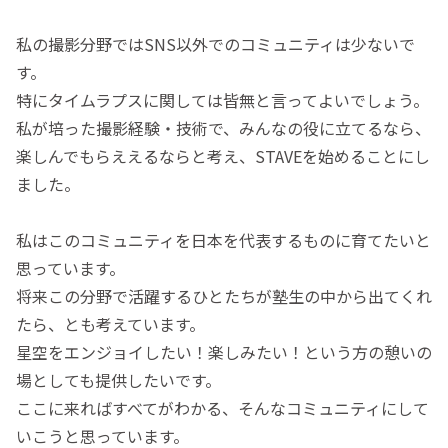
私の撮影分野ではSNS以外でのコミュニティは少ないで
す。
特にタイムラプスに関しては皆無と言ってよいでしょう。
私が培った撮影経験・技術で、みんなの役に立てるなら、
楽しんでもらええるならと考え、STAVEを始めることにし
ました。
私はこのコミュニティを日本を代表するものに育てたいと
思っています。
将来この分野で活躍するひとたちが塾生の中から出てくれ
たら、とも考えています。
星空をエンジョイしたい！楽しみたい！という方の憩いの
場としても提供したいです。
ここに来ればすべてがわかる、そんなコミュニティにして
いこうと思っています。