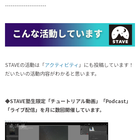
----------------------
STAVEの活動は「
アクティビティ
」にも投稿しています！
だいたいの活動内容がわかると思います。
◆STAVE塾生限定「チュートリアル動画」「Podcast」
「ライブ配信」を月に数回開催しています。