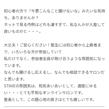
初心者の方で「今更こんなこと聞けないな」みたいな気持
ち、ありませんか？
ネットで見る作例はどれも凄すぎて、私なんかが入塾して
良いものかと・・・。
大丈夫！ご安心ください！塾生には初心者から上級者ま
で、いろいろな方が参加していて
私だけでなく、参加者全員が助け合うような雰囲気になっ
ています。
なんでも聞けるし応えるし、なんでも相談できるサロンだ
と思います。
STAVEの雰囲気は、和気あいあいとして、適度にゆる
い・・・とても平和なオンラインサロンです。
塾長として、この居心地の良さはとても嬉しいです。
---------------------------------------------------------------------