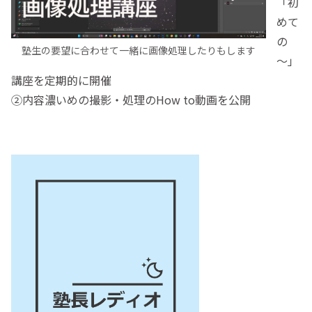
「初
めて
の
塾生の要望に合わせて一緒に画像処理したりもします
～」
講座を定期的に開催
②内容濃いめの撮影・処理のHow to動画を公開