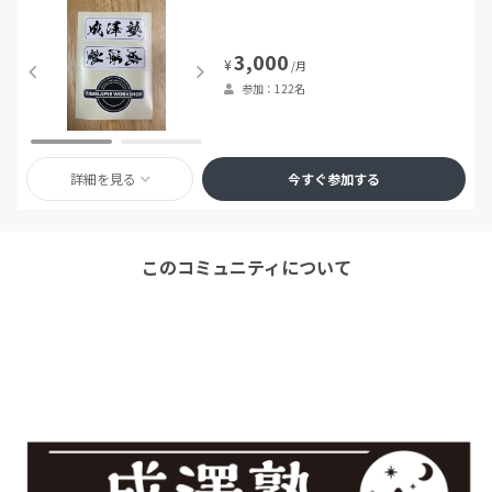
3,000
¥
/月
参加：122名
詳細を見る
今すぐ参加する
このコミュニティについて