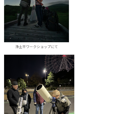
浄土平ワークショップにて