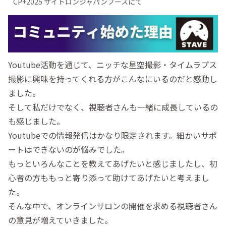
CP+2025 サイトロンジャパンブースにて
Youtube活動を通じて、ニッチな星空撮影・タイムラプス
撮影に興味を持ってくれる方がこんなにいるのだと感動し
ました。
そして私だけでなく、視聴者さんも一緒に成長しているの
も感じました。
Youtubeでの情報発信はかなり限定されます。細かいサポ
ートはできないのが悩みでした。
もっといろんなことを教えてあげたいと感じましたし、初
心者の方ももっと寄り添って助けてあげたいと考えまし
た。
そんな中で、オンラインサロンの開催を求める視聴者さん
の意見が増えていきました。