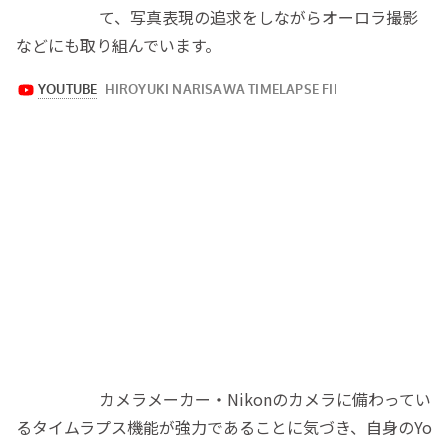
て、写真表現の追求をしながらオーロラ撮影
などにも取り組んでいます。
カメラメーカー・Nikonのカメラに備わってい
るタイムラプス機能が強力であることに気づき、自身のYo