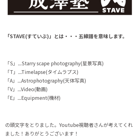
「STAVE(すていぶ)」とは・・・五線譜を意味します。
「S」...Starry scape photography(星景写真)
「T」...Timelapse(タイムラプス)
「A」...Astrophotography(天体写真)
「V」...Video(動画)
「E」...Equipment(機材)
の頭文字をとりました。Youtube視聴者さんが考えてくれ
ました！ありがとうございます！