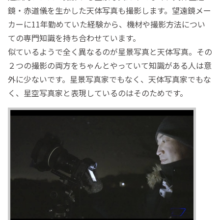
鏡・赤道儀を生かした天体写真も撮影します。望遠鏡メー
カーに11年勤めていた経験から、機材や撮影方法につい
ての専門知識を持ち合わせています。
似ているようで全く異なるのが星景写真と天体写真。その
２つの撮影の両方をちゃんとやっていて知識がある人は意
外に少ないです。星景写真家でもなく、天体写真家でもな
く、星空写真家と表現しているのはそのためです。