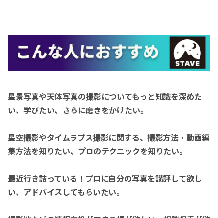
星景写真や天体写真の撮影についてもっと知識を深めた
い、学びたい、さらに磨きをかけたい。
星空撮影やタイムラプス撮影に関する、撮影方法・動画編
集方法を知りたい、プロのテクニックを知りたい。
最近行き詰っている！プロに自分の写真を講評して欲し
い、アドバイスしてもらいたい。