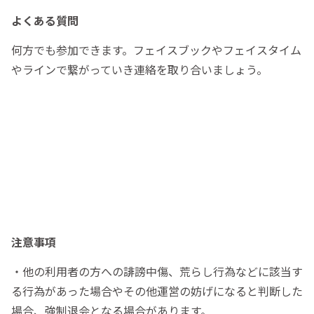
よくある質問
何方でも参加できます。フェイスブックやフェイスタイム
やラインで繋がっていき連絡を取り合いましょう。
注意事項
・他の利用者の方への誹謗中傷、荒らし行為などに該当す
る行為があった場合やその他運営の妨げになると判断した
場合、強制退会となる場合があります。