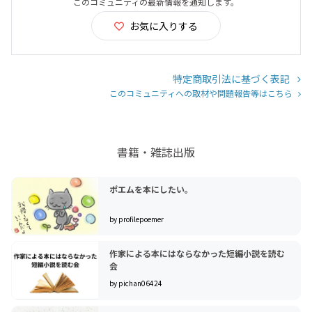
このコミュニティの最新情報を通知します。
お気に入りする
特定商取引法に基づく表記
このコミュニティへの取材や問題報告等はこちら
書籍・雑誌出版
ポエムを本にしたい。
by profilepoemer
作家による本にはならなかった短編小説を読む
会
by pichan06424