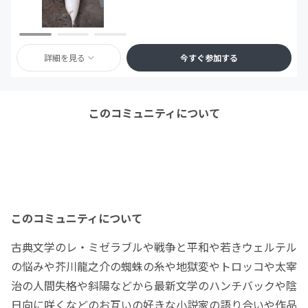
詳細を見る
今すぐ参加する
このコミュニティについて
このコミュニティについて
古典文学のレ・ミゼラブルや戦争と平和や若きウェルテル
の悩みや芥川龍之介の蜘蛛の糸や地獄変やトロッコや太宰
治の人間失格や斜陽などから最新文学のハンチバックや陰
日向に咲くなどのお互いの好きな小説家の語り合いや作品