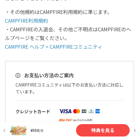
・その他規約はCAMPFIRE利用規約に準じます。
CAMPFIRE利用規約
・CAMPFIREの入退会、その他ご不明点はCAMPFIREのヘ
ルプページをご覧ください。
CAMPFIRE ヘルプ > CAMPFIREコミュニティ
お支払い方法のご案内
CAMPFIREコミュニティは以下のお支払い方法に対応し
ています。
クレジットカード
キャリア決済
特典を見る
¥550
/月
電子マネー