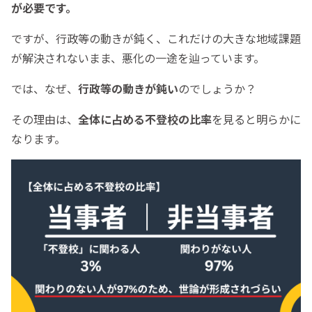
が必要です。
ですが、行政等の動きが鈍く、これだけの大きな地域課題
が解決されないまま、悪化の一途を辿っています。
では、なぜ、
行政等の動きが鈍い
のでしょうか？
その理由は、
全体に占める不登校の比率
を見ると明らかに
なります。