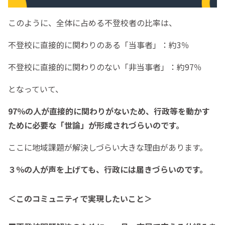
このように、全体に占める不登校者の比率は、
不登校に直接的に関わりのある「当事者」：約3％
不登校に直接的に関わりのない「非当事者」：約97％
となっていて、
97％の人が直接的に関わりがないため、
行政等を動かす
ために必要な「世論」が形成されづらいのです。
ここに地域課題が解決しづらい大きな理由があります。
３％の人が声を上げても、行政には届きづらいのです。
＜このコミュニティで実現したいこと＞