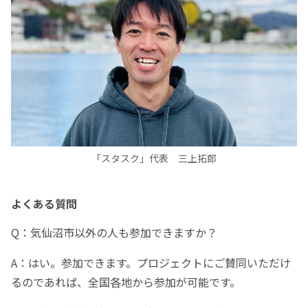
「スタスク」代表 三上拓郎
よくある質問
Q：気仙沼市以外の人も参加できますか？
A：はい。参加できます。プロジェクトにご賛同いただけ
るのであれば、全国各地から参加が可能です。