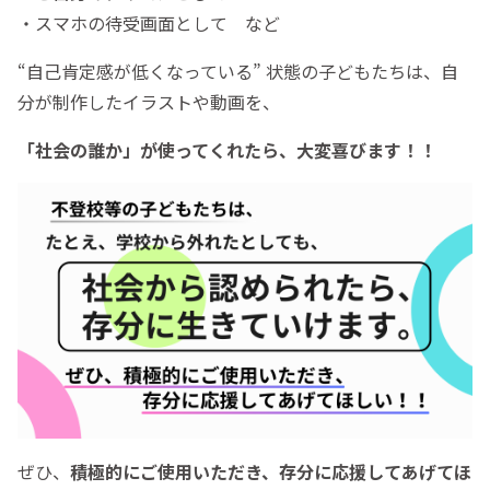
・スマホの待受画面として など
“自己肯定感が低くなっている” 状態の子どもたちは、自
分が制作したイラストや動画を、
「社会の誰か」が使ってくれたら、大変喜びます！！
ぜひ、
積極的にご使用いただき、存分に応援してあげてほ