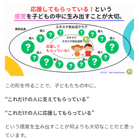
この形を作ることで、子どもたちの中に、
“これだけの人に支えてもらっている”
“これだけの人に応援してもらっている”
という感覚を生み出すことが何よりも大切なことだと思っ
ています。