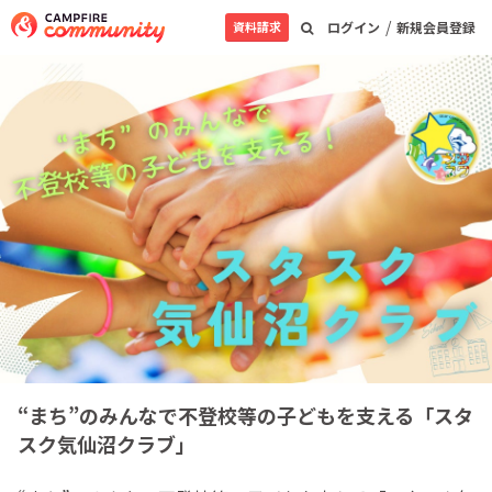
/
資料請求
ログイン
新規会員登録
“まち”のみんなで不登校等の子どもを支える「スタ
スク気仙沼クラブ」