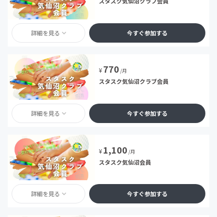
スタスク気仙沼クラブ会員
詳細を見る
今すぐ参加する
770
¥
/月
スタスク気仙沼クラブ会員
詳細を見る
今すぐ参加する
1,100
¥
/月
スタスク気仙沼会員
詳細を見る
今すぐ参加する