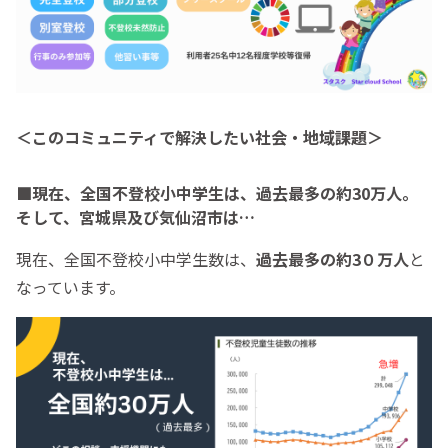
＜このコミュニティで解決したい社会・地域課題＞
■現在、全国不登校小中学生は、過去最多の約30万人。
そして、宮城県及び気仙沼市は…
現在、全国不登校小中学生数は、
過去最多の約3０万人
と
なっています。