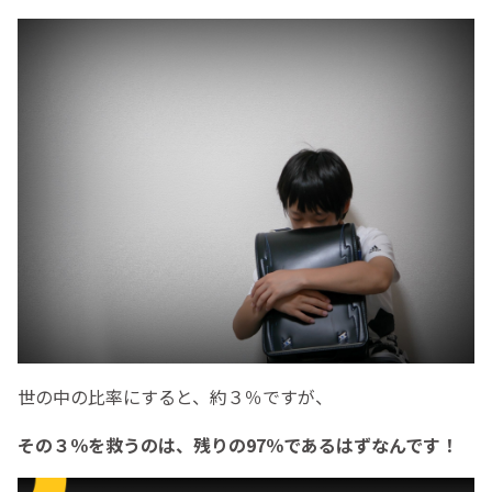
世の中の比率にすると、約３％ですが、
その３％を救うのは、残りの97％であるはずなんです！