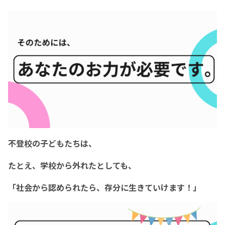
不登校の子どもたちは、
たとえ、学校から外れたとしても、
「社会から認められたら、存分に生きていけます！」