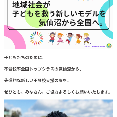
子どもたちのために。
不登校率全国トップクラスの気仙沼から、
先進的な新しい不登校支援の形を。
ぜひとも、みなさん、ご協力よろしくお願いいたします。