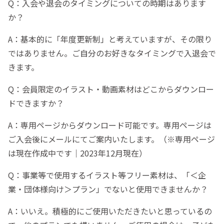
Q：入会や退会のタイミングについての時期はあります
か？
A：基本的に「年度更新制」と考えていますが、その限り
ではありません。ご自分のお好きなタイミングで入退会で
きます。
Q：会員限定のイラスト・動画素材はどこからダウンロー
ドできますか？
A：専用ページからダウンロード可能です。専用ページは
ご入会後にメールにてご案内いたします。（※専用ページ
は現在作成中です｜2023年12月現在）
Q：事業等で使用するイラスト等フリー素材は、「＜企
業・団体様向け＞プラン」でないと使用できませんか？
A：いいえ。積極的にご使用いただきたいと思っているの