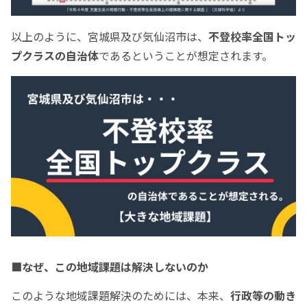
以上のように、宮城県及び気仙沼市は、
不登校率全国トッ
プクラスの自治体
であるということが想定されます。
■なぜ、この地域課題は解決しないのか
このような地域課題解決のためには、本来、
行政等の動き