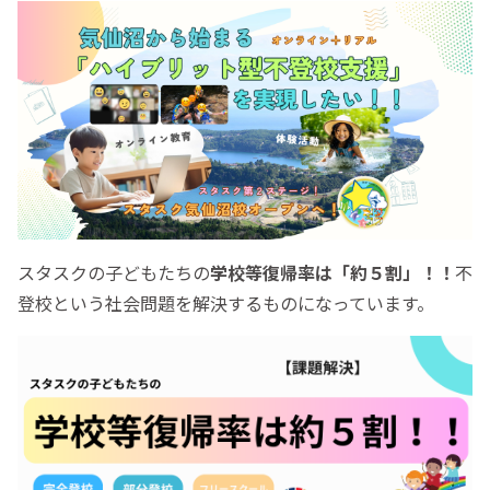
スタスクの子どもたちの
学校等復帰率は「約５割」！！
不
登校という社会問題を解決するものになっています。