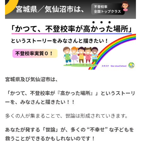
宮城県及び気仙沼市は、
「かつて、不登校率が『高かった場所』」というストーリ
ーを、みなさんと描きたい！！
多くの人が集まることで、世論は形成されていきます。
あなたが発する「世論」が、多くの “不幸せ” な子どもを
救うことができるかもしれないのです！