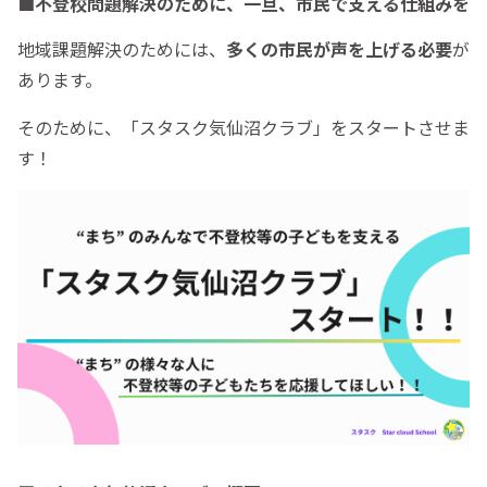
■不登校問題解決のために、一旦、市民で支える仕組みを
地域課題解決のためには、
多くの市民が声を上げる必要
が
あります。
そのために、「スタスク気仙沼クラブ」をスタートさせま
す！