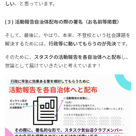
しい
、と思っています。
(３) 活動報告自治体配布の際の署名（お名前等掲載）
そして、最後に、やはり、本来、不登校という社会課題を
解決するためには、
行政等に動いてもらうのが先決
です。
そのために、
スタスクの活動報告を各自治体へと配布
し、
世論として届けていきたいと考えています！