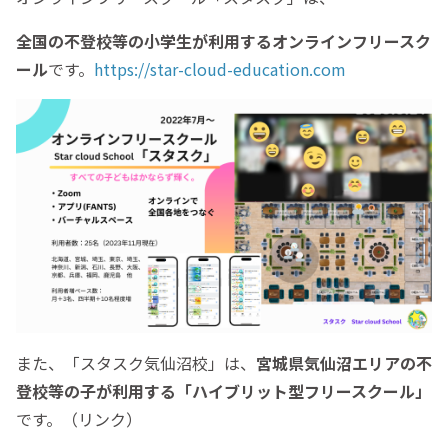
全国の不登校等の小学生が利用するオンラインフリースク
ール
です。
https://star-cloud-education.com
また、「スタスク気仙沼校」は、
宮城県気仙沼エリアの不
登校等の子が利用する「ハイブリット型フリースクール」
です。（リンク）