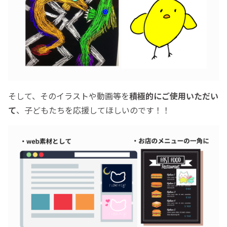
そして、そのイラストや動画等を
積極的にご使用いただい
て
、子どもたちを応援してほしいのです！！