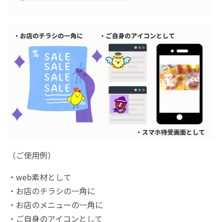
（ご使用例）
・web素材として
・お店のチラシの一角に
・お店のメニューの一角に
・ご自身のアイコンとして