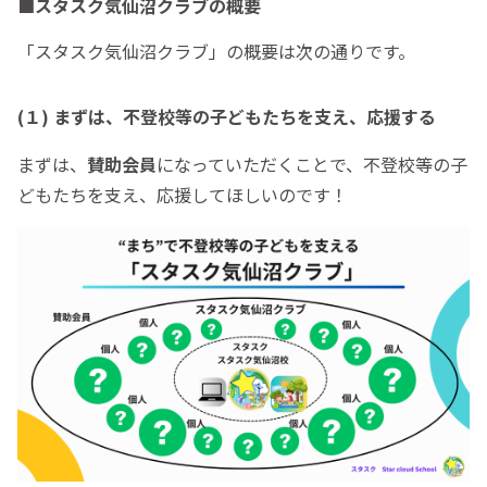
■スタスク気仙沼クラブの概要
「スタスク気仙沼クラブ」の概要は次の通りです。
(１) まずは、不登校等の子どもたちを支え、応援する
まずは、
賛助会員
になっていただくことで、不登校等の子
どもたちを支え、応援してほしいのです！