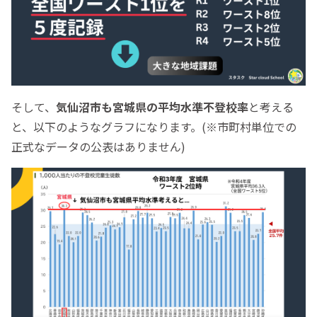
そして、
気仙沼市も宮城県の平均水準不登校率
と考える
と、以下のようなグラフになります。(※市町村単位での
正式なデータの公表はありません)