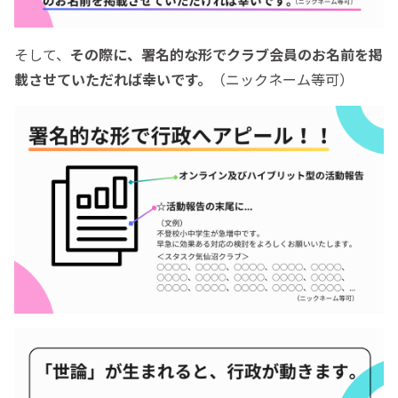
そして、
その際に、署名的な形でクラブ会員のお名前を掲
載させていただれば幸いです。
（ニックネーム等可）