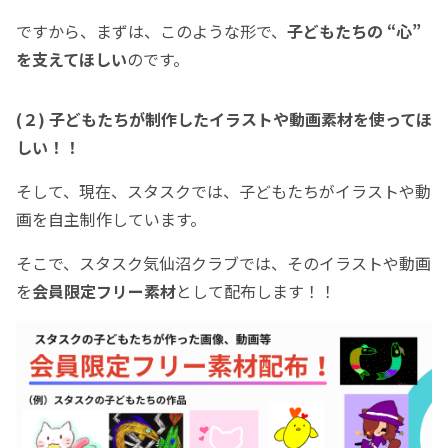
ですから、まずは、このような形で、
子どもたちの “心”
を支えてほしい
のです。
(２) 子どもたちが制作したイラストや動画素材を使ってほ
しい！！
そして、現在、スタスクでは、子どもたちがイラストや動
画を自主制作しています。
そこで、スタスク気仙沼クラブでは、そのイラストや動画
を
会員限定フリー素材
として配布します！！