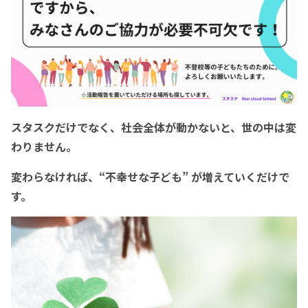
スタスクだけでなく、社会全体が動かないと、世の中は変
わりません。
変わらなければ、“不幸せな子ども” が増えていくだけで
す。