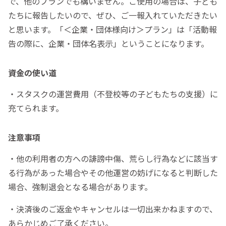
で、他のプランでも構いません。ご使用の場合は、子ども
たちに報告したいので、ぜひ、ご一報入れていただきたい
と思います。「＜企業・団体様向け＞プラン」は「活動報
告の際に、企業・団体名表示」ということになります。
資金の使い道
・スタスクの運営費用（不登校等の子どもたちの支援）に
充てられます。
注意事項
・他の利用者の方への誹謗中傷、荒らし行為などに該当す
る行為があった場合やその他運営の妨げになると判断した
場合、強制退会となる場合があります。
・決済後のご返金やキャンセルは一切出来かねますので、
あらかじめご了承ください。