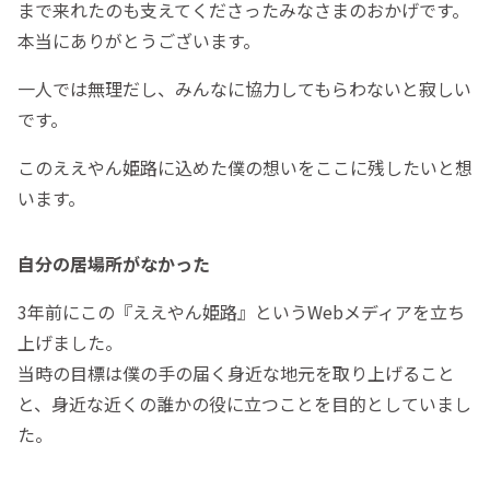
まで来れたのも支えてくださったみなさまのおかげです。
本当にありがとうございます。
一人では無理だし、みんなに協力してもらわないと寂しい
です。
このええやん姫路に込めた僕の想いをここに残したいと想
います。
自分の居場所がなかった
3年前にこの『ええやん姫路』というWebメディアを立ち
上げました。
当時の目標は僕の手の届く身近な地元を取り上げること
と、身近な近くの誰かの役に立つことを目的としていまし
た。