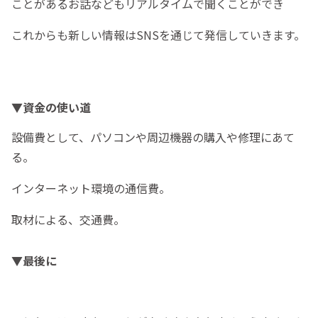
ことがあるお話などもリアルタイムで聞くことができ
これからも新しい情報はSNSを通じて発信していきます。
▼資金の使い道
設備費として、パソコンや周辺機器の購入や修理にあて
る。
インターネット環境の通信費。
取材による、交通費。
▼最後に