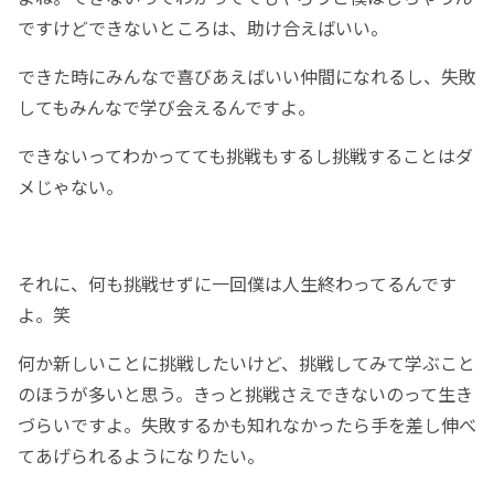
ですけどできないところは、助け合えばいい。
できた時にみんなで喜びあえばいい仲間になれるし、失敗
してもみんなで学び会えるんですよ。
できないってわかってても挑戦もするし挑戦することはダ
メじゃない。
それに、何も挑戦せずに一回僕は人生終わってるんです
よ。笑
何か新しいことに挑戦したいけど、挑戦してみて学ぶこと
のほうが多いと思う。きっと挑戦さえできないのって生き
づらいですよ。失敗するかも知れなかったら手を差し伸べ
てあげられるようになりたい。