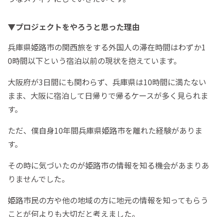
▼プロジェクトをやろうと思った理由
兵庫県姫路市の関西旅をする外国人の滞在時間はわずか1
0時間以下という宿泊以前の現状を抱えています。
大阪府が3日間にも関わらず、兵庫県は10時間に満たない
まま、大阪に宿泊して日帰りで帰るケースが多く見られま
す。
ただ、僕自身10年間兵庫県姫路市を離れた経験がありま
す。
その時に気づいたのが姫路市の情報を知る機会があまりあ
りませんでした。
姫路市民の方や他の地域の方に地元の情報を知ってもらう
ことが何よりも大切だと考えました。