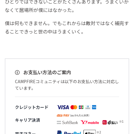
ひとりではできないことがたくさんあります。うまくいか
なくて居場所が僕にはなかった。
僕は何もできません。でもこれからは敵対ではなく補完す
ることできっと世の中はうまくいく。
お支払い方法のご案内
CAMPFIREコミュニティは以下のお支払い方法に対応し
ています。
クレジットカード
キャリア決済
電子マネー