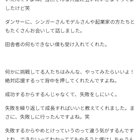
したけど笑
ダンサーに、シンガーさんモデルさんや起業家の方たちと
もたくさんお会いして話しました。
田舎者の何もできない僕も受け入れてくれた。
何かに挑戦してる人たちはみんな、やってみたらいいよ！
絶対応援するって背中を押してくれたんですよね。
成功するからするんじゃなくて、失敗をしにいく。
失敗を繰り返して成長すればいいと教えてくれました。ま
さに、失敗しに行ったんですよね。笑
失敗するからやめとけっていうのって違う気がするんです
よね。できないってわかっててもやろうと僕はしちゃうん