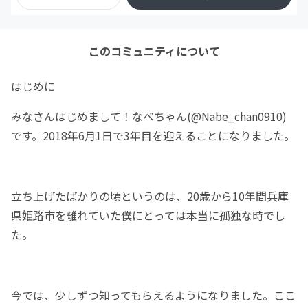
このコミュニティについて
はじめに
みなさんはじめまして！なべちゃん(@Nabe_chan0910)
です。2018年6月1日で3年目を迎えることになりました。
立ち上げたばかりの頃というのは、20歳から10年間兵庫
県姫路市を離れていた僕にとっては本当に孤独な時でし
た。
今では、少しずつ知ってもらえるようになりました。ここ