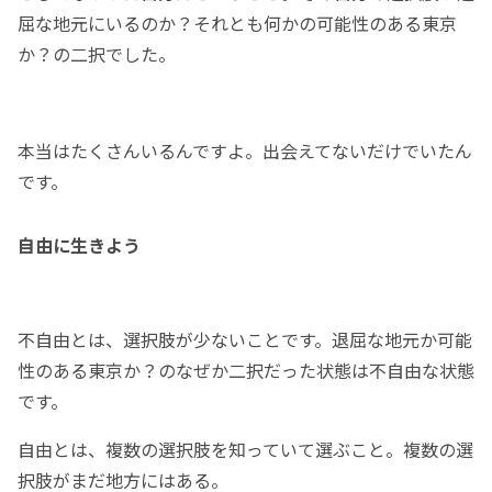
屈な地元にいるのか？それとも何かの可能性のある東京
か？の二択でした。
本当はたくさんいるんですよ。出会えてないだけでいたん
です。
自由に生きよう
不自由とは、選択肢が少ないことです。退屈な地元か可能
性のある東京か？のなぜか二択だった状態は不自由な状態
です。
自由とは、複数の選択肢を知っていて選ぶこと。複数の選
択肢がまだ地方にはある。