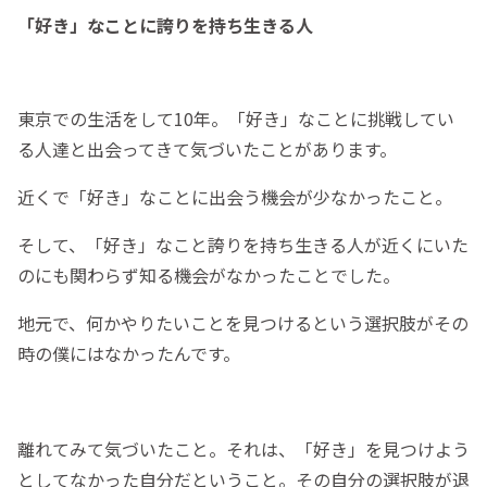
「好き」なことに誇りを持ち生きる人
東京での生活をして10年。「好き」なことに挑戦してい
る人達と出会ってきて気づいたことがあります。
近くで「好き」なことに出会う機会が少なかったこと。
そして、「好き」なこと誇りを持ち生きる人が近くにいた
のにも関わらず知る機会がなかったことでした。
地元で、何かやりたいことを見つけるという選択肢がその
時の僕にはなかったんです。
離れてみて気づいたこと。それは、「好き」を見つけよう
としてなかった自分だということ。その自分の選択肢が退