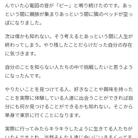
んでいた心電図の音が「ピー」と鳴り続けたのです。あっ
という間に親族が集まりあっという間に隣のベッドが空っ
ぽになりました。
次は僕かも知れない。そう考えるとあっという間に人生が
終わってしまう。やり残したことだらけだった自分の存在
に気づきます。
自分のことを知らない人たちの中で挑戦したいと思うよう
になったんです。
やりたいことを見つけてる人、好きなことや興味を持った
ことを実際に体験している人達に出会うことができれば自
分にも何か見つけることができるかも知れない。そこから
単身で東京に行くことになります。
実際に行ってみたらキラキラしたように生きてる人たちが
いたんですよね。当然そんな人達に会いにいきまくってま