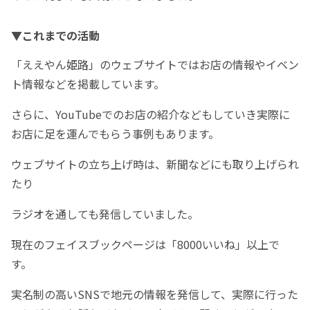
▼これまでの活動
「ええやん姫路」のウェブサイトではお店の情報やイベン
ト情報などを掲載しています。
さらに、YouTubeでのお店の紹介などもしていき実際に
お店に足を運んでもらう事例もあります。
ウェブサイトの立ち上げ時は、新聞などにも取り上げられ
たり
ラジオを通しても発信していました。
現在のフェイスブックページは「8000いいね」以上で
す。
実名制の高いSNSで地元の情報を発信して、実際に行った