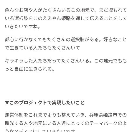
色んなお店や人がたくさんいるこの地元で、まだ埋もれて
いる選択肢をこのええやん姫路を通して伝えることをして
いきたいですね。
都心に行かなくてもたくさんの選択肢がある。好きなこと
で生きている人たちもたくさんいて
キラキラした人たちだってたくさんいる。この地元でもも
っと自由に生きられる。
▼このプロジェクトで実現したいこと
運営体制をこれまでよりも整えていき、兵庫県姫路市での
観光する人や地元にいる人達にとってのテーマパークのよ
うなメディアにしていきたいです。