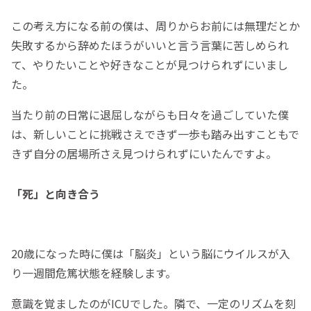
この考え方になる前の僕は、周りからお前には無理だとか
失敗するから辞めたほうがいいと言う言葉に苦しめられ
て、やりたいことや好きなことが見つけられずにいまし
た。
当たり前の日常に退屈しながらも日々を過ごしていた僕
は、新しいことに挑戦さえできず一歩も踏み出すこともで
きず自分の居場所さえ見つけられずにいたんですよ。
「死」と向き合う
20歳になった時に僕は「脳炎」という脳にウイルスが入
り一週間危篤状態を経験します。
意識を覚ましたのがICUでした。隣で、一定のリズムを刻