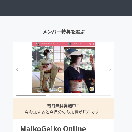
メンバー特典を選ぶ
ま
初月無料実施中！
今参加すると今月分の参加費が無料です。
MaikoGeiko Online