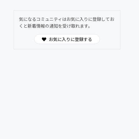
気になるコミュニティはお気に入りに登録してお
くと新着情報の通知を受け取れます。
お気に入りに登録する