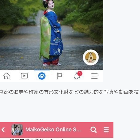
京都のお寺や町家の有形文化財などの魅力的な写真や動画を投