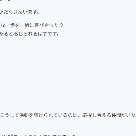
がたくさんいます。
な一歩を一緒に喜び合ったり。
あると感じられるはずです。
こうして活動を続けられているのは、応援し合える仲間がいた