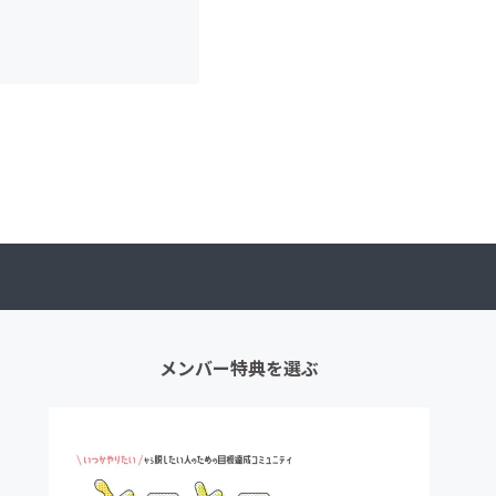
メンバー特典を選ぶ