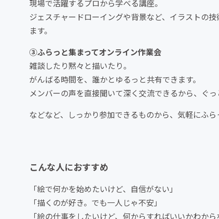
現場で活躍するプロから学べる講座。
ジェスチャードローイングや背景など、イラストの技
ます。
③ふらっと集まってオンライン作業会
雑談したり黙々と描いたり。
がんばる時間を、誰かとゆるっと共有できます。
メンバーの声を直接聞いて深く交流できるから、ぐっ
などなど、しっかり参加できるものから、気軽にふら
こんな人におすすめ
「絵で何かを始めたいけど、自信がない」
「描くのが好き。でも一人じゃ不安」
「絵の仕事をしたいけど、何からすればいいかわから