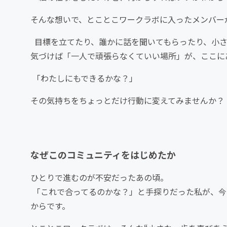
そんな想いで、とことこワークラボに入ったメンバー
目標を立てたり、誰かに話を聞いてもらったり、小さ
気づけば「一人で頑張らなくていい場所」が、ここに
「わたしにもできるかな？」
その気持ちをちょっとだけ行動に変えてみませんか？
なぜこのコミュニティをはじめたか
ひとりで進むのが不安だったあの頃。
「これで合ってるのかな？」と手探りだった私が、今
からです。