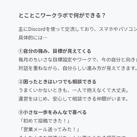
とことこワークラボで何ができる？
主にDiscordを使って交流しており、スマホやパソ
具体的には…
①自分の強み、目標が見えてくる
毎月のちいさな目標設定やワークで、今の自分と向き
対話を重ねながら、自分らしい進み方が見えてきます
②困ったときはいつでも相談できる
うまくいかないときも、一人で抱えなくて大丈夫。
運営をはじめ、安心して相談できる仲間がいます。
③小さな一歩をみんなで喜べる
「初めて投稿できた！」
「営業メール送ってみた！」