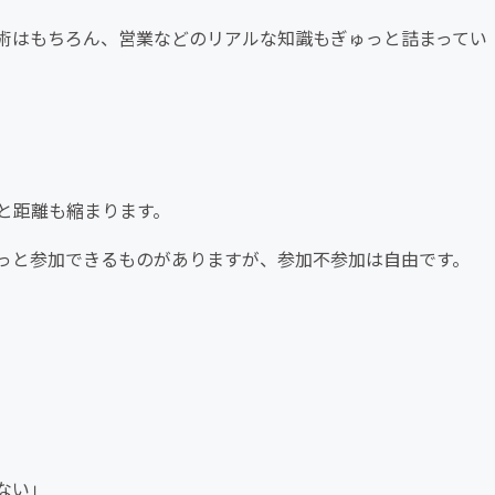
術はもちろん、営業などのリアルな知識もぎゅっと詰まってい
と距離も縮まります。
っと参加できるものがありますが、参加不参加は自由です。
ない」