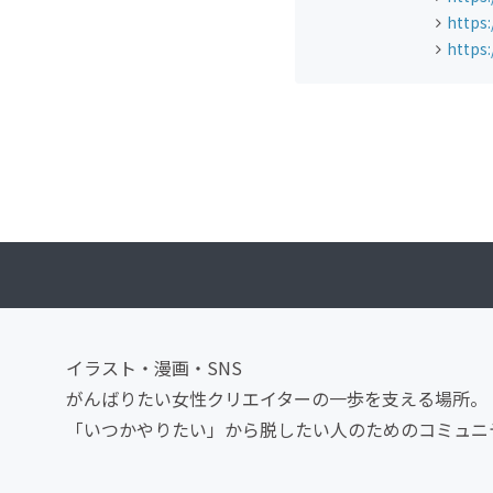
https:
https
イラスト・漫画・SNS
がんばりたい女性クリエイターの一歩を支える場所。
「いつかやりたい」から脱したい人のためのコミュニ