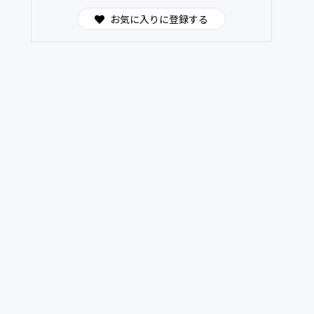
お気に入りに登録する