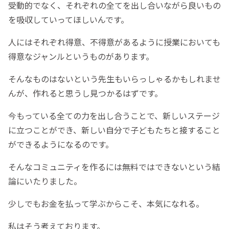
受動的でなく、それぞれの全てを出し合いながら良いもの
を吸収していってほしいんです。
人にはそれぞれ得意、不得意があるように授業においても
得意なジャンルというものがあります。
そんなものはないという先生もいらっしゃるかもしれませ
んが、作れると思うし見つかるはずです。
今もっている全ての力を出し合うことで、新しいステージ
に立つことができ、新しい自分で子どもたちと接すること
ができるようになるのです。
そんなコミュニティを作るには無料ではできないという結
論にいたりました。
少しでもお金を払って学ぶからこそ、本気になれる。
私はそう考えております。