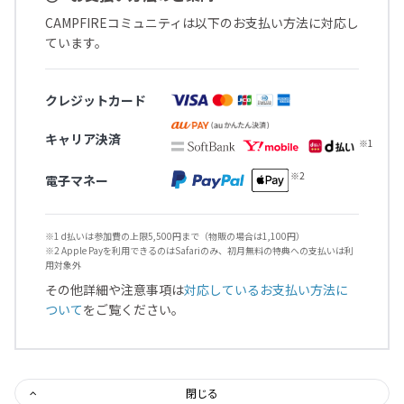
CAMPFIREコミュニティは以下のお支払い方法に対応し
ています。
クレジットカード
キャリア決済
電子マネー
※1 d払いは参加費の上限5,500円まで（物販の場合は1,100円）
※2 Apple Payを利用できるのはSafariのみ、初月無料の特典への支払いは利
用対象外
その他詳細や注意事項は
対応しているお支払い方法に
ついて
をご覧ください。
閉じる