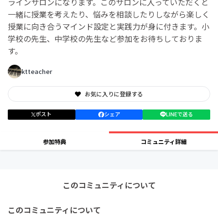
ラインサロンになります。このサロンに入っていただくと
一緒に授業を考えたり、悩みを相談したりしながら楽しく
授業に向き合うマインド設定と実践力が身に付きます。小
学校の先生、中学校の先生など参加をお待ちしておりま
す。
ktteacher
お気に入りに登録する
ポスト
シェア
LINEで送る
参加特典
コミュニティ詳細
このコミュニティについて
このコミュニティについて