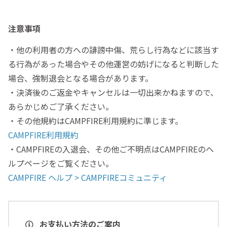
注意事項
・他の利用者の方への誹謗中傷、荒らし行為などに該当す
る行為があった場合やその他運営の妨げになると判断した
場合、強制退会となる場合があります。
・決済後のご返金やキャンセルは一切出来かねますので、
あらかじめご了承ください。
・その他規約はCAMPFIRE利用規約に準じます。
CAMPFIRE利用規約
・CAMPFIREの入退会、その他ご不明点はCAMPFIREのヘ
ルプページをご覧ください。
CAMPFIRE ヘルプ > CAMPFIREコミュニティ
お支払い方法のご案内