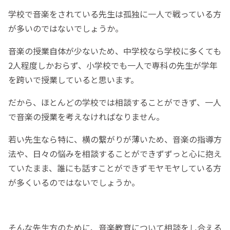
学校で音楽をされている先生は孤独に一人で戦っている方
が多いのではないでしょうか。
音楽の授業自体が少ないため、中学校なら学校に多くても
2人程度しかおらず、小学校でも一人で専科の先生が学年
を跨いで授業していると思います。
だから、ほとんどの学校では相談することができず、一人
で音楽の授業を考えなければなりません。
若い先生なら特に、横の繋がりが薄いため、音楽の指導方
法や、日々の悩みを相談することができずずっと心に抱え
ていたまま、誰にも話すことができずモヤモヤしている方
が多くいるのではないでしょうか。
そんな先生方のために、音楽教育について相談をし合える