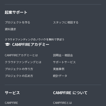
起案サポート
プロジェクトを作る
スタッフに相談する
資料請求
クラウドファンディングのノウハウを無料で学ぼう
CAMPFIREアカデミー
CAMPFIREアカデミーとは
説明会・相談会
クラウドファンディングとは
サポートサービス
プロジェクトの作り方
実施事例
プロジェクトの広め方
統計データ
サービス
CAMPFIRE について
CAMPFIRE
CAMPFIREとは