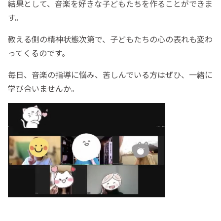
結果として、音楽を好きな子どもたちを作ることができま
す。
教える側の精神状態次第で、子どもたちの心の表れも変わ
ってくるのです。
毎日、音楽の指導に悩み、苦しんでいる方はぜひ、一緒に
学び合いませんか。