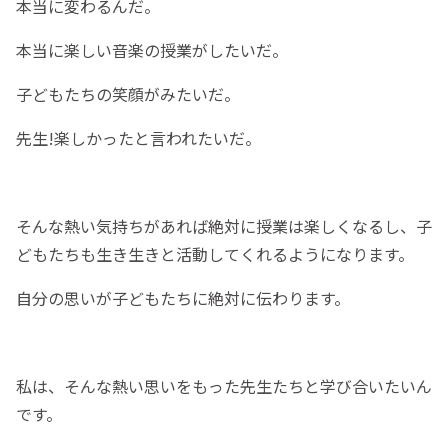
本当に変わるんだ。
本当に楽しい音楽の授業がしたいだ。
子どもたちの笑顔がみたいだ。
先生!楽しかったと言われたいだ。
そんな熱い気持ちがあれば絶対に授業は楽しくなるし、子
どもたちも生き生きと活動してくれるようになります。
自分の思いが子どもたちに絶対に伝わります。
私は、そんな熱い思いをもった先生たちと学び合いたいん
です。