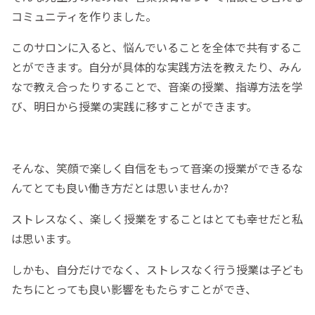
コミュニティを作りました。
このサロンに入ると、悩んでいることを全体で共有するこ
とができます。自分が具体的な実践方法を教えたり、みん
なで教え合ったりすることで、音楽の授業、指導方法を学
び、明日から授業の実践に移すことができます。
そんな、笑顔で楽しく自信をもって音楽の授業ができるな
んてとても良い働き方だとは思いませんか?
ストレスなく、楽しく授業をすることはとても幸せだと私
は思います。
しかも、自分だけでなく、ストレスなく行う授業は子ども
たちにとっても良い影響をもたらすことができ、