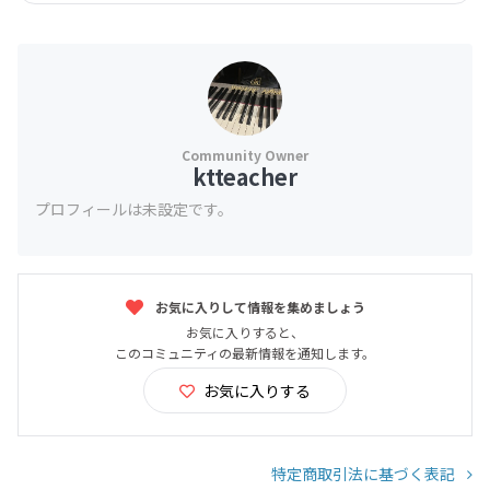
ktteacher
プロフィールは未設定です。
お気に入りして情報を集めましょう
お気に入りすると、
このコミュニティの最新情報を通知します。
お気に入りする
特定商取引法に基づく表記