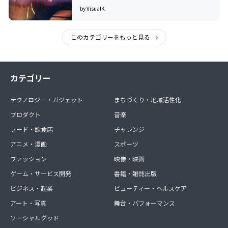
by VisualK
このカテゴリーをもっと見る
カテゴリー
テクノロジー・ガジェット
まちづくり・地域活性化
プロダクト
音楽
フード・飲食店
チャレンジ
アニメ・漫画
スポーツ
ファッション
映像・映画
ゲーム・サービス開発
書籍・雑誌出版
ビジネス・起業
ビューティー・ヘルスケア
アート・写真
舞台・パフォーマンス
ソーシャルグッド