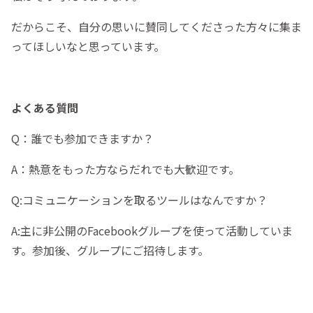
だからこそ、自分の思いに賛同してくださった方々に集ま
ってほしいなと思っています。
よくある質問
Q：誰でも参加できますか？
A：熱意をもった方ならだれでも大歓迎です。
Q:コミュニケーションを取るツールはなんですか？
A:主に非公開のFacebookグループを使って活動していま
す。参加後、グループにご招待します。