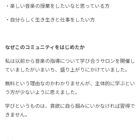
・楽しい音楽の授業をしたいなと思っている方
・自分らしく生き生きと仕事をしたい方
なぜこのコミュニティをはじめたか
私は以前から音楽の指導について学び合うサロンを開催し
ていましたがいまいち、盛り上がりにかけていました。
無料という理由なのかわかりませんが、主体的に学ぶとい
う方が少ないように思えました。
学びというものは、貪欲に自ら掴みにいかなければ習得で
きません。