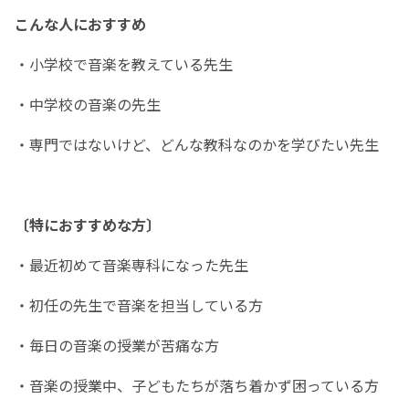
こんな人におすすめ
・小学校で音楽を教えている先生
・中学校の音楽の先生
・専門ではないけど、どんな教科なのかを学びたい先生
〔特におすすめな方〕
・最近初めて音楽専科になった先生
・初任の先生で音楽を担当している方
・毎日の音楽の授業が苦痛な方
・音楽の授業中、子どもたちが落ち着かず困っている方