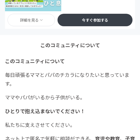
詳細を見る
今すぐ参加する
このコミュニティについて
このコミュニティについて
毎日頑張るママとパパのチカラになりたいと思っていま
す。
ママやパパがいるから子供がいる。
ひとりで抱え込まないでください！
私たちに支えさせてください。
ネット上で匿名で気軽に相談ができる、
育児や教育、子育