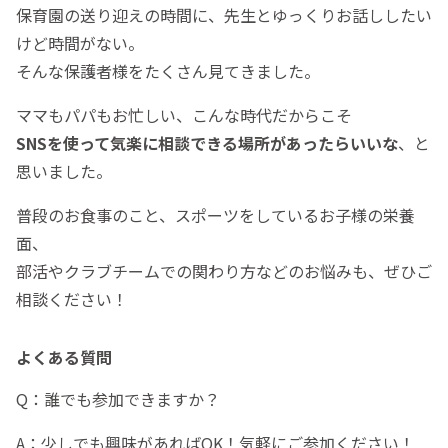
保育園の送り迎えの時間に、先生とゆっくりお話ししたい
けど時間がない。
そんな保護者様をたくさん見てきました。
ママもパパもお忙しい、こんな時代だからこそ
SNSを使って気楽に相談できる場所があったらいいな
、と
思いました。
普段のお食事のこと、スポーツをしているお子様の栄養
面、
部活やクラブチームでの関わり方などのお悩みも、ぜひご
相談ください！
よくある質問
Q：誰でも参加できますか？
A：少しでも興味があればOK！気軽にご参加ください！