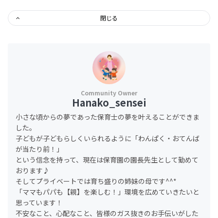
閉じる
Hanako_sensei
小さな頃からの夢であった保育士の夢を叶えることができま
した。
子どもが子どもらしくいられるように「わんぱく・おてんば
が当たり前！」
という信念を持って、現在は保育園の園長先生として勤めて
おります♪
そしてプライベートでは育ち盛りの姉妹の母です^^*
「ママもパパも【親】を楽しむ！」環境を広めていきたいと
思っています！
不安なこと、心配なこと、皆様のガス抜きのお手伝いがした