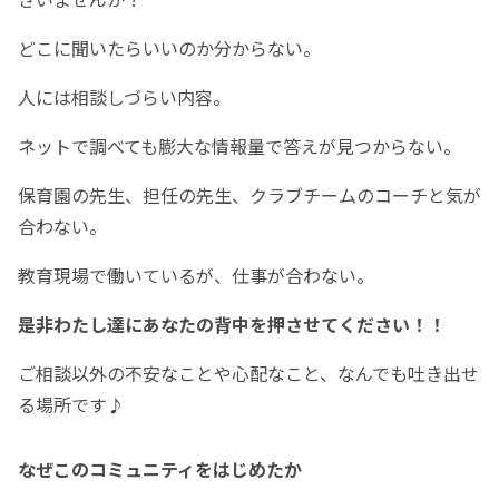
どこに聞いたらいいのか分からない。
人には相談しづらい内容。
ネットで調べても膨大な情報量で答えが見つからない。
保育園の先生、担任の先生、クラブチームのコーチと気が
合わない。
教育現場で働いているが、仕事が合わない。
是非わたし達にあなたの背中を押させてください！！
ご相談以外の不安なことや心配なこと、なんでも吐き出せ
る場所です♪
なぜこのコミュニティをはじめたか