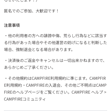
匿名でのご参加、大歓迎です！
注意事項
・他の利用者の方への誹謗中傷、荒らし行為などに該当す
る行為があった場合やその他運営の妨げになると判断した
場合、強制退会となる場合があります。
・決済後のご返金やキャンセルは一切出来かねますので、
あらかじめご了承ください。
・その他規約はCAMPFIRE利用規約に準じます。CAMPFIR
E利用規約・CAMPFIREの入退会、その他ご不明点はCAMP
FIREのヘルプページをご覧ください。CAMPFIRE ヘルプ >
CAMPFIREコミュニティ