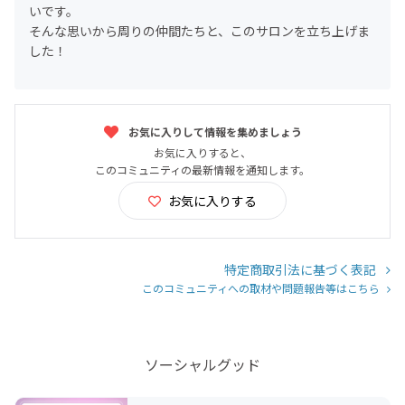
いです。
そんな思いから周りの仲間たちと、このサロンを立ち上げま
した！
お気に入りして情報を集めましょう
お気に入りすると、
このコミュニティの最新情報を通知します。
お気に入りする
特定商取引法に基づく表記
このコミュニティへの取材や問題報告等はこちら
ソーシャルグッド