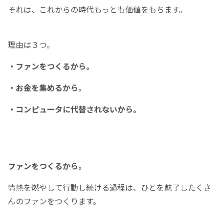
それは、これからの時代もっとも価値をもちます。
理由は３つ。
・ファンをつくるから。
・お金を集めるから。
・コンピュータに代替されないから。
ファンをつくるから。
情熱を燃やして行動し続ける過程は、ひとを魅了したくさ
んのファンをつくります。