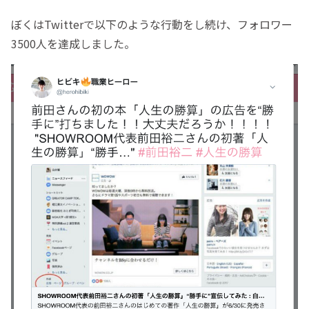
ぼくはTwitterで以下のような行動をし続け、フォロワー
3500人を達成しました。