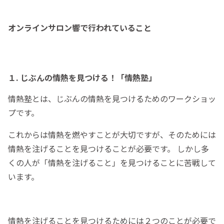
オンラインサロン響で行われていること
１. じぶんの情熱を見つける！「情熱塾」
情熱塾とは、じぶんの情熱を見つけるためのワークショッ
プです。
これからは情熱を燃やすことが大切ですが、そのためには
情熱を注げることを見つけることが必要です。 しかし多
くの人が「情熱を注げること」を見つけることに苦戦して
います。
情熱を注げることを見つけるためには２つのことが必要で