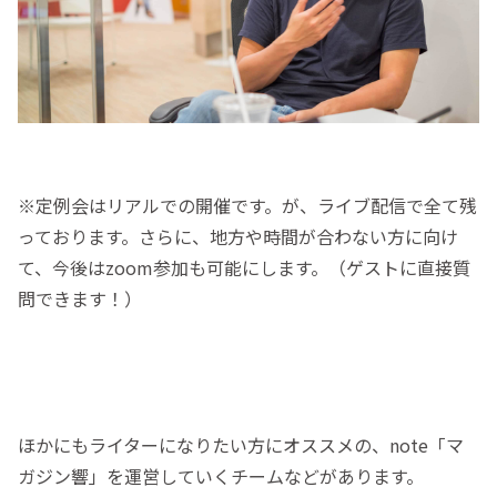
※定例会はリアルでの開催です。が、ライブ配信で全て残
っております。さらに、地方や時間が合わない方に向け
て、今後はzoom参加も可能にします。（ゲストに直接質
問できます！）
ほかにもライターになりたい方にオススメの、note「マ
ガジン響」を運営していくチームなどがあります。