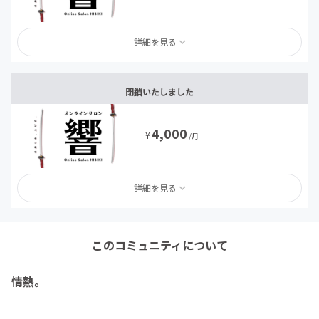
詳細を見る
閉鎖いたしました
4,000
¥
/月
詳細を見る
このコミュニティについて
情熱。