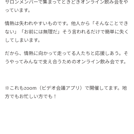
サロンメンバーで集まってときどきオンライン飲み会をや
っています。
情熱は失われやすいものです。他人から「そんなことでき
ない」「お前には無理だ」そう言われるだけで簡単に失く
してしまいます。
だから、情熱に向かって走ってる人たちと応援しあう。そ
うやってみんなで支え合うためのオンライン飲み会です。
※これもzoom（ビデオ会議アプリ）で開催してます。地
方でもお忙しい方でも！