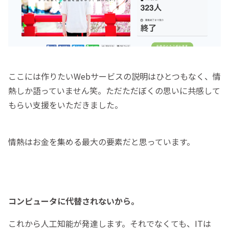
ここには作りたいWebサービスの説明はひとつもなく、情
熱しか語っていません笑。ただただぼくの思いに共感して
もらい支援をいただきました。
情熱はお金を集める最大の要素だと思っています。
コンピュータに代替されないから。
これから人工知能が発達します。それでなくても、ITは