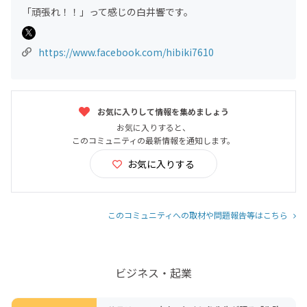
「頑張れ！！」って感じの白井響です。
https://www.facebook.com/hibiki7610
お気に入りして情報を集めましょう
お気に入りすると、
このコミュニティの最新情報を通知します。
お気に入りする
このコミュニティへの取材や問題報告等はこちら
ビジネス・起業