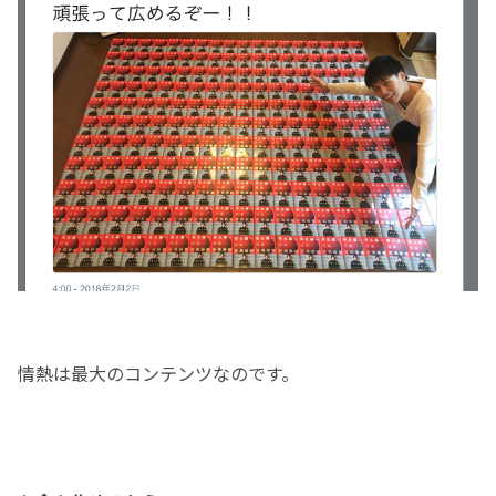
情熱は最大のコンテンツなのです。