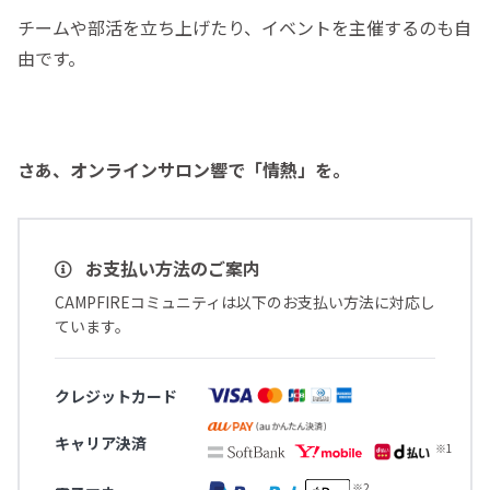
チームや部活を立ち上げたり、イベントを主催するのも自
由です。
さあ、オンラインサロン響で「情熱」を。
お支払い方法のご案内
CAMPFIREコミュニティは以下のお支払い方法に対応し
ています。
クレジットカード
キャリア決済