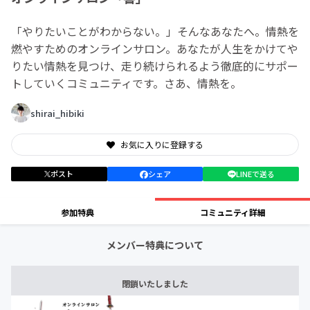
「やりたいことがわからない。」そんなあなたへ。情熱を
燃やすためのオンラインサロン。あなたが人生をかけてや
りたい情熱を見つけ、走り続けられるよう徹底的にサポー
トしていくコミュニティです。さあ、情熱を。
shirai_hibiki
お気に入りに登録する
ポスト
シェア
LINEで送る
参加特典
コミュニティ詳細
メンバー特典について
閉鎖いたしました