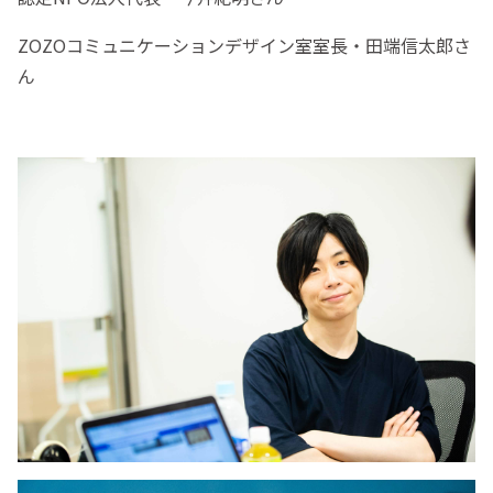
ZOZOコミュニケーションデザイン室室長・田端信太郎さ
ん