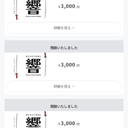
3,000
¥
/月
詳細を見る
閉鎖いたしました
3,000
¥
/月
詳細を見る
閉鎖いたしました
3,000
¥
/月