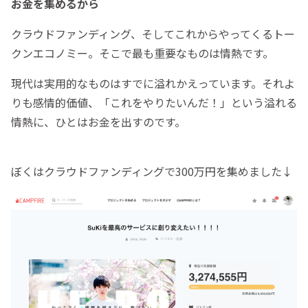
お金を集めるから
クラウドファンディング、そしてこれからやってくるトー
クンエコノミー。そこで最も重要なものは情熱です。
現代は実用的なものはすでに溢れかえっています。それよ
りも感情的価値、「これをやりたいんだ！」という溢れる
情熱に、ひとはお金を出すのです。
ぼくはクラウドファンディングで300万円を集めました↓