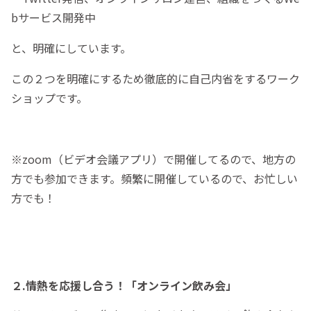
bサービス開発中
と、明確にしています。
この２つを明確にするため徹底的に自己内省をするワーク
ショップです。
※zoom（ビデオ会議アプリ）で開催してるので、地方の
方でも参加できます。頻繁に開催しているので、お忙しい
方でも！
２.情熱を応援し合う！「オンライン飲み会」