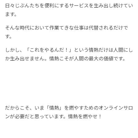
日々じぶんたちを便利にするサービスを生み出し続けてい
ます。
そんな時代において作業てきな仕事は代替されるだけで
す。
しかし、「これをやるんだ！」という情熱だけは人間にし
か生み出せません。情熱こそが人間の最大の価値です。
だからこそ、いま「情熱」を燃やすためのオンラインサロ
ンが必要だと思っています。情熱を燃やせ！