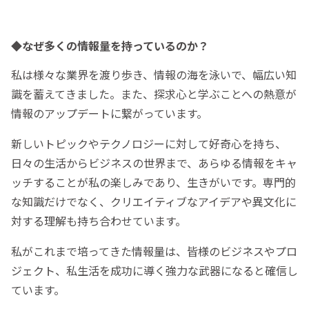
◆なぜ多くの情報量を持っているのか？
私は様々な業界を渡り歩き、情報の海を泳いで、幅広い知
識を蓄えてきました。また、探求心と学ぶことへの熱意が
情報のアップデートに繋がっています。
新しいトピックやテクノロジーに対して好奇心を持ち、
日々の生活からビジネスの世界まで、あらゆる情報をキャ
ッチすることが私の楽しみであり、生きがいです。専門的
な知識だけでなく、クリエイティブなアイデアや異文化に
対する理解も持ち合わせています。
私がこれまで培ってきた情報量は、皆様のビジネスやプロ
ジェクト、私生活を成功に導く強力な武器になると確信し
ています。