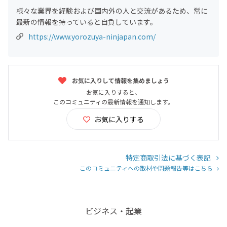
様々な業界を経験および国内外の人と交流があるため、常に
最新の情報を持っていると自負しています。
https://www.yorozuya-ninjapan.com/
お気に入りして情報を集めましょう
お気に入りすると、
このコミュニティの最新情報を通知します。
お気に入りする
特定商取引法に基づく表記
このコミュニティへの取材や問題報告等はこちら
ビジネス・起業