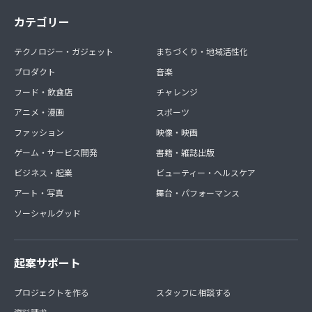
カテゴリー
テクノロジー・ガジェット
まちづくり・地域活性化
プロダクト
音楽
フード・飲食店
チャレンジ
アニメ・漫画
スポーツ
ファッション
映像・映画
ゲーム・サービス開発
書籍・雑誌出版
ビジネス・起業
ビューティー・ヘルスケア
アート・写真
舞台・パフォーマンス
ソーシャルグッド
起案サポート
プロジェクトを作る
スタッフに相談する