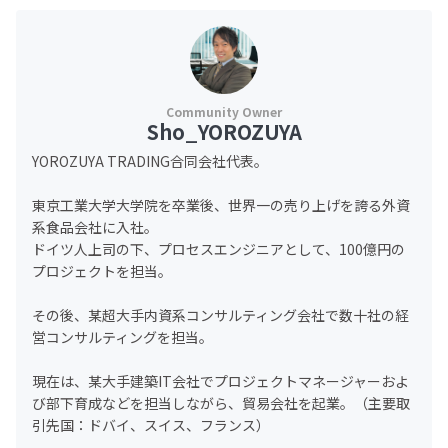
Sho_YOROZUYA
YOROZUYA TRADING合同会社代表。
東京工業大学大学院を卒業後、世界一の売り上げを誇る外資
系食品会社に入社。
ドイツ人上司の下、プロセスエンジニアとして、100億円の
プロジェクトを担当。
その後、某超大手内資系コンサルティング会社で数十社の経
営コンサルティングを担当。
現在は、某大手建築IT会社でプロジェクトマネージャーおよ
び部下育成などを担当しながら、貿易会社を起業。（主要取
引先国：ドバイ、スイス、フランス）