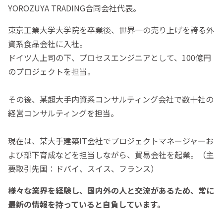
YOROZUYA TRADING合同会社代表。
東京工業大学大学院を卒業後、世界一の売り上げを誇る外
資系食品会社に入社。
ドイツ人上司の下、プロセスエンジニアとして、100億円
のプロジェクトを担当。
その後、某超大手内資系コンサルティング会社で数十社の
経営コンサルティングを担当。
現在は、某大手建築IT会社でプロジェクトマネージャーお
よび部下育成などを担当しながら、貿易会社を起業。（主
要取引先国：ドバイ、スイス、フランス）
様々な業界を経験し、国内外の人と交流があるため、常に
最新の情報を持っていると自負しています。