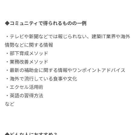
◆コミュニティで得られるものの一例
・テレビや新聞などでは報じられない、建築IT業界や海外
情勢などに関する情報
・部下育成メソッド
・業務改善メソッド
・最新の補助金に関する情報やワンポイントアドバイス
・海外で流行している食事や文化
・エクセル活用術
・英語の習得方法
など
◆どんな人におすすめ？