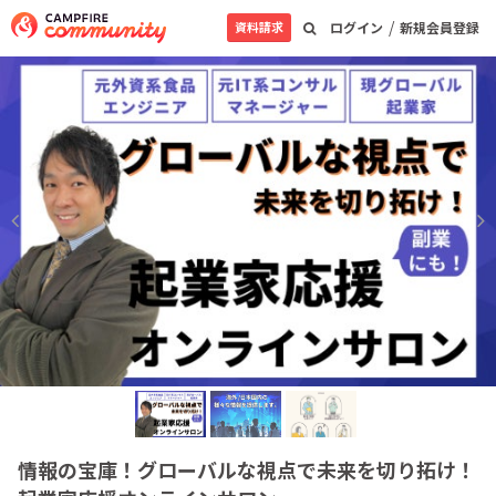
/
資料請求
ログイン
新規会員登録
情報の宝庫！グローバルな視点で未来を切り拓け！