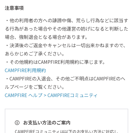
注意事項
・他の利用者の方への誹謗中傷、荒らし行為などに該当す
る行為があった場合やその他運営の妨げになると判断した
場合、強制退会となる場合があります。
・決済後のご返金やキャンセルは一切出来かねますので、
あらかじめご了承ください。
・その他規約はCAMPFIRE利用規約に準じます。
CAMPFIRE利用規約
・CAMPFIREの入退会、その他ご不明点はCAMPFIREのヘ
ルプページをご覧ください。
CAMPFIRE ヘルプ > CAMPFIREコミュニティ
お支払い方法のご案内
CAMPFIREコミュニティは以下のお支払い方法に対応し