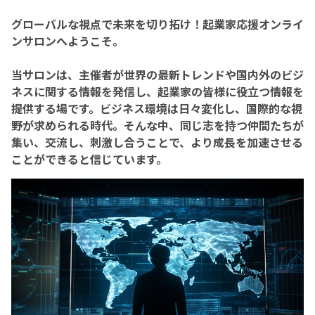
グローバルな視点で未来を切り拓け！起業家応援オンライ
ンサロンへようこそ。
当サロンは、主催者が世界の最新トレンドや国内外のビジ
ネスに関する情報を発信し、起業家の皆様に役立つ情報を
提供する場です。ビジネス環境は日々変化し、国際的な視
野が求められる時代。そんな中、同じ志を持つ仲間たちが
集い、交流し、刺激し合うことで、より成長を加速させる
ことができると信じています。