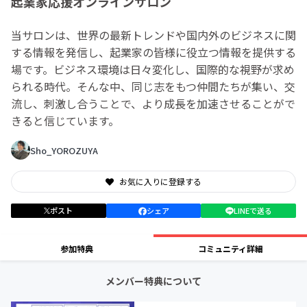
起業家応援オンラインサロン
当サロンは、世界の最新トレンドや国内外のビジネスに関
する情報を発信し、起業家の皆様に役立つ情報を提供する
場です。ビジネス環境は日々変化し、国際的な視野が求め
られる時代。そんな中、同じ志をもつ仲間たちが集い、交
流し、刺激し合うことで、より成長を加速させることがで
きると信じています。
Sho_YOROZUYA
お気に入りに登録する
ポスト
シェア
LINEで送る
参加特典
コミュニティ詳細
メンバー特典について