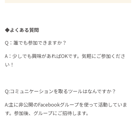
◆よくある質問
Q：誰でも参加できますか？
A：少しでも興味があればOKです。気軽にご参加くださ
い！
Q:コミュニケーションを取るツールはなんですか？
A:主に非公開のFacebookグループを使って活動していま
す。参加後、グループにご招待します。