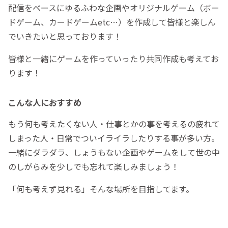
配信をベースにゆるふわな企画やオリジナルゲーム（ボー
ドゲーム、カードゲームetc…）を作成して皆様と楽しん
でいきたいと思っております！
皆様と一緒にゲームを作っていったり共同作成も考えてお
ります！
こんな人におすすめ
もう何も考えたくない人・仕事とかの事を考えるの疲れて
しまった人・日常でついイライラしたりする事が多い方。
一緒にダラダラ、しょうもない企画やゲームをして世の中
のしがらみを少しでも忘れて楽しみましょう！
「何も考えず見れる」そんな場所を目指してます。