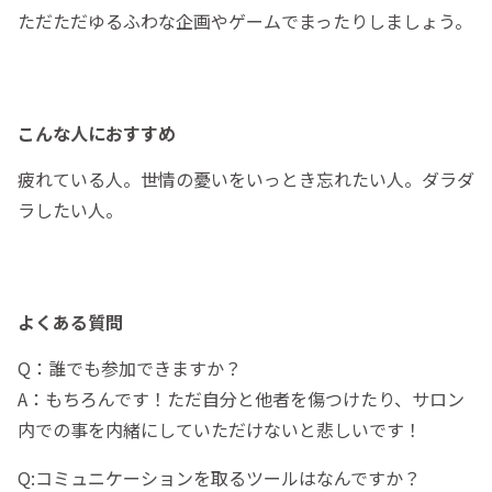
ただただゆるふわな企画やゲームでまったりしましょう。
こんな人におすすめ
疲れている人。世情の憂いをいっとき忘れたい人。ダラダ
ラしたい人。
よくある質問
Q：誰でも参加できますか？
A：もちろんです！ただ自分と他者を傷つけたり、サロン
内での事を内緒にしていただけないと悲しいです！
Q:コミュニケーションを取るツールはなんですか？