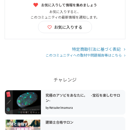
お気に入りして情報を集めましょう
お気に入りすると、
このコミュニティの最新情報を通知します。
お気に入りする
特定商取引法に基づく表記
このコミュニティへの取材や問題報告等はこちら
チャレンジ
究極のアソビをあなたに。 -宝石を楽しむサロ
ン-
by Keisuke Imamura
建築士合格サロン