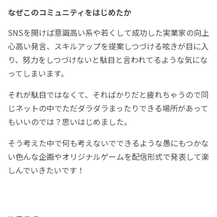
なぜこのコミュニティをはじめたか
SNSを開けば意識高い系や若くして成功した実業家の向上
心高い発言、スキルアップを提案しつづける呟きが目に入
り、努力をしつづけないと駄目と言われてるような気にな
ってしまいます。
それが駄目ではなくて、そればかりだと疲れちゃうので同
じネットの中でただダラダラまったりできる場所があって
もいいのでは？思いはじめました。
そう考えた中で何も考えないでできるような愚にもつかな
い色んな企画やオリジナルゲームを配信形式で発表して楽
しんでいきたいです！