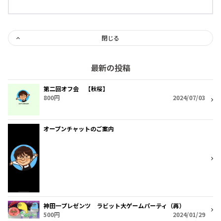
閉じる
最新の投稿
第二回オフ会 【秋桜】
800円
2024/07/03
オープンチャットのご案内
神田一プレゼンツ ラビット大ゲームパーティ（再）
500円
2024/01/29