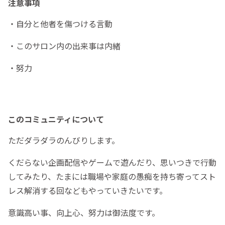
注意事項
・自分と他者を傷つける言動
・このサロン内の出来事は内緒
・努力
このコミュニティについて
ただダラダラのんびりします。
くだらない企画配信やゲームで遊んだり、思いつきで行動
してみたり、たまには職場や家庭の愚痴を持ち寄ってスト
レス解消する回などもやっていきたいです。
意識高い事、向上心、努力は御法度です。