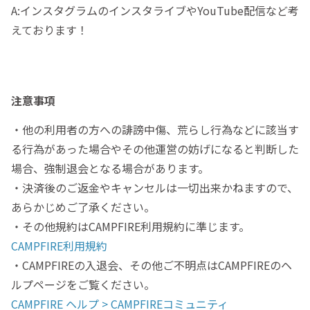
A:インスタグラムのインスタライブやYouTube配信など考
えております！
注意事項
・他の利用者の方への誹謗中傷、荒らし行為などに該当す
る行為があった場合やその他運営の妨げになると判断した
場合、強制退会となる場合があります。
・決済後のご返金やキャンセルは一切出来かねますので、
あらかじめご了承ください。
・その他規約はCAMPFIRE利用規約に準じます。
CAMPFIRE利用規約
・CAMPFIREの入退会、その他ご不明点はCAMPFIREのヘ
ルプページをご覧ください。
CAMPFIRE ヘルプ > CAMPFIREコミュニティ