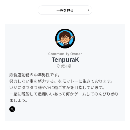
一覧を見る
TenpuraK
愛知県
飲食店勤務の中年男性です。
努力しない事を努力する。をモットーに生きております。
いかにダラダラ穏やかに過ごすかを目指しています。
一緒に晩酌して愚痴いいあって何かゲームしてのんびり参り
ましょう。