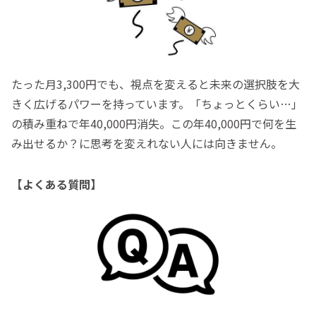
たった月3,300円でも、視点を変えると未来の選択肢を大
きく広げるパワーを持っています。「ちょっとくらい…」
の積み重ねで年40,000円消失。この年40,000円で何を生
み出せるか？に思考を変えれない人には向きません。
【よくある質問】