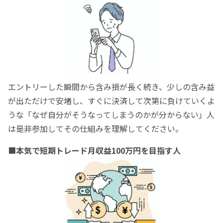
エントリーした瞬間から含み損が長く続き、少しの含み益
が出ただけで安堵し、すぐに決済して次第に負けていくよ
うな「なぜ自分がそうなってしまうのかが分からない」人
は是非参加してその仕組みを理解してください。
■
本気で短期トレード月収益100万円を目指す人