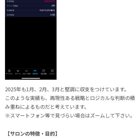
2025年も1月、2月、3月と堅調に収支をつけています。
このような実績も、再現性ある戦略とロジカルな判断の積
み重ねによるものだと考えています。
※スマートフォン等で見づらい場合はズームして下さい。
【サロンの特徴・目的】