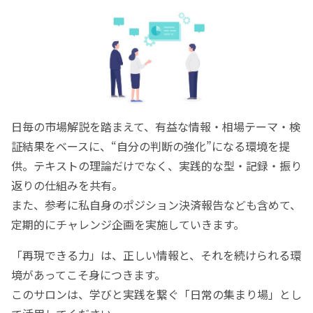
日毎の市場解説を踏まえて、有益な情報・相場テーマ・検
証結果をベースに、“自分の判断の強化”になる環境を提
供。テキストの理論だけでなく、実践的な型・記録・振り
返りの仕組みを共有。
また、参考に私自身のポジション決済報告なども含めて、
定期的にチャレンジ企画を実施していきます。
「再現できる力」は、正しい情報と、それを続けられる環
境があってこそ身につきます。
このサロンは、学びと実践を繋ぐ「日常の集まり場」とし