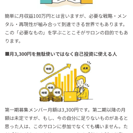
簡単に月収益100万円とは言いますが、必要な戦略・メン
タル・再現性が噛み合って到達できる世界でもあります。
この「必要なもの」を学ぶことこそがサロンの目的でもあ
ります。
■
月3,300円を無駄使いではなく自己投資に使える人
第一期募集メンバー月額は3,300円です。第二期以降の月
額は未定ですが、もし、今の自分に足りないものがあると
思った人は、このサロンに参加でなくても構いません。た