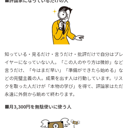
■評論家になっているだけの人
知っている・見るだけ・言うだけ・批評だけで自分はプレ
イヤーになっていない人。「この人のやり方は微妙」など
言うだけ、「今はまだ早い」「準備ができたら始める」な
どの完璧主義の人。成果を出す人は行動しています。リス
クを取った人だけが「本物の学び」を得て、評論家はただ
永遠に外側から眺めて終わります。
■月3,300円を無駄使いに使う人