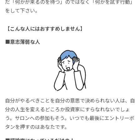
だ「何かが来るのを待つ」のではなく「何かを試す行動」
をして下さい。
【こんな人にはおすすめしません】
■意志薄弱な人
自分がやるべきことを自分の意思で決められない人は、自
分の人生を変えるどころか投資家にすらなれないでしょ
う。サロンへの参加もそう。いつでも最後にエントリーボ
タンを押すのはあなたです。