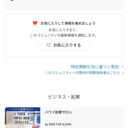
お気に入りして情報を集めましょう
お気に入りすると、
このコミュニティの最新情報を通知します。
お気に入りする
特定商取引法に基づく表記
このコミュニティへの取材や問題報告等はこちら
ビジネス・起業
ハワイ起業サロン
by SAVE THE ALOHA