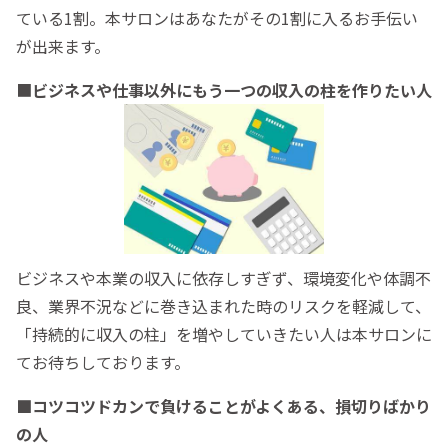
ている1割。本サロンはあなたがその1割に入るお手伝い
が出来ます。
■
ビジネスや仕事以外にもう一つの収入の柱を作りたい人
ビジネスや本業の収入に依存しすぎず、環境変化や体調不
良、業界不況などに巻き込まれた時のリスクを軽減して、
「持続的に収入の柱」を増やしていきたい人は本サロンに
てお待ちしております。
■コツコツドカンで負けることがよくある、損切りばかり
の人