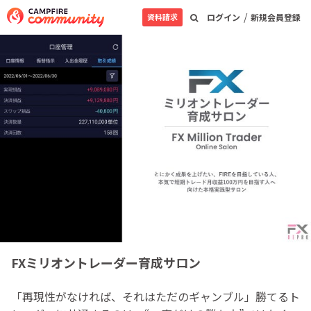
/
資料請求
ログイン
新規会員登録
FXミリオントレーダー育成サロン
「再現性がなければ、それはただのギャンブル」勝てるト