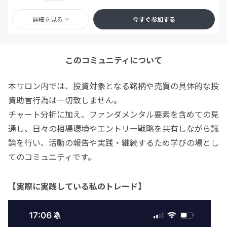
詳細を見る
今すぐ参加する
このコミュニティについて
本サロン内では、投資対象となる銘柄や売買の具体的な投
資助言行為は一切致しません。
チャート分析に加え、ファンダメンタル要素を含めての見
通し、日々の相場環境やエントリー戦略を共有しながら議
論を行い、活動の報告や実践・継続するため学びの場とし
てのコミュニティです。
【実際に実践している私のトレード】