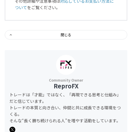
その他詳細や注意事項は
対応しているお支払い方法に
ついて
をご覧ください。
閉じる
ReproFX
トレードは「才能」ではなく、「再現できる思考と仕組み」
だと信じています。
トレードの本質と向き合い、仲間と共に成長できる環境をつ
くる。
そんな“長く勝ち続けられる人”を増やす活動をしています。