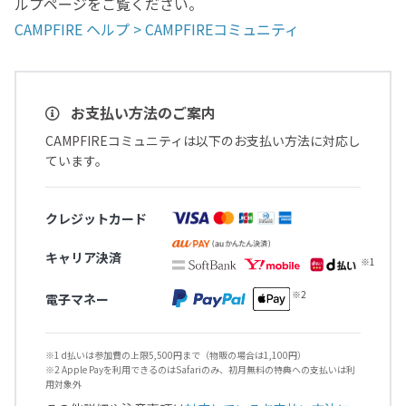
ルプページをご覧ください。
CAMPFIRE ヘルプ > CAMPFIREコミュニティ
お支払い方法のご案内
CAMPFIREコミュニティは以下のお支払い方法に対応し
ています。
クレジットカード
キャリア決済
電子マネー
※1 d払いは参加費の上限5,500円まで（物販の場合は1,100円）
※2 Apple Payを利用できるのはSafariのみ、初月無料の特典への支払いは利
用対象外