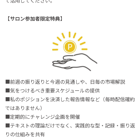
て活用してください。
【サロン参加者限定特典】
■前週の振り返りと今週の見通しや、日毎の市場解説
■気をつけるべき重要スケジュールの提供
■私のポジションを決済した報告情報など（毎時配信確約
ではありません）
■定期的にチャレンジ企画を開催
■テキストの理論だけでなく、実践的な型・記録・振り返
りの仕組みを共有