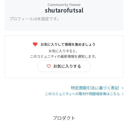
shutarofutsal
プロフィールは未設定です。
お気に入りして情報を集めましょう
お気に入りすると、
このコミュニティの最新情報を通知します。
お気に入りする
特定商取引法に基づく表記
このコミュニティへの取材や問題報告等はこちら
プロダクト