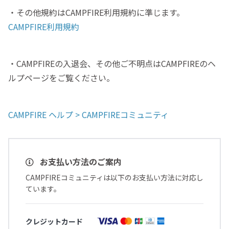
・その他規約はCAMPFIRE利用規約に準じます。
CAMPFIRE利用規約
・CAMPFIREの入退会、その他ご不明点はCAMPFIREのヘ
ルプページをご覧ください。
CAMPFIRE ヘルプ > CAMPFIREコミュニティ
お支払い方法のご案内
CAMPFIREコミュニティは以下のお支払い方法に対応し
ています。
クレジットカード