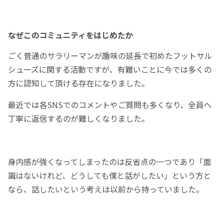
なぜこのコミュニティをはじめたか
ごく普通のサラリーマンが趣味の延長で初めたフットサル
シューズに関する活動ですが、有難いことに今では多くの
方に認知して頂ける存在になりました。
最近では各SNSでのコメントやご質問も多くなり、全員へ
丁寧に返信するのが難しくなりました。
身内感が強くなってしまったのは反省点の一つであり「面
識はないけれど、どうしても僕と話がしたい」という方と
なら、話したいという考えは以前から持っていました。