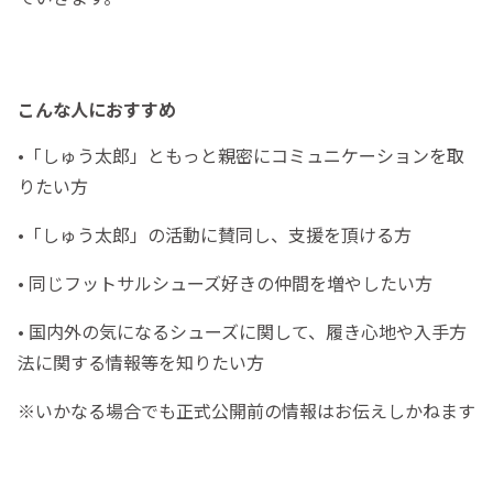
こんな人におすすめ
•「
しゅう太郎」ともっと親密にコミュニケーションを取
りたい方
•「しゅう太郎」の活動に賛同し、支援を頂ける方
• 同じフットサルシューズ好きの仲間を増やしたい方
• 国内外の気になるシューズに関して、履き心地や入手方
法に関する情報等を知りたい方
※いかなる場合でも正式公開前の情報はお伝えしかねます