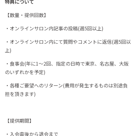
特典について
【数量・提供回数】
・オンラインサロン内記事の投稿(週5回以上)
・オンラインサロン内にて質問やコメントに返信(週5回以
上)
・食事会(年に1〜2回、指定の日時で東京、名古屋、大阪
のいずれかを予定)
・各種ご要望へのリターン(費用が発生するものは別途負
担を頂きます)
【提供期間】
・入会直後から退会まで