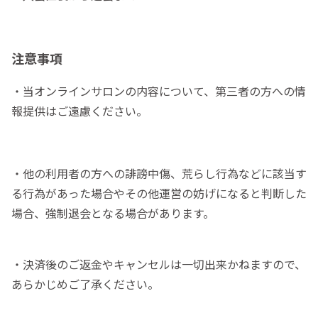
注意事項
・当オンラインサロンの内容について、第三者の方への情
報提供はご遠慮ください。
・他の利用者の方への誹謗中傷、荒らし行為などに該当す
る行為があった場合やその他運営の妨げになると判断した
場合、強制退会となる場合があります。
・決済後のご返金やキャンセルは一切出来かねますので、
あらかじめご了承ください。