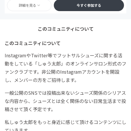
詳細を見る
今すぐ参加する
このコミュニティについて
このコミュニティについて
InstagramやTwitter等でフットサルシューズに関する活
動をしている「しゅう太郎」のオンラインサロン形式のフ
ァンクラブです。非公開のInstagramアカウントを開設
し、メンバーの方をご招待します。
一般公開のSNSでは投稿出来ないシューズ関係のシリアス
な内容から、シューズとは全く関係のない日常生活まで投
稿させて頂く予定です。
私しゅう太郎をもっと身近に感じて頂けるコンテンツにし
ていきます。