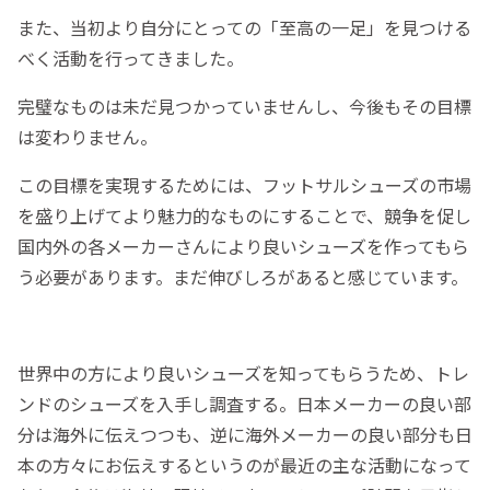
また、当初より自分にとっての「至高の一足」を見つける
べく活動を行ってきました。
完璧なものは未だ見つかっていませんし、今後もその目標
は変わりません。
この目標を実現するためには、フットサルシューズの市場
を盛り上げてより魅力的なものにすることで、競争を促し
国内外の各メーカーさんにより良いシューズを作ってもら
う必要があります。まだ伸びしろがあると感じています。
世界中の方により良いシューズを知ってもらうため、トレ
ンドのシューズを入手し調査する。日本メーカーの良い部
分は海外に伝えつつも、逆に海外メーカーの良い部分も日
本の方々にお伝えするというのが最近の主な活動になって