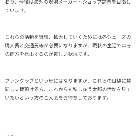
おり、今後は海外の現地メーカー・ショップ訪問を目指し
ています。
これらの活動を継続、拡大していくためには各シューズの
購入費と交通費等が必要になりますが、現状の生活ではそ
の両方を捻出するのが難しい状況です。
ファンクラブという形にはなりますが、これらの目標に賛
同し支援頂ける方、これからも私しゅう太郎の活動を見て
いたいという方のご入会をお待ちしております。