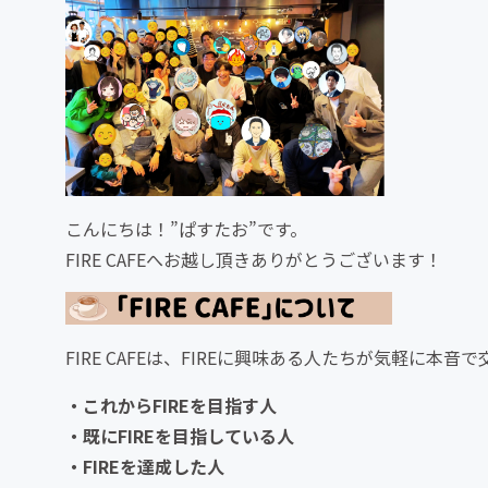
こんにちは！”ぱすたお”です。
FIRE CAFEへお越し頂きありがとうございます！
FIRE CAFEは、FIREに興味ある人たちが気軽に
・これからFIREを目指す人
・既にFIREを目指している人
・FIREを達成した人