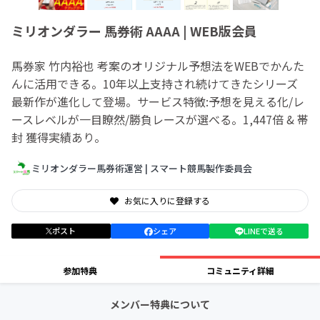
ミリオンダラー 馬券術 AAAA | WEB版会員
馬券家 竹内裕也 考案のオリジナル予想法をWEBでかんた
んに活用できる。10年以上支持され続けてきたシリーズ
最新作が進化して登場。サービス特徴:予想を見える化/レ
ースレベルが一目瞭然/勝負レースが選べる。1,447倍 & 帯
封 獲得実績あり。
ミリオンダラー馬券術運営 | スマート競馬製作委員会
お気に入りに登録する
ポスト
シェア
LINEで送る
参加特典
コミュニティ詳細
メンバー特典について