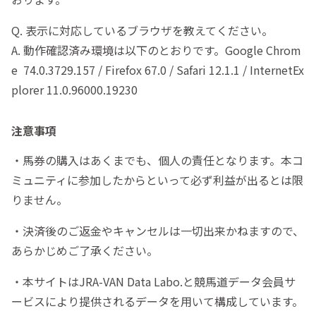
Q. 表示に対応しているブラウザを教えてください。
A. 動作確認済み環境は以下のとおりです。Google Chrom
e 74.0.3729.157 / Firefox 67.0 / Safari 12.1.1 / InternetEx
plorer 11.0.96000.19230
注意事項
・馬券の購入はあくまでも、個人の責任となります。本コ
ミュニティに参加したからといって必ず利益が出るとは限
りません。
・決済後のご返金やキャンセルは一切出来かねますので、
あらかじめご了承ください。
・本サイトはJRA-VAN Data Labo.と競馬道データ会員サ
ービスにより提供されるデータを用いて構成しています。