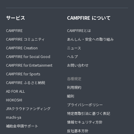
サービス
CAMPFIRE について
CAMPFIRE
CAMPFIREとは
CAMPFIRE コミュニティ
あんしん・安全への取り組み
CAMPFIRE Creation
ニュース
CAMPFIRE for Social Good
ヘルプ
CAMPFIRE for Entertainment
お問い合わせ
CAMPFIRE for Sports
各種規定
CAMPFIRE ふるさと納税
利用規約
AD FOR ALL
細則
HIOKOSHI
プライバシーポリシー
JFAクラウドファンディング
特定商取引法に基づく表記
machi-ya
情報セキュリティ方針
補助金申請サポート
反社基本方針