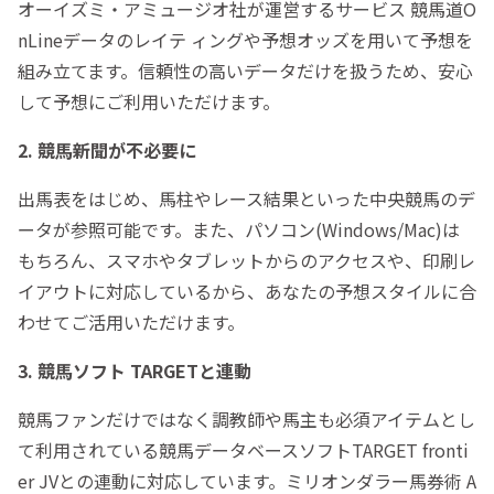
オーイズミ・アミュージオ社が運営するサービス 競馬道O
nLineデータのレイテ ィングや予想オッズを用いて予想を
組み立てます。信頼性の高いデータだけを扱うため、安心
して予想にご利用いただけます。
2. 競馬新聞が不必要に
出馬表をはじめ、馬柱やレース結果といった中央競馬のデ
ータが参照可能です。また、パソコン(Windows/Mac)は
もちろん、スマホやタブレットからのアクセスや、印刷レ
イアウトに対応しているから、あなたの予想スタイルに合
わせてご活用いただけます。
3. 競馬ソフト TARGETと連動
競馬ファンだけではなく調教師や馬主も必須アイテムとし
て利用されている競馬データベースソフトTARGET fronti
er JVとの連動に対応しています。ミリオンダラー馬券術 A