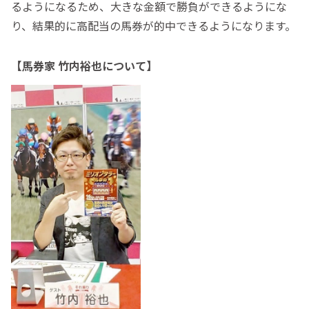
るようになるため、大きな金額で勝負ができるようにな
り、結果的に高配当の馬券が的中できるようになります。
【馬券家 竹内裕也について】