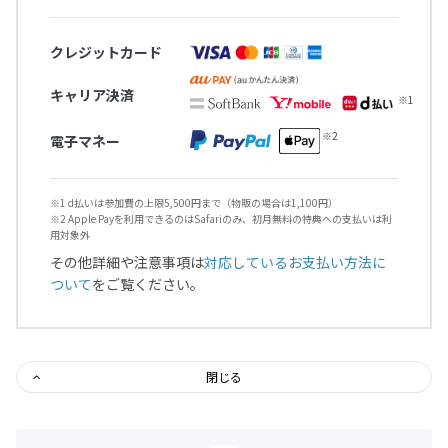
クレジットカード
キャリア決済
電子マネー
※1 d払いは参加費の上限5,500円まで（物販の場合は1,100円）
※2 Apple Payを利用できるのはSafariのみ、初月無料の特典への支払いは利
用対象外
その他詳細や注意事項は
対応しているお支払い方法に
ついて
をご覧ください。
閉じる