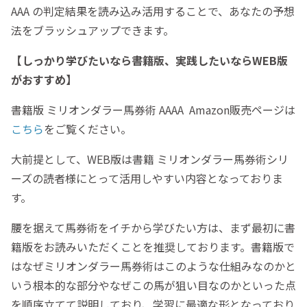
AAA の判定結果を読み込み活用することで、あなたの予想
法をブラッシュアップできます。
【しっかり学びたいなら書籍版、実践したいならWEB版
がおすすめ】
書籍版 ミリオンダラー馬券術 AAAA Amazon販売ページは
こちら
をご覧ください。
大前提として、WEB版は書籍 ミリオンダラー馬券術シリ
ーズの読者様にとって活用しやすい内容となっておりま
す。
腰を据えて馬券術をイチから学びたい方は、まず最初に書
籍版をお読みいただくことを推奨しております。書籍版で
はなぜミリオンダラー馬券術はこのような仕組みなのかと
いう根本的な部分やなぜこの馬が狙い目なのかといった点
を順序立てて説明しており、学習に最適な形となっており