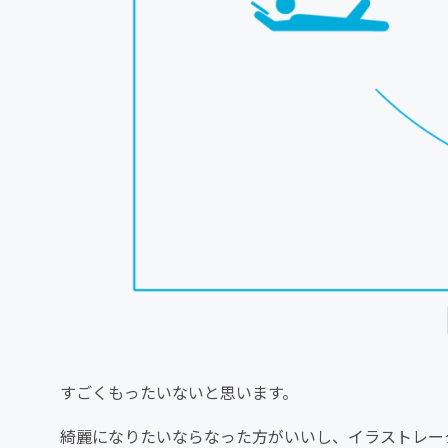
すごくもったいないと思います。
綺麗になりたいならなった方がいいし、イラストレー