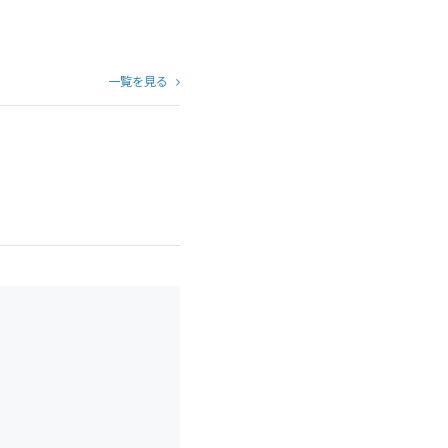
一覧を見る