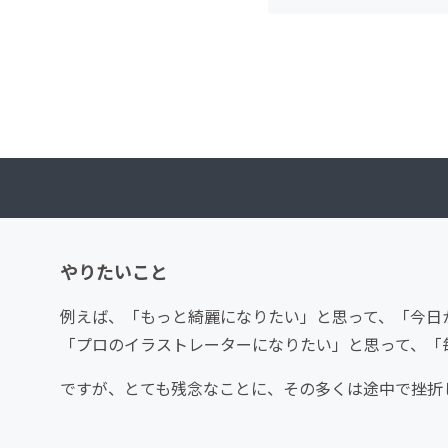
やりたいこと
例えば、「もっと綺麗になりたい」と思って、「今日
「プロのイラストレーターになりたい」と思って、「
ですが、とても残念なことに、その多くは途中で挫折