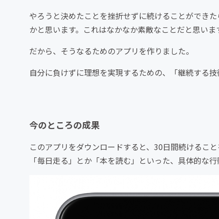
やろうと決めたことを挫折せずに続けることができた
かと思います。これはなかなか素敵なことだと思いま
だから、そうなるためのアプリを作りました。
自分に負けずに理想を実現するための、「継続する技
今のところの成果
このアプリをダウンロードすると、30日間続けるこ
「毎日走る」とか「本を読む」といった、具体的な行