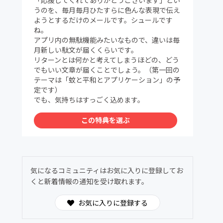
うのを、毎月毎月ひたすらに色んな表現で伝え
ようとするだけのメールです。シュールです
ね。
アプリ内の無駄機能みたいなもので、違いは毎
月新しい駄文が届くくらいです。
リターンとは何かと考えてしまうほどの、どう
でもいい文章が届くことでしょう。（第一回の
テーマは「蚊と平和とアプリケーション」の予
定です）
でも、気持ちはすっごく込めます。
この特典を選ぶ
気になるコミュニティはお気に入りに登録してお
くと新着情報の通知を受け取れます。
お気に入りに登録する