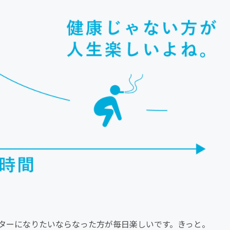
ターになりたいならなった方が毎日楽しいです。きっと。