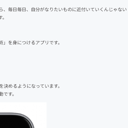
ら、毎日毎日、自分がなりたいものに近付いていくんじゃない
す。
術」を身につけるアプリです。
とを決めるようになっています。
動です。