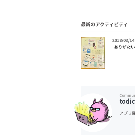
最新のアクティビティ
2018/03/14
ありがたい
todi
アプリ