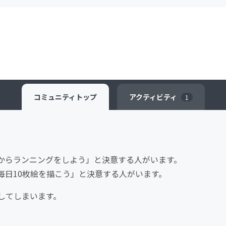
コミュニティ
トップ
アクティビティ
1
からランニングをしよう」と決意する人がいます。
毎日10枚絵を描こう」と決意する人がいます。
してしまいます。