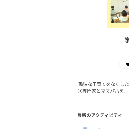
孤独な子育てをなくした
③専門家とママパパを、
最新のアクティビティ