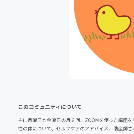
このコミュニティについて
主に月曜日と金曜日の月６回、ZOOMを使った講座
性の体について、セルフケアのアドバイス、助産師さ