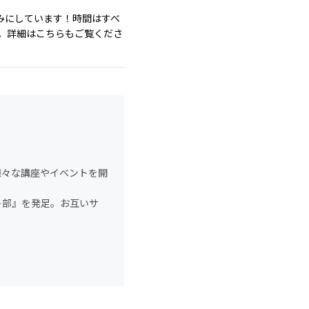
みにしています！時間はすべ
い。詳細はこちらもご覧くださ
様々な講座やイベントを開
ト部』を発足。お互いサ