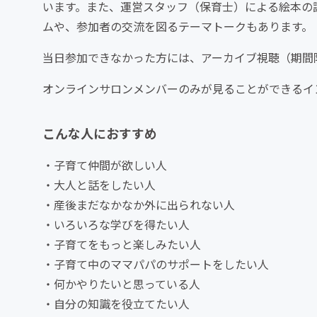
います。また、運営スタッフ（保育士）による絵本の
ムや、参加者の交流を図るテーマトークもあります。
当日参加できなかった方には、アーカイブ視聴（期間
オンラインサロンメンバーのみが見ることができるイ
こんな人におすすめ
・子育て仲間が欲しい人
・大人と話をしたい人
・産後まだなかなか外に出られない人
・いろいろな学びを得たい人
・子育てをもっと楽しみたい人
・子育て中のママパパのサポートをしたい人
・何かやりたいと思っている人
・自分の知識を役立てたい人