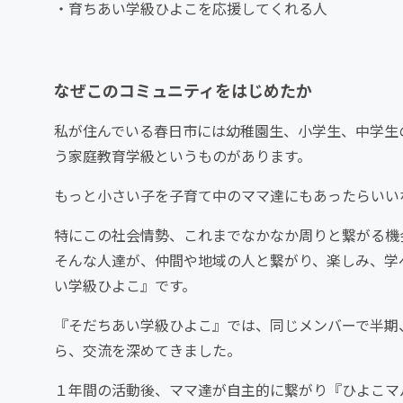
・育ちあい学級ひよこを応援してくれる人
なぜこのコミュニティをはじめたか
私が住んでいる春日市には幼稚園生、小学生、中学生
う家庭教育学級というものがあります。
もっと小さい子を子育て中のママ達にもあったらいい
特にこの社会情勢、これまでなかなか周りと繋がる機
そんな人達が、仲間や地域の人と繋がり、楽しみ、学
い学級ひよこ』です。
『そだちあい学級ひよこ』では、同じメンバーで半期
ら、交流を深めてきました。
１年間の活動後、ママ達が自主的に繋がり『ひよこマ