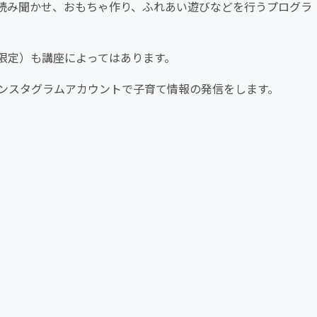
読み聞かせ、おもちゃ作り、ふれあい遊びなどを行うプログラ
限定）も講座によってはあります。
ンスタグラムアカウントで子育て情報の発信をします。