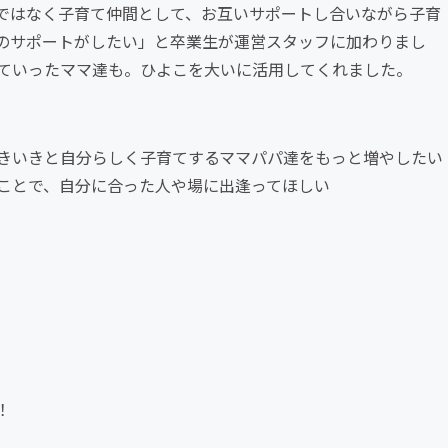
ではなく子育て仲間として、お互いサポートし合いながら子育
のサポートがしたい」と卒業生が運営スタッフに加わりまし
ていったママ達も。ひよこを大いに活用してくれました。
きいきと自分らしく子育てするママパパ達をもっと増やしたい
ことで、自分に合った人や場に出逢ってほしい
！