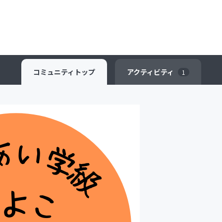
コミュニティ
トップ
アクティビティ
1