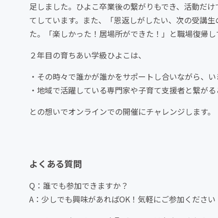
足しました。ひよこ卒業後の繋がりもでき、活動だけ
てしています。また、「恩返しがしたい、次の受講生
た。「楽しかった！居場所ができた！」と職場復帰し
２年目の育ちあい学級ひよこは、
・その時々で誰かが誰かをサポートし合いながら、い
・地域で活躍している専門家や子育て支援者と繋がる
との想いでオンラインでの開催にチャレンジします。
よくある質問
Q：誰でも参加できますか？
A：少しでも興味があればOK！気軽にご参加ください