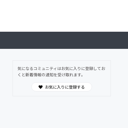
気になるコミュニティはお気に入りに登録してお
くと新着情報の通知を受け取れます。
お気に入りに登録する