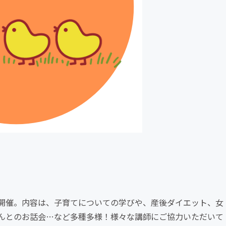
を開催。内容は、子育てについての学びや、産後ダイエット、女
んとのお話会…など多種多様！様々な講師にご協力いただいて