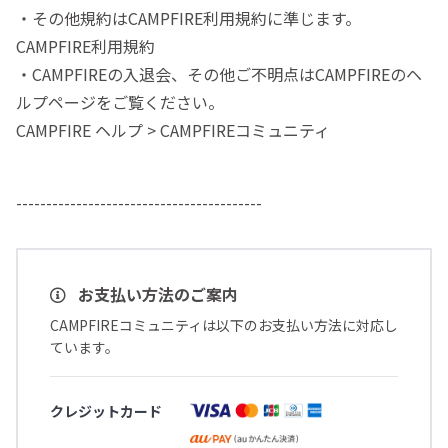
・その他規約はCAMPFIRE利用規約に準じます。
CAMPFIRE利用規約
・CAMPFIREの入退会、その他ご不明点はCAMPFIREのヘ
ルプページをご覧ください。
CAMPFIRE ヘルプ > CAMPFIREコミュニティ
-----------------------------------------
お支払い方法のご案内
CAMPFIREコミュニティは以下のお支払い方法に対応し
ています。
クレジットカード