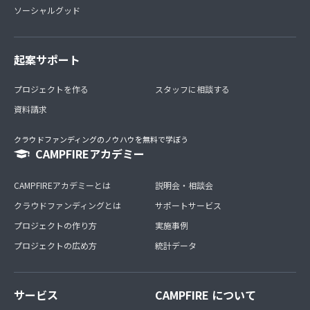
ソーシャルグッド
起案サポート
プロジェクトを作る
スタッフに相談する
資料請求
クラウドファンディングのノウハウを無料で学ぼう
CAMPFIREアカデミー
CAMPFIREアカデミーとは
説明会・相談会
クラウドファンディングとは
サポートサービス
プロジェクトの作り方
実施事例
プロジェクトの広め方
統計データ
サービス
CAMPFIRE について