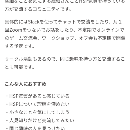
些細なことを気にする繊細さんことHSP気質を持っている
方が交流するコミュニティです。
具体的にはSlackを使ってチャットで交流をしたり、月１
回Zoomをつないでお話をしたり、不定期でオンラインで
のゲーム交流会、ワークショップ、オフ会も不定期で開催
する予定です。
サークル活動もあるので、同じ趣味を持つ方と交流するこ
とも可能です。
こんな人におすすめ
・HSP気質があると感じている
・HSPについて理解を深めたい
・小さなことを気にしてしまう
・人見知りだけど交流してみたい
・同じ趣味の人を見つけたい