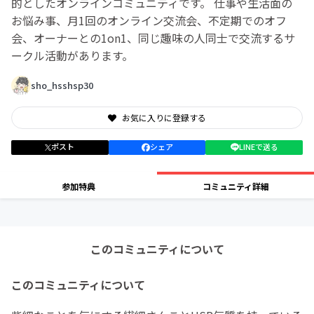
的としたオンラインコミュニティです。 仕事や生活面の
お悩み事、月1回のオンライン交流会、不定期でのオフ
会、オーナーとの1on1、同じ趣味の人同士で交流するサ
ークル活動があります。
sho_hsshsp30
お気に入りに登録する
ポスト
シェア
LINEで送る
参加特典
コミュニティ詳細
このコミュニティについて
このコミュニティについて