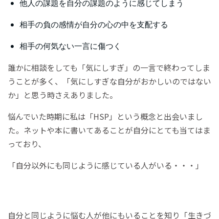
他人の課題を自分の課題のように感じてしまう
相手の負の感情が自分の心の中を支配する
相手の何気ない一言に傷つく
誰かに相談をしても「気にしすぎ」の一言で終わってしま
うことが多く、「気にしすぎな自分がおかしいのではない
か」と思う時さえありました。
悩んでいた時期に私は「HSP」という概念と出会いまし
た。ネットや本に書いてあることが自分にとても当てはま
っており、
「自分以外にも同じように感じている人がいる・・・」
自分と同じように悩む人が他にもいることを知り「生きづ