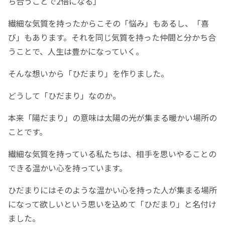
ち合うことで2倍になる」
繊細な気質を持ったからこその「悩み」もあるし、「喜
び」もあります。それを同じ気質を持った仲間と分かち合
うことで、人生は豊かになっていく。
そんな想いから「ひだまり」を作りました。
どうして「ひだまり」なのか。
本来「陽だまり」の意味は太陽の光が集まる暖かい場所の
ことです。
繊細な気質を持っている私たちは、相手を思いやることの
できる温かい心を持っています。
ひだまりにはそのような温かい心を持った人が集まる場所
になって欲しいという思いを込めて「ひだまり」と名付け
ました。