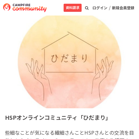
/
資料請求
ログイン
新規会員登録
HSPオンラインコミュニティ「ひだまり」
些細なことが気になる繊細さんことHSPさんとの交流を目