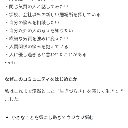
・同じ気質の人と話してみたい
・学校、会社以外の新しい居場所を探している
・自分の悩みを相談したい
・自分以外の人の考えを知りたい
・繊細な気質を強みに変えたい
・人間関係の悩みを抱えている
・人に優し過ぎると言われたことがある
…etc
なぜこのコミュニティをはじめたか
私はこれまで漠然とした「生きづらさ」を感じて生きてき
ました。
小さなことを気にし過ぎてウジウジ悩む