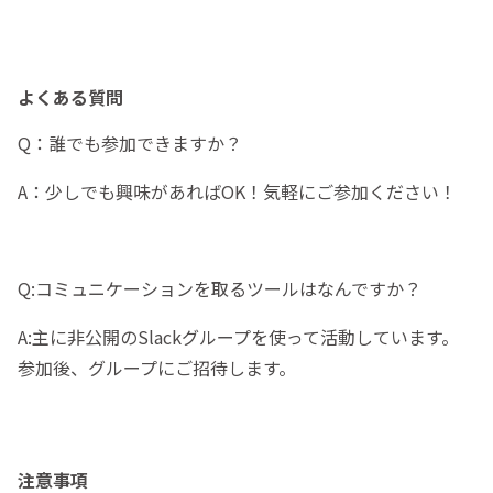
よくある質問
Q：誰でも参加できますか？
A：少しでも興味があればOK！気軽にご参加ください！
Q:コミュニケーションを取るツールはなんですか？
A:主に非公開のSlackグループを使って活動しています。
参加後、グループにご招待します。
注意事項