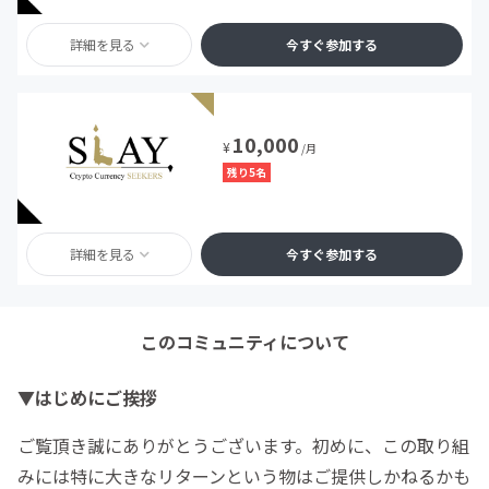
詳細を見る
今すぐ参加する
10,000
¥
/月
残り5名
詳細を見る
今すぐ参加する
このコミュニティについて
▼はじめにご挨拶
ご覧頂き誠にありがとうございます。初めに、この取り組
みには特に大きなリターンという物はご提供しかねるかも