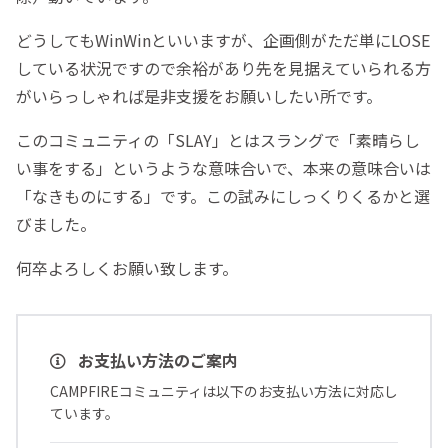
どうしてもWinWinといいますが、企画側がただ単にLOSE
している状況ですので余裕があり先を見据えていられる方
がいらっしゃれば是非支援をお願いしたい所です。
このコミュニティの「SLAY」とはスラングで「素晴らし
い事をする」というような意味合いで、本来の意味合いは
「なきものにする」です。この試みにしっくりくるかと選
びました。
何卒よろしくお願い致します。
お支払い方法のご案内
CAMPFIREコミュニティは以下のお支払い方法に対応し
ています。