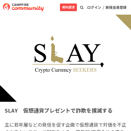
/
資料請求
ログイン
新規会員登録
SLAY 仮想通貨プレゼントで詐欺を撲滅する
主に若年層などの発信を促す企画で仮想通貨で対価を不正