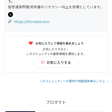
す。
仮想通貨界隈/若年層のリテラシー向上を目標としています。
https://43create.com
お気に入りして情報を集めましょう
お気に入りすると、
このコミュニティの最新情報を通知します。
お気に入りする
このコミュニティへの取材や問題報告等はこちら
プロダクト