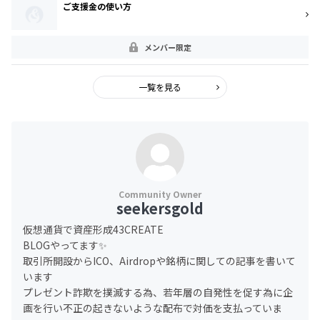
ご支援金の使い方
メンバー限定
一覧を見る
seekersgold
仮想通貨で資産形成43CREATE
BLOGやってます✨
取引所開設からICO、Airdropや銘柄に関しての記事を書いて
います
プレゼント詐欺を撲滅する為、若年層の自発性を促す為に企
画を行い不正の起きないような配布で対価を支払っていま