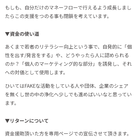
もしも、自分だけのマネーフローで行えるよう成長しまし
たらこの支援をつのる事も閉鎖を考えています。
▼資金の使い道
あくまで若者のリテラシー向上という事で、自発的に「個
性を出す/発言をする」や、どうやったら人に認められる
のか？「個人のマーケティング的な部分」を誘発し、それ
への対価として使用します。
ひいてはFAKEな活動をしている人や団体、企業のシェア
を無くし世の中の浄化へ少しでも進めばいいなと思ってい
ます。
▼リターンについて
資金援助頂いた方を専用ページでの宣伝させて頂きます。