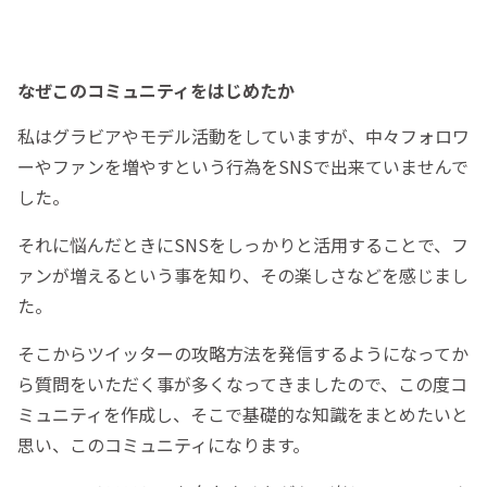
なぜこのコミュニティをはじめたか
私はグラビアやモデル活動をしていますが、中々フォロワ
ーやファンを増やすという行為をSNSで出来ていませんで
した。
それに悩んだときにSNSをしっかりと活用することで、フ
ァンが増えるという事を知り、その楽しさなどを感じまし
た。
そこからツイッターの攻略方法を発信するようになってか
ら質問をいただく事が多くなってきましたので、この度コ
ミュニティを作成し、そこで基礎的な知識をまとめたいと
思い、このコミュニティになります。