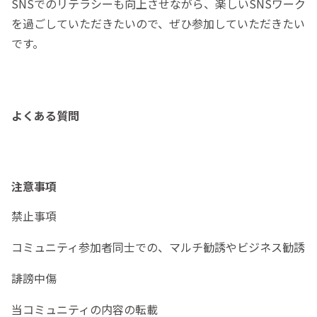
SNSでのリテラシーも向上させながら、楽しいSNSワーク
を過ごしていただきたいので、ぜひ参加していただきたい
です。
よくある質問
注意事項
禁止事項
コミュニティ参加者同士での、マルチ勧誘やビジネス勧誘
誹謗中傷
当コミュニティの内容の転載