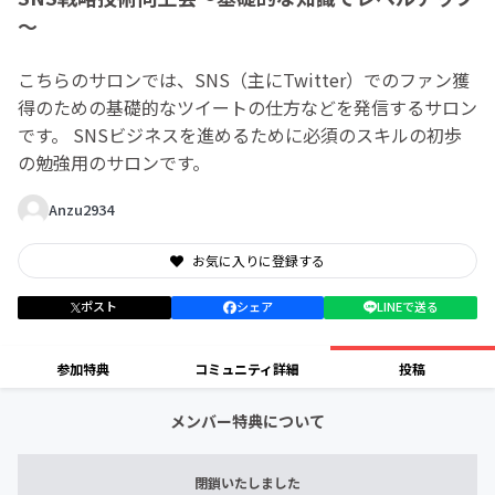
～
こちらのサロンでは、SNS（主にTwitter）でのファン獲
得のための基礎的なツイートの仕方などを発信するサロン
です。 SNSビジネスを進めるために必須のスキルの初歩
の勉強用のサロンです。
Anzu2934
お気に入りに登録する
ポスト
シェア
LINEで送る
参加特典
コミュニティ詳細
投稿
メンバー特典について
閉鎖いたしました