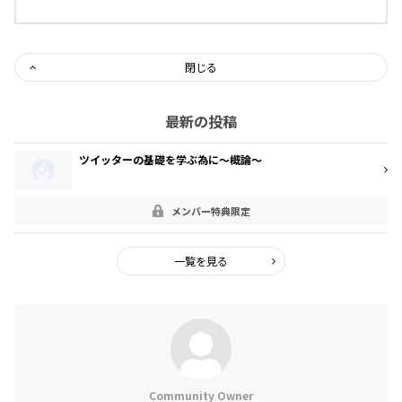
閉じる
最新の投稿
ツイッターの基礎を学ぶ為に～概論～
メンバー特典限定
一覧を見る