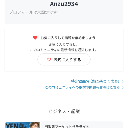
Anzu2934
プロフィールは未設定です。
お気に入りして情報を集めましょう
お気に入りすると、
このコミュニティの最新情報を通知します。
お気に入りする
特定商取引法に基づく表記
このコミュニティへの取材や問題報告等はこちら
ビジネス・起業
YEN蔵マーケットサテライト