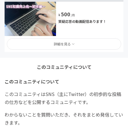
500
¥
/月
質疑応答の動画配信あります！
詳細を見る
このコミュニティについて
このコミュニティについて
このコミュニティはSNS（主にTwitter）の初歩的な投稿
の仕方などを公開するコミュニティです。
わからないことを質問いただき、それをまとめ発信してい
きます。