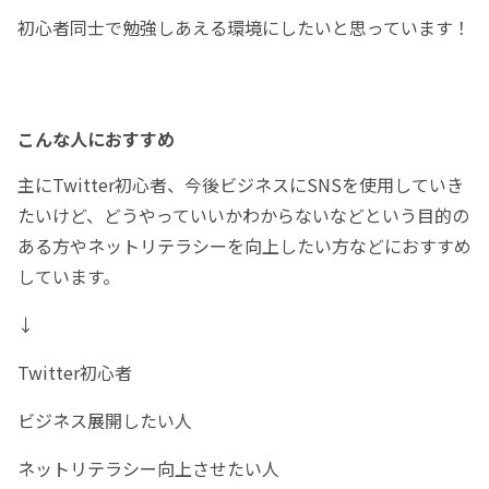
初心者同士で勉強しあえる環境にしたいと思っています！
こんな人におすすめ
主にTwitter初心者、今後ビジネスにSNSを使用していき
たいけど、どうやっていいかわからないなどという目的の
ある方やネットリテラシーを向上したい方などにおすすめ
しています。
↓
Twitter初心者
ビジネス展開したい人
ネットリテラシー向上させたい人