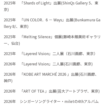
2025年 「Shards of Light」出展(ShinQs Gallery 5、東
京)
2025年 「UN COLOR．6 － Ways」出展(Bunkamura Ga
llery 8/、東京)
2025年 「Melting Silence」個展(藤崎本館美術ギャラリ
ー、仙台)
2025年 「Layered Vision」二人展（石川画廊、東京）
2026年 「Layered Vision」二人展(石川画廊、東京)
2026年 「KOBE ART MARCHÉ 2026 」出展(石川画廊、
神戸)
2026年 「ART OF TEA 」出展(芸大アートプラザ、東京)
2026年 シンガーソングライター・miletの4thアルバム