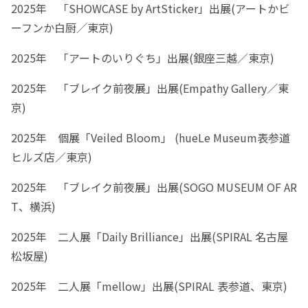
2025年 「SHOWCASE by ArtSticker」出展(アートかビ
ーフンか白厨／東京)
2025年 「アートのいりぐち」出展(銀座三越／東京)
2025年 「ブレイク前夜展」出展(Empathy Gallery／東
京)
2025年 個展「Veiled Bloom」 (hueLe Museum表参道
ヒルズ店／東京)
2025年 「ブレイク前夜展」出展(SOGO MUSEUM OF AR
T、横浜)
2025年 二人展「Daily Brilliance」出展(SPIRAL 名古屋
松坂屋)
2025年 二人展「mellow」出展(SPIRAL 表参道、東京)