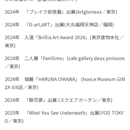
2024年 「ブレイク前夜展」出展(Artglorieux／東京)
2024年 「D-art,ART」出展(大丸福岡天神店／福岡)
2024年 入選「Brillia Art Award 2024」(東京建物本社／
東京)
2024年 二人展「Fantôme」(cafe gallery deux poissons
／東京)
2024年 個展「HARUNA OIKAWA」 (hueLe Museum GIN
ZA SIX店／東京)
2024年 「獣花夢」出展 (スクエアガーデン／東京)
2025年 「What You See Underneath」出展(YOD TOKY
O／東京)