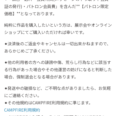
証の発行)・パトロン会員費」を含んだ**【パトロン限定
価格】**となっております。
純粋に作品を購入したいという方は、展示会やオンライン
ショップにてご購入いただければ幸いです。
⚫︎決済後のご返金やキャンセルは一切出来かねますので、
あらかじめご了承ください。
⚫︎他の利用者の方への誹謗中傷、荒らし行為などに該当す
る行為があった場合やその他運営の妨げになると判断した
場合、強制退会となる場合があります。
⚫︎発送中の破損など、ご不明な点がありましたら、お気軽
にご連絡ください。
⚫︎その他規約はCAMPFIRE利用規約に準じます。
CAMPFIRE利用規約