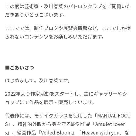
この度は芸術家・及川春菜のパトロンクラブをご閲覧いた
だきありがとうございます。
ここででは、制作ブログや展覧会情報など、ここでしか得
られないコンテンツをお楽しみいただけます。
■ごあいさつ
はじめまして。及川春菜です。
2022年より作家活動をスタートし、主にギャラリーやシ
ョップにて作品を展示・販売しています。
代表作には、モザイクガラスを使用した「MANUAL FOCU
S」、精神的外敵から身を守る彫刻作品「Amulet lover
s」、絵画作品「Veiled Bloom」「Heaven with you」な