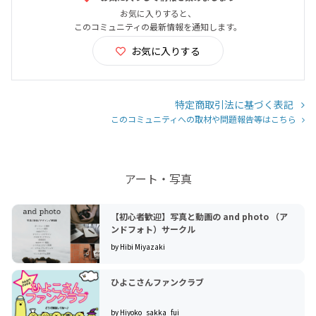
お気に入りすると、
このコミュニティの最新情報を通知します。
お気に入りする
特定商取引法に基づく表記
このコミュニティへの取材や問題報告等はこちら
アート・写真
【初心者歓迎】写真と動画の and photo （ア
ンドフォト）サークル
by Hibi Miyazaki
ひよこさんファンクラブ
by Hiyoko_sakka_fui