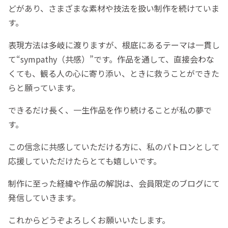
どがあり、さまざまな素材や技法を扱い制作を続けていま
す。
表現方法は多岐に渡りますが、根底にあるテーマは一貫し
て“sympathy（共感）”です。作品を通して、直接会わな
くても、観る人の心に寄り添い、ときに救うことができた
らと願っています。
できるだけ長く、一生作品を作り続けることが私の夢で
す。
この信念に共感していただける方に、私のパトロンとして
応援していただけたらとても嬉しいです。
制作に至った経緯や作品の解説は、会員限定のブログにて
発信していきます。
これからどうぞよろしくお願いいたします。