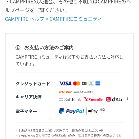
・CAMPFIREの入退会、その他ご不明点はCAMPFIREのヘ
ルプページをご覧ください。
CAMPFIRE ヘルプ > CAMPFIREコミュニティ
お支払い方法のご案内
CAMPFIREコミュニティは以下のお支払い方法に対応し
ています。
クレジットカード
キャリア決済
電子マネー
※1 d払いは参加費の上限5,500円まで（物販の場合は1,100円）
※2 Apple Payを利用できるのはSafariのみ、初月無料の特典への支払いは利