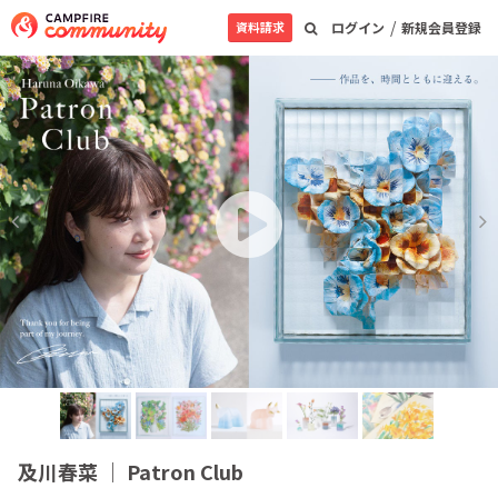
/
資料請求
ログイン
新規会員登録
及川春菜 ｜ Patron Club