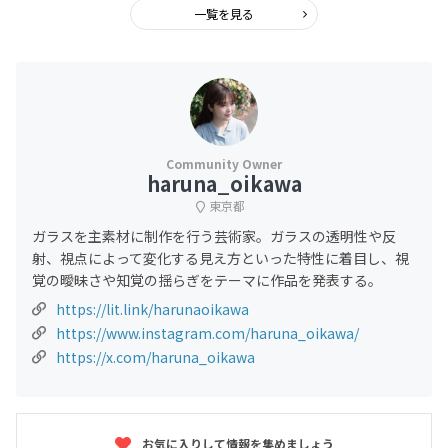
一覧を見る
haruna_oikawa
東京都
ガラスを主素材に制作を行う芸術家。ガラスの透明性や反
射、視点によって変化する見え方といった特性に着目し、視
覚の曖昧さや知覚の揺らぎをテーマに作品を発表する。
https://lit.link/harunaoikawa
https://www.instagram.com/haruna_oikawa/
https://x.com/haruna_oikawa
お気に入りして情報を集めましょう