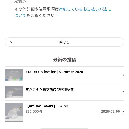
用対象外
その他詳細や注意事項は
対応しているお支払い方法に
ついて
をご覧ください。
閉じる
最新の投稿
Atelier Collection | Summer 2026
オンライン展示販売のお知らせ
【Amulet lovers】Twins
130,000円
2026/08/06