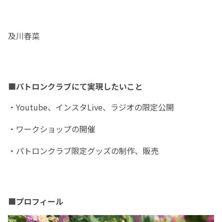
及川春菜
■パトロンクラブにて実現したいこと
・Youtube、インスタLive、ラジオの限定公開
・ワークショップの開催
・パトロンクラブ限定グッズの制作、販売
■プロフィール