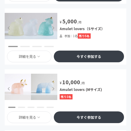
5,000
¥
/月
Amulet lovers（Sサイズ）
残り5名
参加：1名
詳細を見る
今すぐ参加する
10,000
¥
/月
Amulet lovers (Mサイズ)
残り3名
詳細を見る
今すぐ参加する