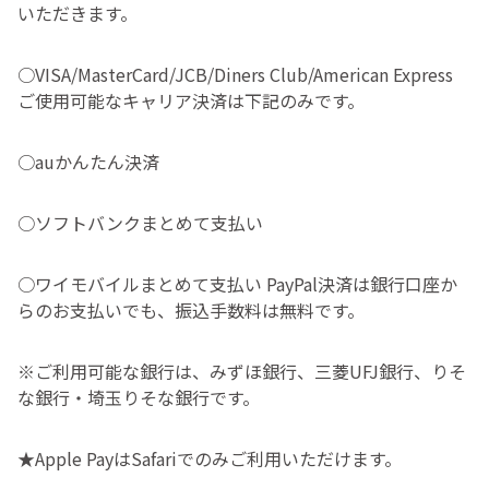
いただきます。
○VISA/MasterCard/JCB/Diners Club/American Express
ご使用可能なキャリア決済は下記のみです。
○auかんたん決済
○ソフトバンクまとめて支払い
○ワイモバイルまとめて支払い PayPal決済は銀行口座か
らのお支払いでも、振込手数料は無料です。
※ご利用可能な銀行は、みずほ銀行、三菱UFJ銀行、りそ
な銀行・埼玉りそな銀行です。
★Apple PayはSafariでのみご利用いただけます。