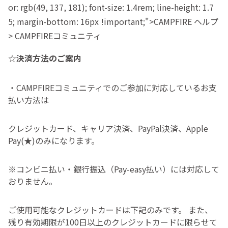
or: rgb(49, 137, 181); font-size: 1.4rem; line-height: 1.7
5; margin-bottom: 16px !important;">CAMPFIRE ヘルプ
> CAMPFIREコミュニティ
☆
決済方法のご案内
・CAMPFIREコミュニティでのご参加に対応しているお支
払い方法は
クレジットカード、キャリア決済、PayPal決済、Apple
Pay(★)のみになります。
※コンビニ払い・銀行振込（Pay-easy払い）には対応して
おりません。
ご使用可能なクレジットカードは下記のみです。 また、
残り有効期限が100日以上のクレジットカードに限らせて