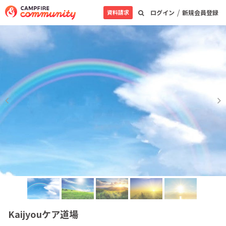
/
資料請求
ログイン
新規会員登録
Kaijyouケア道場