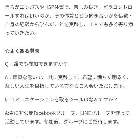
自らがエンパスやHSP体質で、苦しみ抜き、どうコントロ
ールすれば良いのか、その体質とどう向き合うかを仏教・
自身の経験から学んだことを実践し、１人でも多く寄り添
っていきたい。
☆よくある質問
Q：誰でも参加できますか？
A：素直な思いで、 共に実践して、希望に満ちた明るく、
楽しい人生を目指している方ならご入会いただけます。
Q:コミュニケーションを取るツールはなんですか？
A:主に非公開Facebookグループ、LINEグループを使って
活動しています。参加後、グループにご招待します。