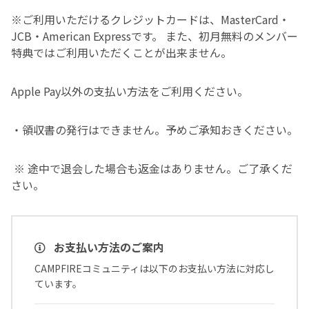
※ご利用いただけるクレジットカードは、MasterCard・
JCB・American Expressです。 また、初月無料のメンバー
特典ではご利用いただくことが出来ません。
Apple Pay以外の支払い方法をご利用ください。
・領収書の発行はできません。予めご承知おきください。
※ 途中で退会した場合も返金はありません。ご了承くだ
さい。
お支払い方法のご案内
CAMPFIREコミュニティは以下のお支払い方法に対応し
ています。