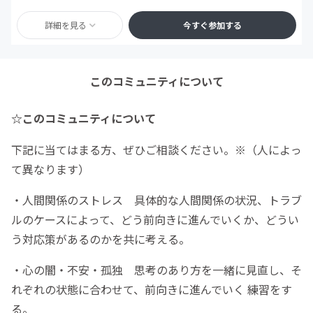
詳細を見る
今すぐ参加する
このコミュニティについて
☆このコミュニティについて
下記に当てはまる方、ぜひご相談ください。※（人によっ
て異なります）
・人間関係のストレス 具体的な人間関係の状況、トラブ
ルのケースによって、どう前向きに進んでいくか、どうい
う対応策があるのかを共に考える。
・心の闇・不安・孤独 思考のあり方を一緒に見直し、そ
れぞれの状態に合わせて、前向きに進んでいく 練習をす
る。