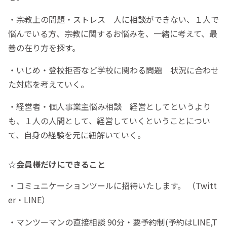
・宗教上の問題・ストレス 人に相談ができない、１人で
悩んでいる方、宗教に関するお悩みを、一緒に考えて、最
善の在り方を探す。
・いじめ・登校拒否など学校に関わる問題 状況に合わせ
た対応を考えていく。
・経営者・個人事業主悩み相談 経営としてというより
も、１人の人間として、経営していくということについ
て、自身の経験を元に紐解いていく。
☆会員様だけにできること
・コミュニケーションツールに招待いたします。 （Twitt
er・LINE）
・マンツーマンの直接相談 90分・要予約制(予約はLINE,T