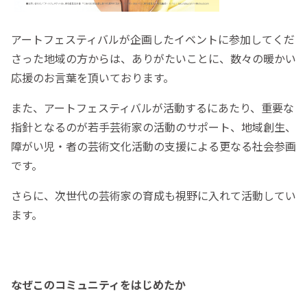
アートフェスティバルが企画したイベントに参加してくだ
さった地域の方からは、ありがたいことに、数々の暖かい
応援のお言葉を頂いております。
また、アートフェスティバルが活動するにあたり、重要な
指針となるのが若手芸術家の活動のサポート、地域創生、
障がい児・者の芸術文化活動の支援による更なる社会参画
です。
さらに、次世代の芸術家の育成も視野に入れて活動してい
ます。
なぜこのコミュニティをはじめたか