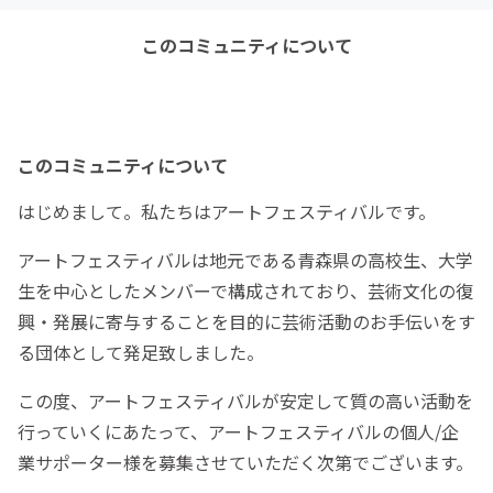
このコミュニティについて
このコミュニティについて
はじめまして。私たちはアートフェスティバルです。
アートフェスティバルは地元である青森県の高校生、大学
生を中心としたメンバーで構成されており、芸術文化の復
興・発展に寄与することを目的に芸術活動のお手伝いをす
る団体として発足致しました。
この度、アートフェスティバルが安定して質の高い活動を
行っていくにあたって、アートフェスティバルの個人/企
業サポーター様を募集させていただく次第でございます。