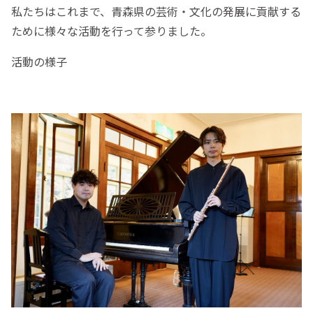
私たちはこれまで、青森県の芸術・文化の発展に貢献する
ために様々な活動を行って参りました。
活動の様子