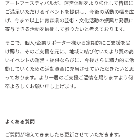
アートフェスティバルが、運営体制をより強化して皆様に
ご満足いただけるイベントを提供し、今後の活動の幅を広
げ、今まで以上に青森県の芸術・文化活動の振興と発展に
寄与できる活動を展開して参りたいと考えております。
そこで、個人/企業サポーター様から定期的にご支援を受
け賜り、そのご支援を元に、地域に結び付いたより質の高
いイベントの運営・提供ならびに、今後さらに精力的に活
動していくための活動資金に充当させていただきたいと思
っております。より一層のご支援ご温情を賜りますよう何
卒よろしくお願い申し上げます。
よくある質問
ご質問が増えてきましたら更新させていただきます。