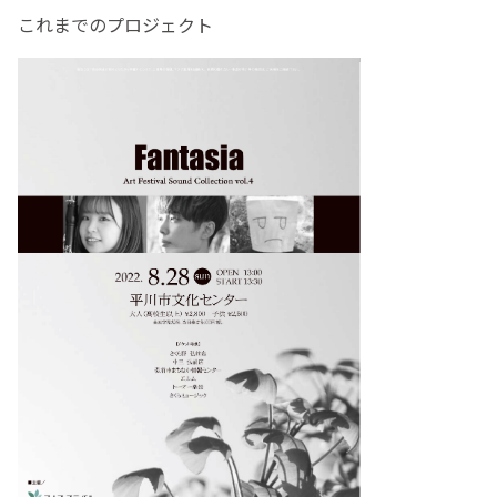
これまでのプロジェクト