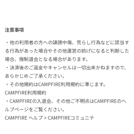
注意事項
・他の利用者の方への誹謗中傷、荒らし行為などに該当す
る行為があった場合やその他運営の妨げになると判断した
場合、強制退会となる場合があります。
・決済後のご返金やキャンセルは一切出来かねますので、
あらかじめご了承ください。
・その他規約はCAMPFIRE利用規約に準じます。
CAMPFIRE利用規約
・CAMPFIREの入退会、その他ご不明点はCAMPFIREのヘ
ルプページをご覧ください。
CAMPFIRE ヘルプ > CAMPFIREコミュニテ