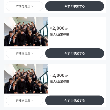
詳細を見る
今すぐ参加する
2,000
¥
/月
個人/企業様用
詳細を見る
今すぐ参加する
2,000
¥
/月
個人/企業様用
詳細を見る
今すぐ参加する