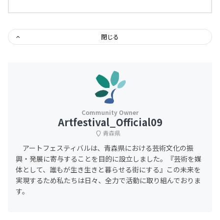
閉じる
Artfestival_Official09
青森県
アートフェスティバルは、青森県における芸術文化の振
興・発展に寄与することを目的に設立しました。『芸術を媒
体として、誰もが生き生きと暮らせる街にする』この未来を
実現するため私たちは日々、全力で活動に取り組んでおりま
す。