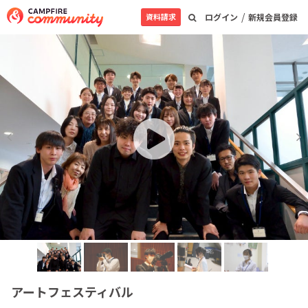
/
資料請求
ログイン
新規会員登録
アートフェスティバル