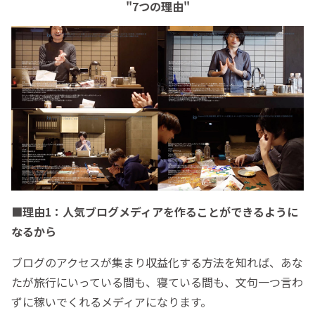
"7つの理由"
■理由1：人気ブログメディアを作ることができるように
なるから
ブログのアクセスが集まり収益化する方法を知れば、あな
たが旅行にいっている間も、寝ている間も、文句一つ言わ
ずに稼いでくれるメディアになります。