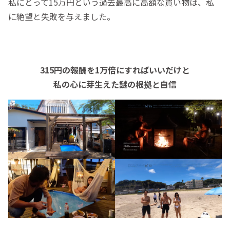
私にとって15万円という過去最高に高額な買い物は、私
に絶望と失敗を与えました。
315円の報酬を1万倍にすればいいだけと
私の心に芽生えた謎の根拠と自信