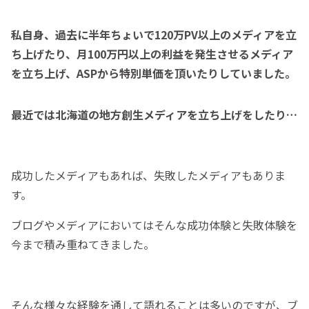
私自身、過去に半年ちょいで120万PV以上のメディアを立
ち上げたり、月100万円以上の利益を発生させるメディア
を立ち上げ、ASPから特別単価を頂いたりしていました。
最近では北海道の地方創生メディアを立ち上げをしたり…
成功したメディアもあれば、失敗したメディアもありま
す。
ブログやメディアにおいてはそんな成功体験と失敗体験を
今まで積み重ねてきました。
そんな様々な経験を通して語れることは多いのですが、ブ