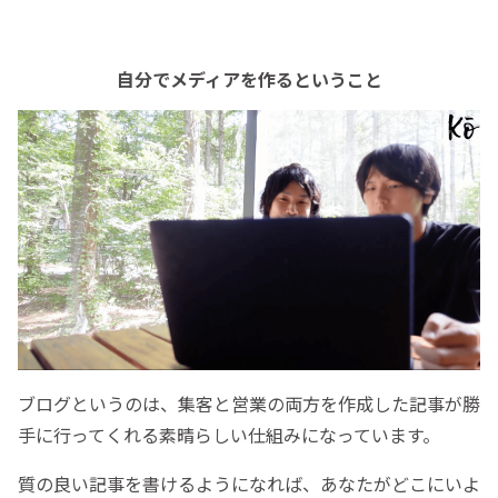
自分でメディアを作るということ
ブログというのは、集客と営業の両方を作成した記事が勝
手に行ってくれる素晴らしい仕組みになっています。
質の良い記事を書けるようになれば、あなたがどこにいよ