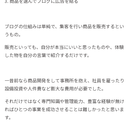
3. 商品を選んでブログに広告を貼る
ブログの仕組みは単純で、集客を行い商品を販売するとい
うもの。
販売といっても、自分が本当にいいと思ったものや、体験
した物を自分の言葉で紹介するだけです。
一昔前なら商品開発をして事務所を抱え、社員を雇ったり
設備投資や人件費など膨大な費用が必要でした。
それだけではなく専門知識や管理能力、豊富な経験が無け
ればひとつの事業を成功させることは難しかったと思いま
す。