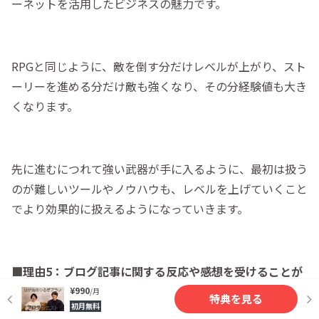
ーネットを活用したビジネスの魅力です。
RPGと同じように、敵を倒す分だけレベルが上がり、スト
ーリーを進める分だけ敵も強くなり、その分経験値も大き
くなります。
先に進むにつれて強い武器が手に入るように、最初は扱う
のが難しいツールやノウハウも、レベルを上げていくこと
でより効果的に扱えるようになっていきます。
■理由5：ブログ記事に関する反応や感想を受けることが
できるから
¥990
/月
特典を見る
初月無料