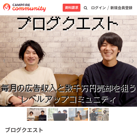
/
資料請求
ログイン
新規会員登録
ブログクエスト