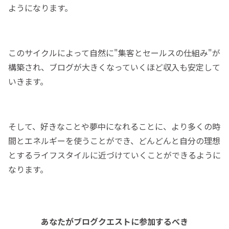
ようになります。
このサイクルによって自然に"集客とセールスの仕組み"が
構築され、ブログが大きくなっていくほど収入も安定して
いきます。
そして、好きなことや夢中になれることに、より多くの時
間とエネルギーを使うことができ、どんどんと自分の理想
とするライフスタイルに近づけていくことができるように
なります。
あなたがブログクエストに参加するべき