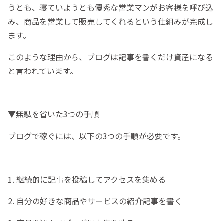
うとも、寝ていようとも優秀な営業マンがお客様を呼び込
み、商品を営業して販売してくれるという仕組みが完成し
ます。
このような理由から、ブログは記事を書くだけ資産になる
と言われています。
▼無駄を省いた3つの手順
ブログで稼ぐには、以下の3つの手順が必要です。
1. 継続的に記事を投稿してアクセスを集める
2. 自分の好きな商品やサービスの紹介記事を書く