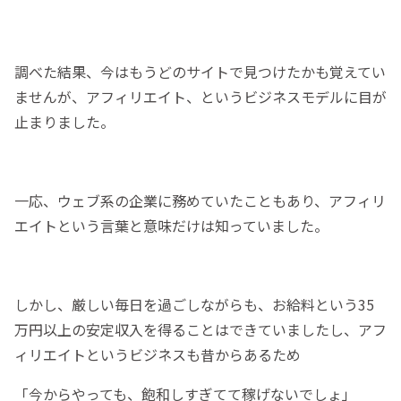
調べた結果、今はもうどのサイトで見つけたかも覚えてい
ませんが、アフィリエイト、というビジネスモデルに目が
止まりました。
一応、ウェブ系の企業に務めていたこともあり、アフィリ
エイトという言葉と意味だけは知っていました。
しかし、厳しい毎日を過ごしながらも、お給料という35
万円以上の安定収入を得ることはできていましたし、アフ
ィリエイトというビジネスも昔からあるため
「今からやっても、飽和しすぎてて稼げないでしょ」