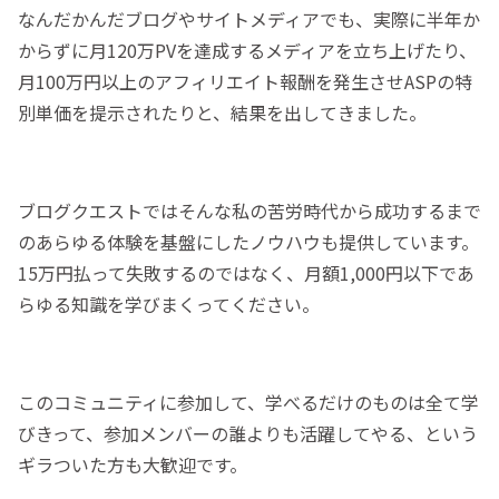
なんだかんだブログやサイトメディアでも、実際に半年か
からずに月120万PVを達成するメディアを立ち上げたり、
月100万円以上のアフィリエイト報酬を発生させASPの特
別単価を提示されたりと、結果を出してきました。
ブログクエストではそんな私の苦労時代から成功するまで
のあらゆる体験を基盤にしたノウハウも提供しています。
15万円払って失敗するのではなく、月額1,000円以下であ
らゆる知識を学びまくってください。
このコミュニティに参加して、学べるだけのものは全て学
びきって、参加メンバーの誰よりも活躍してやる、という
ギラついた方も大歓迎です。