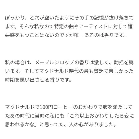
ぽっかり、と穴が空いたようにその手の記憶が抜け落ちて
ます。そんな私なので特定の曲やアーティストに対して嫌
悪感をもつことはないのですが唯一あるのは香りです。
私の場合は、メープルシロップの香りは激しく、動揺を誘
います。そしてマクドナルド時代の最も貧乏で苦しかった
時期を思い出させる香りです。
マクドナルドで100円コーヒーのおかわりで腹を満たして
たあの時代に当時の私にも「これ以上おかわりしたら変に
思われるかな」と思ってた、人の心がありました。