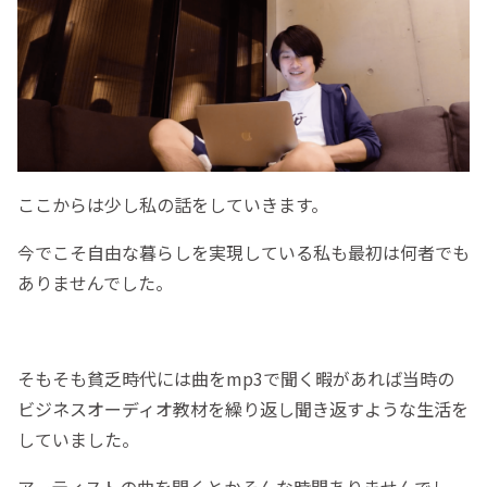
ここからは少し私の話をしていきます。
今でこそ自由な暮らしを実現している私も最初は何者でも
ありませんでした。
そもそも貧乏時代には曲をmp3で聞く暇があれば当時の
ビジネスオーディオ教材を繰り返し聞き返すような生活を
していました。