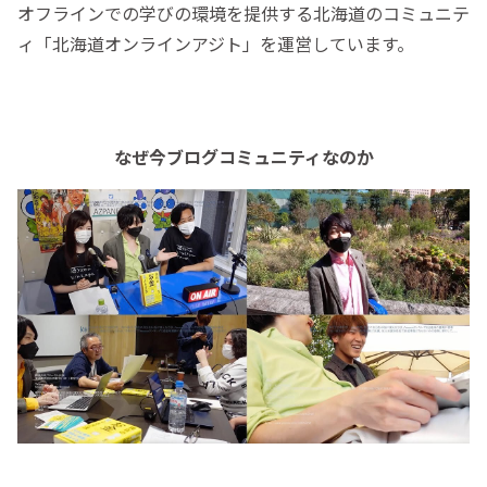
オフラインでの学びの環境を提供する北海道のコミュニテ
ィ「北海道オンラインアジト」を運営しています。
なぜ今ブログコミュニティなのか