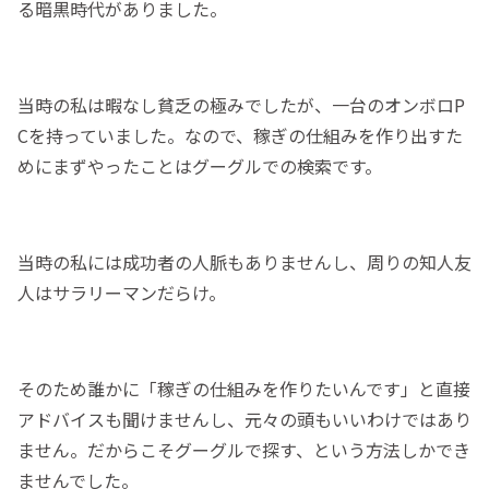
る暗黒時代がありました。
当時の私は暇なし貧乏の極みでしたが、一台のオンボロP
Cを持っていました。なので、稼ぎの仕組みを作り出すた
めにまずやったことはグーグルでの検索です。
当時の私には成功者の人脈もありませんし、周りの知人友
人はサラリーマンだらけ。
そのため誰かに「稼ぎの仕組みを作りたいんです」と直接
アドバイスも聞けませんし、元々の頭もいいわけではあり
ません。だからこそグーグルで探す、という方法しかでき
ませんでした。