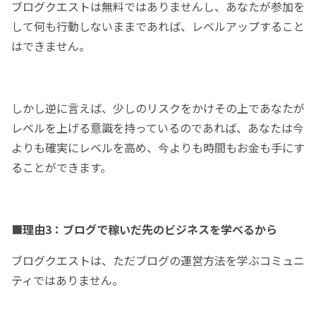
ブログクエストは無料ではありませんし、あなたが参加を
して何も行動しないままであれば、レベルアップすること
はできません。
しかし逆に言えば、少しのリスクをかけその上であなたが
レベルを上げる意識を持っているのであれば、あなたは今
よりも確実にレベルを高め、今よりも時間もお金も手にす
ることができます。
■理由3：ブログで稼いだ先のビジネスを学べるから
ブログクエストは、ただブログの運営方法を学ぶコミュニ
ティではありません。