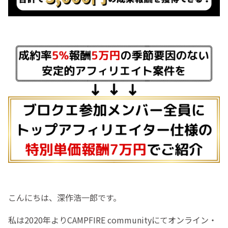
こんにちは、深作浩一郎です。
私は2020年よりCAMPFIRE communityにてオンライン・