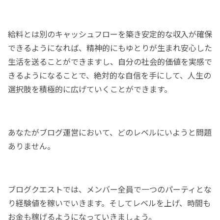
給料とは別のキャッシュフローを築き安定的な収入が確保
できるようになれば、精神的にもゆとりが生まれ安心した
生活を送ることができますし、自分の社会的価値を実感で
きるようになることで、絶対的な自信を手にして、人生の
選択肢を積極的に広げていくことができます。
あなたがブログ運営において、どのレベルにいようと問題
ありません。
ブログクエストでは、メンバー全員で一つのパーティとな
り経験値を稼いでいきます。そしてレベルを上げ、時間も
お金も稼げるようになっていきましょう。