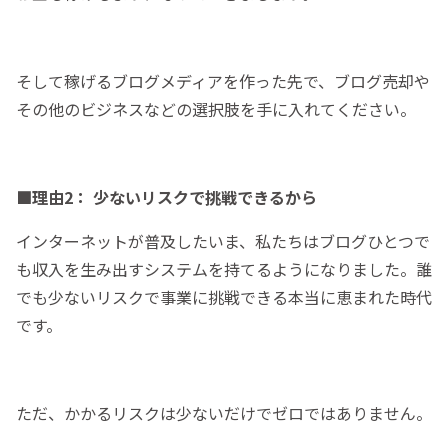
そして稼げるブログメディアを作った先で、ブログ売却や
その他のビジネスなどの選択肢を手に入れてください。
■理由2： 少ないリスクで挑戦できるから
インターネットが普及したいま、私たちはブログひとつで
も収入を生み出すシステムを持てるようになりました。誰
でも少ないリスクで事業に挑戦できる本当に恵まれた時代
です。
ただ、かかるリスクは少ないだけでゼロではありません。