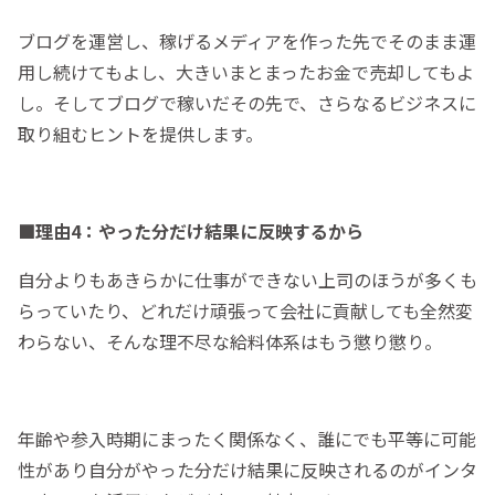
ブログを運営し、稼げるメディアを作った先でそのまま運
用し続けてもよし、大きいまとまったお金で売却してもよ
し。そしてブログで稼いだその先で、さらなるビジネスに
取り組むヒントを提供します。
■理由4：やった分だけ結果に反映するから
自分よりもあきらかに仕事ができない上司のほうが多くも
らっていたり、どれだけ頑張って会社に貢献しても全然変
わらない、そんな理不尽な給料体系はもう懲り懲り。
年齢や参入時期にまったく関係なく、誰にでも平等に可能
性があり自分がやった分だけ結果に反映されるのがインタ