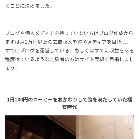
ることに決めました。
ブログや個人メディアを持っていない方はブログ作成から
まずは月1万円以上の広告収入を得るメディアを目指し、
すでにブログを運営している、もしくはすでに収益をある
程度得ているような上級者の方はサイト売却を目指しまし
ょう。
1日100円のコーヒーをおかわりして腹を満たしていた極
貧時代