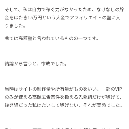
そして、私は自力で稼ぐ力がなかったため、なけなしの貯
金をはたき15万円という大金でアフィリエイトの塾に入
りました。
巷では高額塾と言われているものの一つです。
結論から言うと、惨敗でした。
当時はサイトの制作量や所有量がものをいい、一部のVIP
のみが使える高額広告案件を扱える先発組だけが稼げて、
後発組だった私はたいして稼げない、それが実態でした。