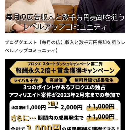
ブロググエスト【毎月の広告収入と数千万円売却を狙うレ
ベルアップコミュニティ】