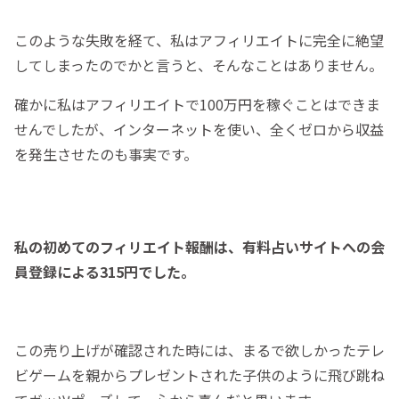
このような失敗を経て、私はアフィリエイトに完全に絶望
してしまったのでかと言うと、そんなことはありません。
確かに私はアフィリエイトで100万円を稼ぐことはできま
せんでしたが、インターネットを使い、全くゼロから収益
を発生させたのも事実です。
私の初めてのフィリエイト報酬は、有料占いサイトへの会
員登録による315円でした。
この売り上げが確認された時には、まるで欲しかったテレ
ビゲームを親からプレゼントされた子供のように飛び跳ね