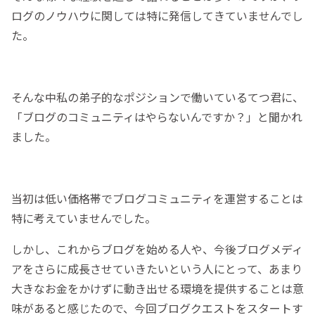
ログのノウハウに関しては特に発信してきていませんでし
た。
そんな中私の弟子的なポジションで働いているてつ君に、
「ブログのコミュニティはやらないんですか？」と聞かれ
ました。
当初は低い価格帯でブログコミュニティを運営することは
特に考えていませんでした。
しかし、これからブログを始める人や、今後ブログメディ
アをさらに成長させていきたいという人にとって、あまり
大きなお金をかけずに動き出せる環境を提供することは意
味があると感じたので、今回ブログクエストをスタートす