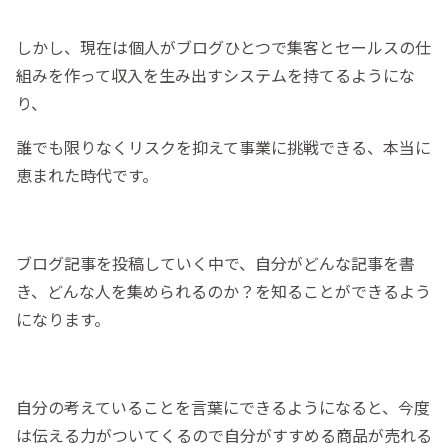
しかし、現在は個人がブログひとつで集客とセールスの仕
組みを作って収入を生み出すシステムを持てるようにな
り、
誰でも限りなくリスクを抑えて事業に挑戦できる、本当に
恵まれた時代です。
ブログ記事を投稿していく中で、自分がどんな記事を書
き、どんな人を集められるのか？を知ることができるよう
になります。
自分の考えていることを言葉にできるようになると、今度
は伝える力がついてくるので自分がすすめる商品が売れる