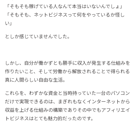
「そもそも稼げている人なんて本当はいないんでしょ」
「そもそも、ネットビジネスって何をやっているか怪し
い」
としか感じていませんでした。
しかし、自分が働かずとも勝手に収入が発生する仕組みを
作りたいこと、そして労働から解放されることで得られる
真に人間らしい自由な生活。
これらを、わずかな資金と当時持っていた一台のパソコン
だけで実現できるのは、まぎれもなくインターネットから
収益を上げる仕組みの構築でありその中でもアフィリエイ
トビジネスはとても魅力的だったのです。