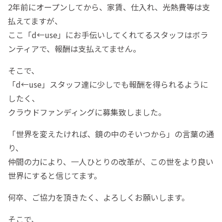
2年前にオープンしてから、家賃、仕入れ、光熱費等は支
払えてますが、
ここ「d←use」にお手伝いしてくれてるスタッフはボラ
ンティアで、報酬は支払えてません。
そこで、
「d←use」スタッフ達に少しでも報酬を得られるように
したく、
クラウドファンディングに募集致しました。
「世界を変えたければ、鏡の中のそいつから」の言葉の通
り、
仲間の力により、一人ひとりの改革が、この世をより良い
世界にすると信じてます。
何卒、ご協力を頂きたく、よろしくお願いします。
そこで、