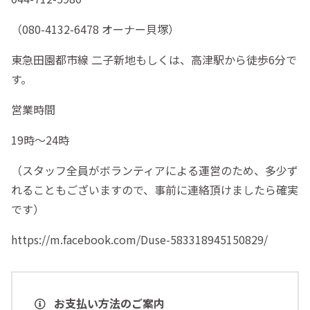
（080-4132-6478 オーナー貝塚）
東急田園都市線 二子新地もしくは、高津駅から徒歩6分で
す。
営業時間
19時〜24時
（スタッフ全員がボランティアによる運営のため、多少ず
れることもございますので、事前に連絡頂けましたら確実
です）
https://m.facebook.com/Duse-583318945150829/
お支払い方法のご案内