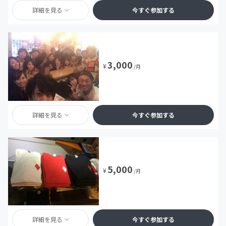
詳細を見る
今すぐ参加する
3,000
¥
/月
詳細を見る
今すぐ参加する
5,000
¥
/月
詳細を見る
今すぐ参加する