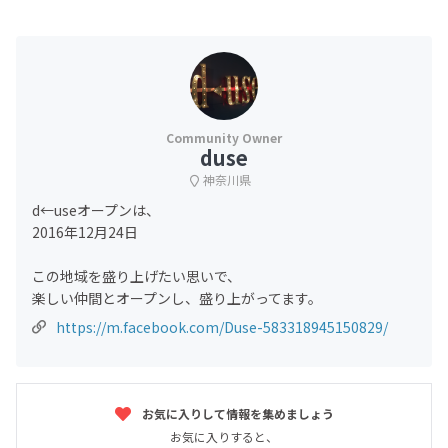
duse
神奈川県
d←useオープンは、
2016年12月24日
この地域を盛り上げたい思いで、
楽しい仲間とオープンし、盛り上がってます。
https://m.facebook.com/Duse-583318945150829/
お気に入りして情報を集めましょう
お気に入りすると、