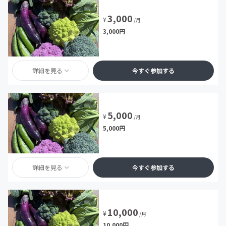
3,000
¥
/月
3,000円
詳細を見る
今すぐ参加する
5,000
¥
/月
5,000円
詳細を見る
今すぐ参加する
10,000
¥
/月
10,000円