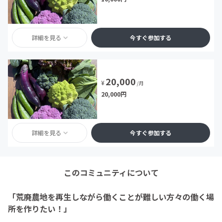
詳細を見る
今すぐ参加する
20,000
¥
/月
20,000円
詳細を見る
今すぐ参加する
このコミュニティについて
「荒廃農地を再生しながら働くことが難しい方々の働く場
所を作りたい！」