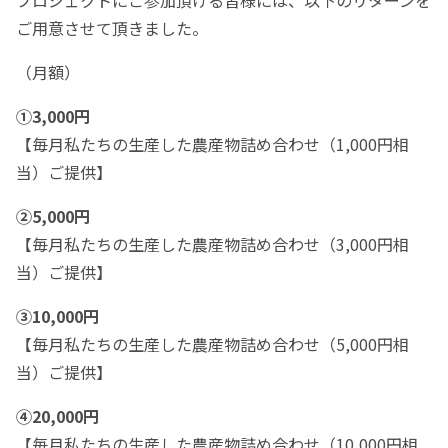
ご用意させて頂きました。
（月額）
①3,000円
【毎月私たちの生産した農産物詰め合わせ（1,000円相
当）ご提供】
②5,000円
【毎月私たちの生産した農産物詰め合わせ（3,000円相
当）ご提供】
③10,000円
【毎月私たちの生産した農産物詰め合わせ（5,000円相
当）ご提供】
④20,000円
【毎月私たちの生産した農産物詰め合わせ（10,000円相