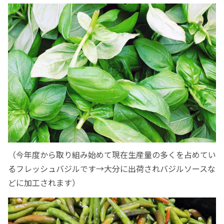
（今年度から取り組み始めて現在生産量の多くを占めてい
るフレッシュバジルです→大分に出荷されバジルソースな
どに加工されます）