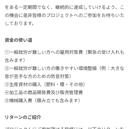
をある一定期間でなく、継続的に達成していけるよう、こ
の機会に是非皆様のプロジェクトへのご参加をお待ちいた
しております。
資金の使い道
①一般就労が難しい方への雇用対策費（緊急の受け入れも
含みます）
②一般就労が難しい方の働きやすい環境整備（例：大きな
音が苦手な方のための防音対策）
③生産資材の購入（肥料・種・その他）
④加工品の商品開発費及び販売管理費
⑤機械購入費（積み立ても含みます）
リターンのご紹介
プロジェクトにご参加頂ける皆様には、以下のリターンを