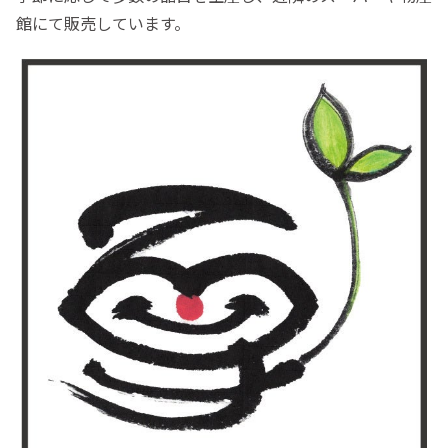
館にて販売しています。