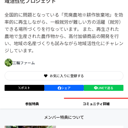
域活性化プロジェクト
全国的に問題となっている「荒廃農地※耕作放棄地」を効
率的に再生しながら、一般就労が難しい方の活躍（就労）
できる場所づくりを行なっています。 また、再生された
農地で生産された農作物から、高付加値商品の開発を行
い、地域の名産づくりも試みながら地域活性化にチャレン
ジしています。
三輪ファーム
お気に入りに登録する
ポスト
シェア
LINEで送る
参加特典
コミュニティ詳細
メンバー特典について