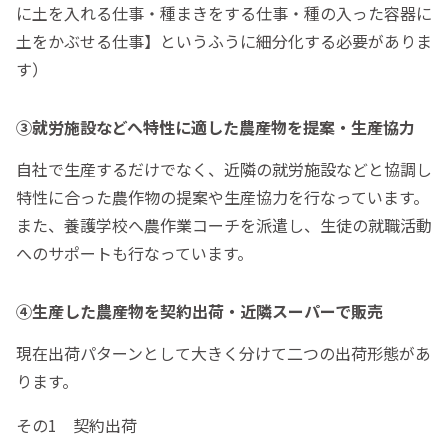
に土を入れる仕事・種まきをする仕事・種の入った容器に
土をかぶせる仕事】というふうに細分化する必要がありま
す）
③就労施設などへ特性に適した農産物を提案・生産協力
自社で生産するだけでなく、近隣の就労施設などと協調し
特性に合った農作物の提案や生産協力を行なっています。
また、養護学校へ農作業コーチを派遣し、生徒の就職活動
へのサポートも行なっています。
④生産した農産物を契約出荷・近隣スーパーで販売
現在出荷パターンとして大きく分けて二つの出荷形態があ
ります。
その1 契約出荷