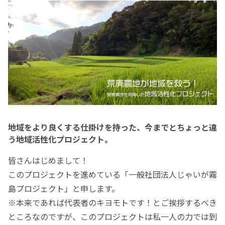
地域をより良くする仕掛けを持った、今までとちょっと違
う地域活性化プロジェクト。
皆さんはじめまして！
このプロジェクトを進めている「一般社団法人じゃいが霧
島プロジェクト」と申します。
※本来であれば代表者のキヨモトです！とご挨拶するべき
ところなのですが、このプロジェクトは私一人の力では到