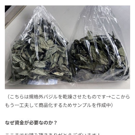
（こちらは規格外バジルを乾燥させたものです→ここから
もう一工夫して商品化するためサンプルを作成中）
なぜ資金が必要なのか？
ここまでお読み頂きありがとうございます！