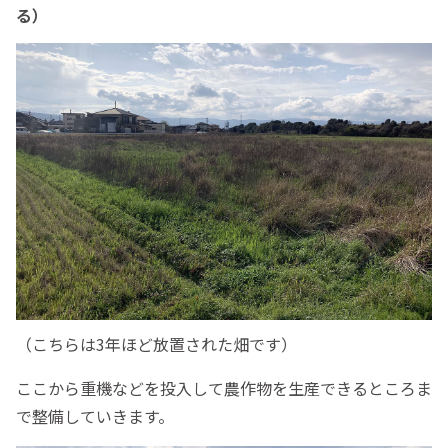
る）
（こちらは3年ほど放置された畑です）
ここから重機などを投入して農作物を生産できるところま
で整備していきます。