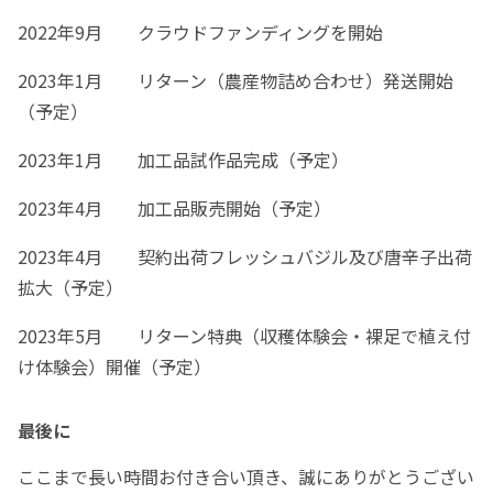
2022年9月 クラウドファンディングを開始
2023年1月 リターン（農産物詰め合わせ）発送開始
（予定）
2023年1月 加工品試作品完成（予定）
2023年4月 加工品販売開始（予定）
2023年4月 契約出荷フレッシュバジル及び唐辛子出荷
拡大（予定）
2023年5月 リターン特典（収穫体験会・裸足で植え付
け体験会）開催（予定）
最後に
ここまで長い時間お付き合い頂き、誠にありがとうござい