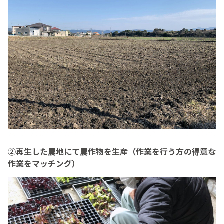
②再生した農地にて農作物を生産（作業を行う方の得意な
作業をマッチング）