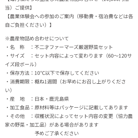
当）ご提供】
【農業体験会への参加のご案内（移動費・宿泊費などは各
自ご負担ください）】
※農産物詰め合わせについて
・名 称 ：不二才ファーマーズ厳選野菜セット
・サイズ ：セット内容によって変わります（60〜120サ
イズ段ボール）
・保存方法：10℃以下で保存してください
・消費期限：概ね1週間（お早めにお召し上がりくださ
い）
・産 地 ：日本・鹿児島県
・加工食品：原材料等はパッケージに記載してあります
・その他 ：収穫状況によってセット内容の変更（協力農
家の野菜・加工品）がある場合があります
予めご了承ください