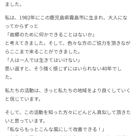
ました。
私は、1982年にこの鹿児島県霧島市に生まれ、大人にな
ってからずっと
「故郷のために何かできることはないか」
と考えてきました。そして、色々な方のご協力を頂きなが
らここまで来ることができました。
「人は一人では生きてはいけない」
思い返すと、そう強く感じずにはいられない40年でし
た。
私たちの活動は、きっと私たちの地域をより良くしていく
と信じています。
そして、この活動を知った方々にどんどん真似して頂きた
いと思っています。
「私ならもっとこんな風にして改善できる！」