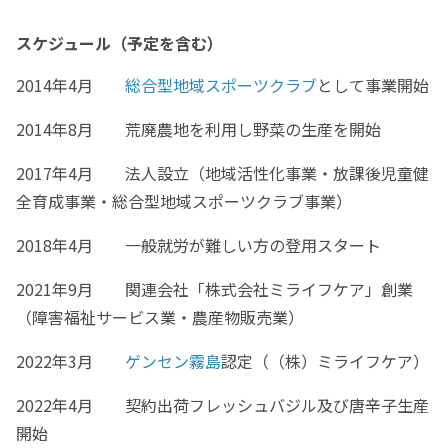
スケジュール（予定を含む）
2014年4月
総合型地域スポーツクラブ
として事業開始
2014年8月 荒廃農地を利用し野菜の生産を開始
2017年4月 法人設立（地域活性化事業・放課後児童健
全育成事業・総合型地域スポーツクラブ事業）
2018年4月 一般就労が難しい方の登用スタート
2021年9月 関連会社「株式会社ミライフケア」創業
（障害福祉サービス業・農産物販売業）
2022年3月
ゲンセン霧島
認定（（株）ミライフケア）
2022年4月 契約出荷フレッシュバジル及び唐辛子生産
開始