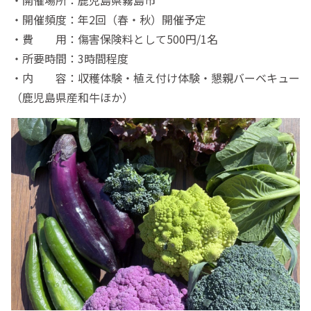
・開催頻度：年2回（春・秋）開催予定
・費 用：傷害保険料として500円/1名
・所要時間：3時間程度
・内 容：収穫体験・植え付け体験・懇親バーベキュー
（鹿児島県産和牛ほか）