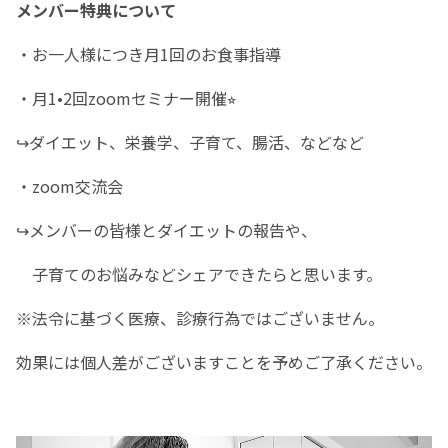
メンバー特典について
・お一人様につき月1回のお食事指導
・月1•2回zoomセミナー開催⭐︎
↪︎ダイエット、栄養学、子育て、腸活、などなど
・zoom交流会
↪︎メンバーの皆様とダイエットの報告や、
子育てのお悩みなどシェアできたらと思います。
※法令に基づく医療、診療行為ではございません。
効果には個人差がございますことを予めご了承ください。