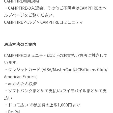
CAMPFIRE利用規約
・CAMPFIREの入退会、その他ご不明点はCAMPFIREのヘ
ルプページをご覧ください。
CAMPFIRE ヘルプ > CAMPFIREコミュニティ
決済方法のご案内
CAMPFIREコミュニティは以下のお支払い方法に対応して
います。
・クレジットカード (VISA/MasterCard/JCB/Diners Club/
American Express)
・auかんたん決済
・ソフトバンクまとめて支払い/ワイモバイルまとめて支
払い
・ドコモ払い ※参加費の上限1,000円まで
・PayPal