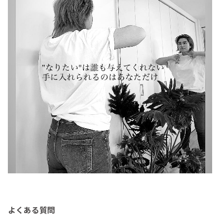
よくある質問