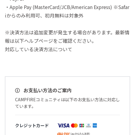
・Apple Pay (MasterCard/JCB/American Express) ※Safar
iからのみ利用可、初月無料は対象外
※決済方法は追加変更が発生する場合があります。最新情
報は以下ヘルプページをご確認ください。
対応している決済方法について
お支払い方法のご案内
CAMPFIREコミュニティは以下のお支払い方法に対応し
ています。
クレジットカード