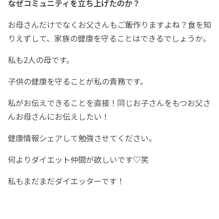
なぜコミュニティを立ち上げたのか？
お母さんだけでなくお父さんもご飯作りますよね？食を知
りえずして、家族の健康を守ることはできるでしょうか。
私も2人の母です。
子供の健康を守ることが私の責務です。
私がお伝えできることを直接！同じお子さんをもつお父さ
んお母さんにお伝えしたい！
健康情報シェアして勉強させてください。
何よりダイエット仲間が欲しいです♡笑
私もまだまだダイエッターです！