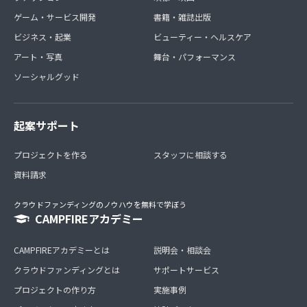
ゲーム・サービス開発
書籍・雑誌出版
ビジネス・起業
ビューティー・ヘルスケア
アート・写真
舞台・パフォーマンス
ソーシャルグッド
起案サポート
プロジェクトを作る
スタッフに相談する
資料請求
クラウドファンディングのノウハウを無料で学ぼう
CAMPFIREアカデミー
CAMPFIREアカデミーとは
説明会・相談会
クラウドファンディングとは
サポートサービス
プロジェクトの作り方
実施事例