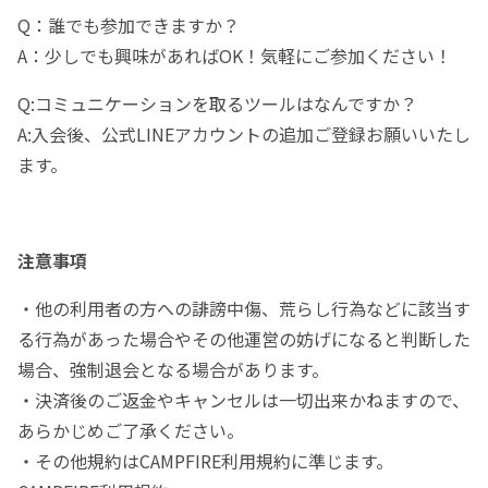
Q：誰でも参加できますか？
A：少しでも興味があればOK！気軽にご参加ください！
Q:コミュニケーションを取るツールはなんですか？
A:入会後、公式LINEアカウントの追加ご登録お願いいたし
ます。
注意事項
・他の利用者の方への誹謗中傷、荒らし行為などに該当す
る行為があった場合やその他運営の妨げになると判断した
場合、強制退会となる場合があります。
・決済後のご返金やキャンセルは一切出来かねますので、
あらかじめご了承ください。
・その他規約はCAMPFIRE利用規約に準じます。