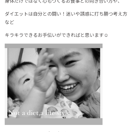
身体だけではなく心もつくるお食事との向き合い方や、
ダイエットは自分との闘い！迷いや誘惑に打ち勝つ考え方
など
キラキラできるお手伝いができればと思います☺︎