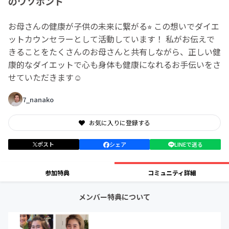
のウソホント
お母さんの健康が子供の未来に繋がる⭐︎ この想いでダイエ
ットカウンセラーとして活動しています！ 私がお伝えで
きることをたくさんのお母さんと共有しながら、正しい健
康的なダイエットで心も身体も健康になれるお手伝いをさ
せていただきます☺︎
7_nanako
お気に入りに登録する
ポスト
シェア
LINEで送る
参加特典
コミュニティ詳細
メンバー特典について