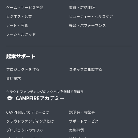
ゲーム・サービス開発
書籍・雑誌出版
ビジネス・起業
ビューティー・ヘルスケア
アート・写真
舞台・パフォーマンス
ソーシャルグッド
起案サポート
プロジェクトを作る
スタッフに相談する
資料請求
クラウドファンディングのノウハウを無料で学ぼう
CAMPFIREアカデミー
CAMPFIREアカデミーとは
説明会・相談会
クラウドファンディングとは
サポートサービス
プロジェクトの作り方
実施事例