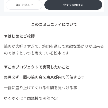
詳細を見る
今すぐ参加する
このコミュニティについて
▼はじめにご挨拶
焼肉が大好きすぎて、焼肉を通して素敵な繋がりが出来る
のでは？といつも考えている松本です！
▼このプロジェクトで実現したいこと
毎月必ず一回の焼肉会を東京都内で開催する事
一緒に盛り上げてくれる仲間を見つける事
ゆくゆくは全国規模で開催予定