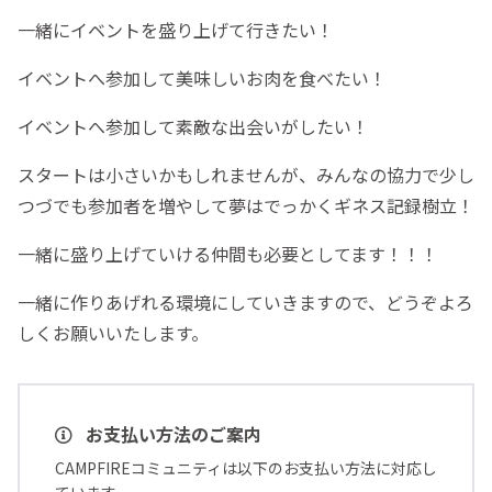
一緒にイベントを盛り上げて行きたい！
イベントへ参加して美味しいお肉を食べたい！
イベントへ参加して素敵な出会いがしたい！
スタートは小さいかもしれませんが、みんなの協力で少し
つづでも参加者を増やして夢はでっかくギネス記録樹立！
一緒に盛り上げていける仲間も必要としてます！！！
一緒に作りあげれる環境にしていきますので、どうぞよろ
しくお願いいたします。
お支払い方法のご案内
CAMPFIREコミュニティは以下のお支払い方法に対応し