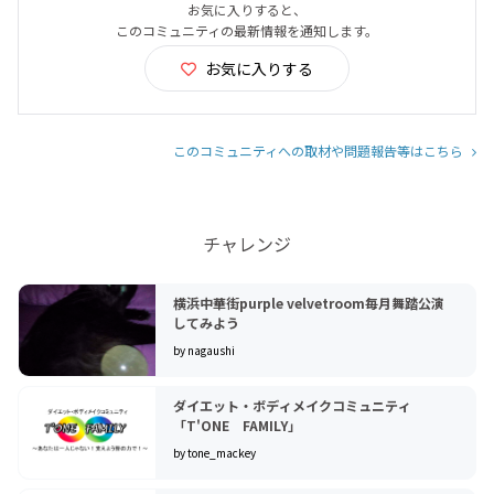
お気に入りすると、
このコミュニティの最新情報を通知します。
お気に入りする
このコミュニティへの取材や問題報告等はこちら
チャレンジ
横浜中華街purple velvetroom毎月舞踏公演
してみよう
by nagaushi
ダイエット・ボディメイクコミュニティ
「T'ONE FAMILY」
by tone_mackey