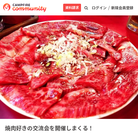
/
資料請求
ログイン
新規会員登録
焼肉好きの交流会を開催しまくる！