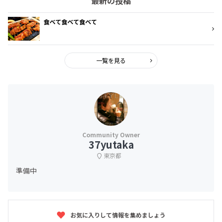
最新の投稿
食べて食べて食べて
一覧を見る
37yutaka
東京都
準備中
お気に入りして情報を集めましょう