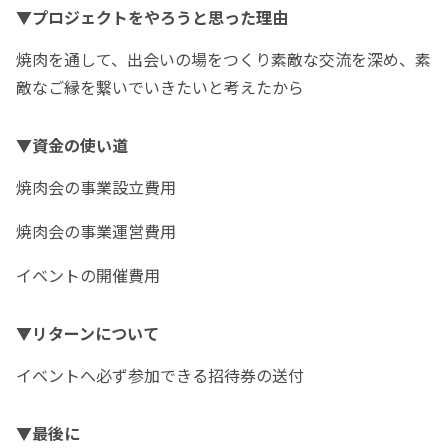
▼プロジェクトをやろうと思った理由
焼肉を通して、出会いの場をつくり素敵な交流を深め、素
敵なご縁を繋いでいきたいと考えたから
▼資金の使い道
焼肉会の事業設立費用
焼肉会の事業運営費用
イベントの開催費用
▼リターンについて
イベントへ必ず参加できる招待券の送付
▼最後に