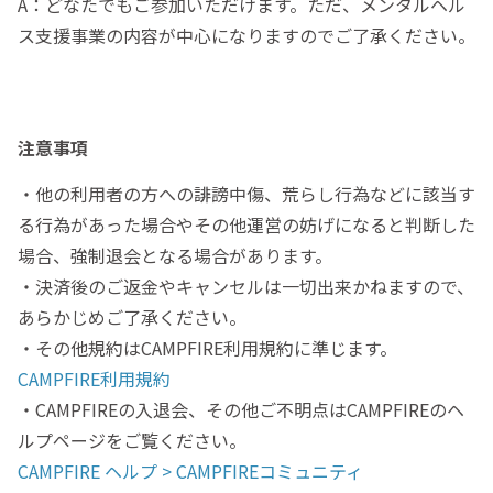
A：どなたでもご参加いただけます。ただ、メンタルヘル
ス支援事業の内容が中心になりますのでご了承ください。
注意事項
・他の利用者の方への誹謗中傷、荒らし行為などに該当す
る行為があった場合やその他運営の妨げになると判断した
場合、強制退会となる場合があります。
・決済後のご返金やキャンセルは一切出来かねますので、
あらかじめご了承ください。
・その他規約はCAMPFIRE利用規約に準じます。
CAMPFIRE利用規約
・CAMPFIREの入退会、その他ご不明点はCAMPFIREのヘ
ルプページをご覧ください。
CAMPFIRE ヘルプ > CAMPFIREコミュニティ