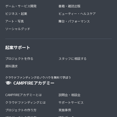
ゲーム・サービス開発
書籍・雑誌出版
ビジネス・起業
ビューティー・ヘルスケア
アート・写真
舞台・パフォーマンス
ソーシャルグッド
起案サポート
プロジェクトを作る
スタッフに相談する
資料請求
クラウドファンディングのノウハウを無料で学ぼう
CAMPFIREアカデミー
CAMPFIREアカデミーとは
説明会・相談会
クラウドファンディングとは
サポートサービス
プロジェクトの作り方
実施事例