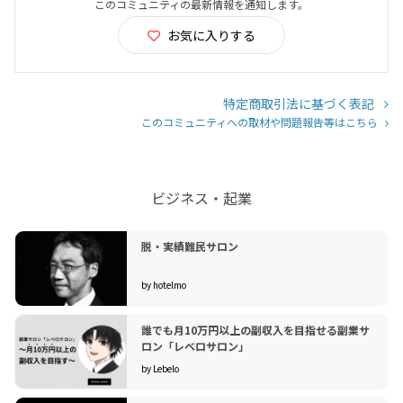
このコミュニティの最新情報を通知します。
お気に入りする
特定商取引法に基づく表記
このコミュニティへの取材や問題報告等はこちら
ビジネス・起業
脱・実績難民サロン
by hotelmo
誰でも月10万円以上の副収入を目指せる副業サ
ロン「レベロサロン」
by Lebelo