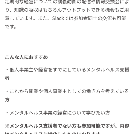
定期的な経営についての講義動画の配信や情報交換会によ
り、知識の吸収はもちろんアウトプットできる機会もご用
意しています。また、Slackでは参加者同士の交流も可能
です。
こんな人におすすめ
・個人事業主や経営をすでにしているメンタルヘルス支援
者
・これから開業や個人事業主としての働き方を考えている
方
・メンタルヘルス事業の経営について学びたい方
※メンタルヘルス支援者でない方も参加可能ですが、内容
はメンタルヘルスに特化したものになります。