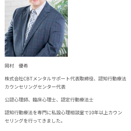
岡村 優希
株式会社CBTメンタルサポート代表取締役、認知行動療法
カウンセリングセンター代表
公認心理師、臨床心理士、認定行動療法士
認知行動療法を専門に私設心理相談室で10年以上カウン
セリングを行ってきました。