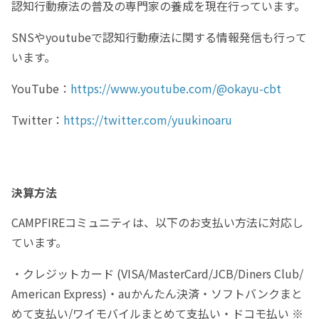
認知行動療法の普及の専門家の養成を現在行っています。
SNSやyoutubeで認知行動療法に関する情報発信も行って
います。
YouTube：
https://www.youtube.com/@okayu-cbt
Twitter：
https://twitter.com/yuukinoaru
決算方法
CAMPFIREコミュニティは、以下のお支払い方法に対応し
ています。
・クレジットカード (VISA/MasterCard/JCB/Diners Club/
American Express)・auかんたん決済・ソフトバンクまと
めて支払い/ワイモバイルまとめて支払い・ドコモ払い ※