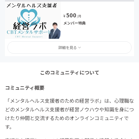
500
¥
/月
メンバー特典
詳細を見る
このコミュニティについて
コミュニティ概要
「メンタルヘルス支援者のための経営ラボ」は、心理職な
どのメンタルヘルス支援者が経営ノウハウや知識を身につ
けたり仲間と交流するためのオンラインコミュニティで
す。