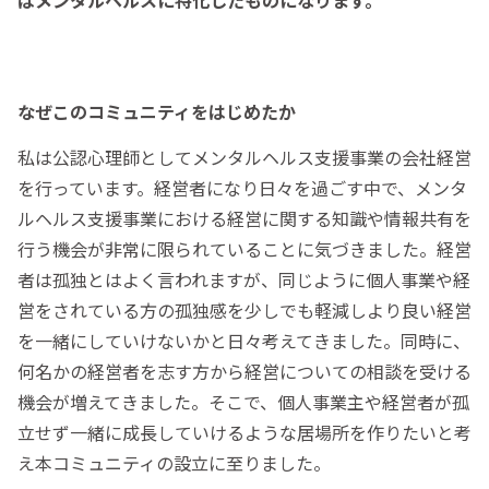
なぜこのコミュニティをはじめたか
私は公認心理師としてメンタルヘルス支援事業の会社経営
を行っています。経営者になり日々を過ごす中で、メンタ
ルヘルス支援事業における経営に関する知識や情報共有を
行う機会が非常に限られていることに気づきました。経営
者は孤独とはよく言われますが、同じように個人事業や経
営をされている方の孤独感を少しでも軽減しより良い経営
を一緒にしていけないかと日々考えてきました。同時に、
何名かの経営者を志す方から経営についての相談を受ける
機会が増えてきました。そこで、個人事業主や経営者が孤
立せず一緒に成長していけるような居場所を作りたいと考
え本コミュニティの設立に至りました。