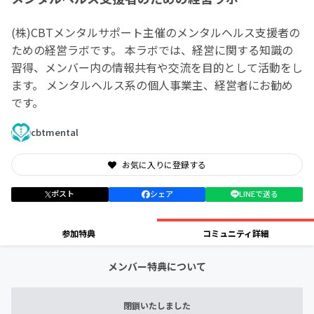
(株)CBTメンタルサポート主催のメンタルヘルス支援者の
ための経営ラボです。 本ラボでは、経営に関する知識の
習得、メンバー内の情報共有や交流を目的として活動をし
ます。 メンタルヘルス系の個人事業主、経営者にお勧め
です。
cbtmental
お気に入りに登録する
ポスト
シェア
LINEで送る
参加特典
コミュニティ詳細
メンバー特典について
閉鎖いたしました