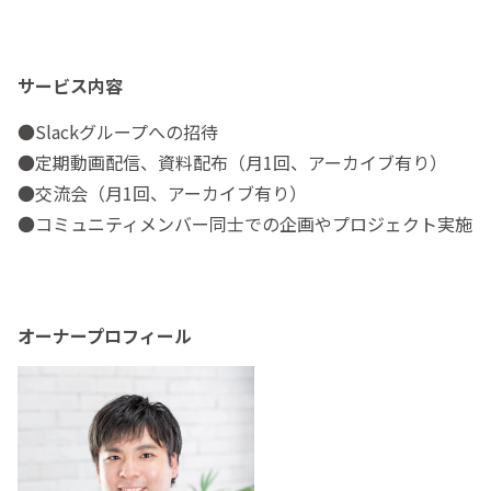
サービス内容
●Slackグループへの招待
●定期動画配信、資料配布（月1回、アーカイブ有り）
●交流会（月1回、アーカイブ有り）
●コミュニティメンバー同士での企画やプロジェクト実施
オーナープロフィール