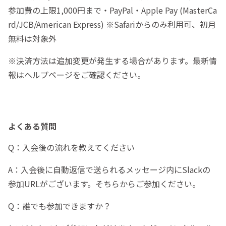
参加費の上限1,000円まで・PayPal・Apple Pay (MasterCa
rd/JCB/American Express) ※Safariからのみ利用可、初月
無料は対象外
※決済方法は追加変更が発生する場合があります。最新情
報はヘルプページをご確認ください。
よくある質問
Q：入会後の流れを教えてください
A：入会後に自動返信で送られるメッセージ内にSlackの
参加URLがございます。そちらからご参加ください。
Q：誰でも参加できますか？