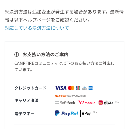
※決済方法は追加変更が発生する場合があります。最新情
報は以下ヘルプページをご確認ください。
対応している決済方法について
お支払い方法のご案内
CAMPFIREコミュニティは以下のお支払い方法に対応し
ています。
クレジットカード
キャリア決済
電子マネー