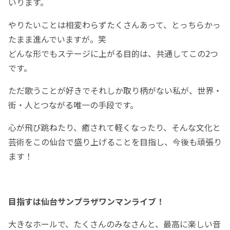
いります。
やりたいことは相変わらずたくさんあって、とっちらかっ
たまま進んでいますが。笑
どんな形でもステージに上がる目的は、共通してこの2つ
です。
ただ歌うことが好きでそれしか取り柄がない私が、世界・
街・人とつながる唯一の手段です。
心が飛び跳ねたり、癒されて軽くなったり、そんな文化と
芸術をこの仙台で盛り上げることを目指し、今後も頑張り
ます！
目指すは仙台サンプラザワンマンライブ！
大きなホールで、たくさんのみなさんと、最高に楽しい音