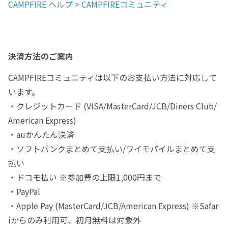
CAMPFIRE ヘルプ > CAMPFIREコミュニティ
決済方法のご案内
CAMPFIREコミュニティは以下のお支払い方法に対応して
います。
・クレジットカード (VISA/MasterCard/JCB/Diners Club/
American Express)
・auかんたん決済
・ソフトバンクまとめて支払い/ワイモバイルまとめて支
払い
・ドコモ払い ※参加費の上限1,000円まで
・PayPal
・Apple Pay (MasterCard/JCB/American Express) ※Safar
iからのみ利用可、初月無料は対象外