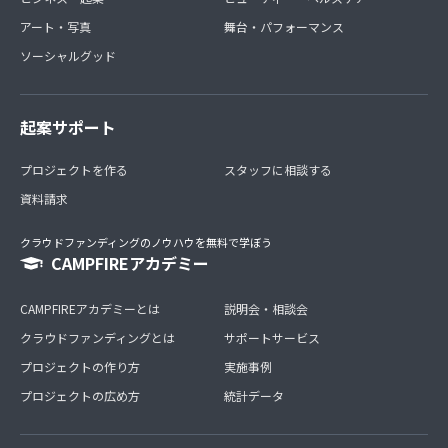
アート・写真
舞台・パフォーマンス
ソーシャルグッド
起案サポート
プロジェクトを作る
スタッフに相談する
資料請求
クラウドファンディングのノウハウを無料で学ぼう
CAMPFIREアカデミー
CAMPFIREアカデミーとは
説明会・相談会
クラウドファンディングとは
サポートサービス
プロジェクトの作り方
実施事例
プロジェクトの広め方
統計データ