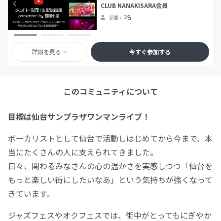
CLUB NANAKISARA会員
参加：5名
詳細を見る
今すぐ参加する
このコミュニティについて
目標は仙台サンプラザワンマンライブ！
ボーカリストとして仙台で活動しはじめてから今まで、本
当にたくさんの人に支えられてきました。
日々、関わるみなさんの心の温かさを実感しつつ「仙台を
もっと楽しい街にしたいなあ」という気持ちが強くなって
きています。
ジャズフェスやオクフェスでは、街中がとってもにぎやか