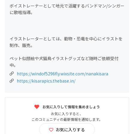
ボイストレーナーとして地元で活躍するバンドマン/シンガー
に歌唱指導。
イラストレーターとしては、動物・恐竜を中心にイラストを
制作、販売。
​ペット似顔絵や犬猫鳥イラストグッズなど随時ご依頼受付
中。
https://windof5296fly.wixsite.com/nanakisara
https://kisarapics.thebase.in/
お気に入りして情報を集めましょう
お気に入りすると、
このコミュニティの最新情報を通知します。
お気に入りする