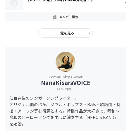
メンバー限定
一覧を見る
NanaKisaraVOICE
宮城県
仙台在住のシンガーソングライター。
オリジナル曲のほか、ソウル・ポップス・R&B・歌謡曲・特
撮・アニソン等を得意とする。特撮作品が大好きで、昭和～
令和のヒーローソングを中心に演奏する「HERO'S BAND」
を始動。