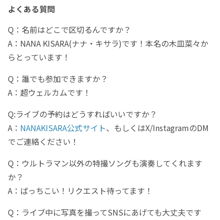
よくある質問
Q：名前はどこで区切るんですか？
A：NANA KISARA(ナナ・キサラ)です！本名の木皿菜々か
らとっています！
Q：誰でも参加できますか？
A：超ウェルカムです！
Q:ライブの予約はどうすればいいですか？
A：
NANAKISARA公式サイト
、もしくはX/InstagramのDM
でご連絡ください！
Q：ウルトラマン以外の特撮ソングも演奏してくれます
か？
A：ばっちこい！リクエスト待ってます！
Q：ライブ中に写真を撮ってSNSにあげても大丈夫です