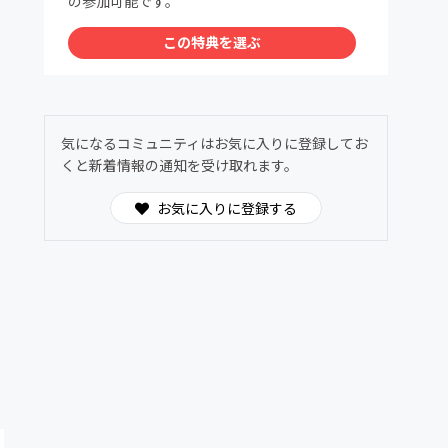
の参加可能です。
この特典を選ぶ
気になるコミュニティはお気に入りに登録してお
くと新着情報の通知を受け取れます。
お気に入りに登録する