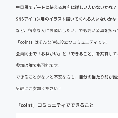
中目黒でデートに使えるお店に詳しい人いないかな？
SNSアイコン用のイラスト描いてくれる人いないかな
など、得意な人にお願いしたい、でも高い金額を払っ
「coint」はそんな時に役立つコミュニティです。
会員同士で「おねがい」と「できること」を共有
して
参加は誰でも可能です。
できることがないと不安な方も、
自分の当たり前が誰
気軽にご参加ください！
「coint」コミュニティでできること