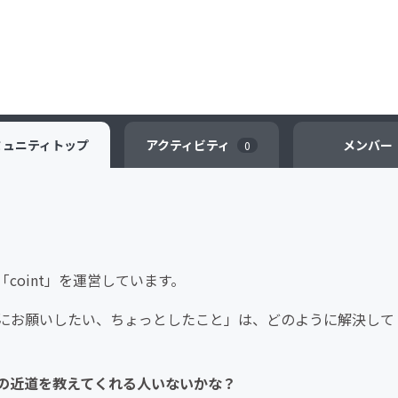
ミュニティ
トップ
アクティビティ
メンバー
0
oint」を運営しています。
にお願いしたい、ちょっとしたこと」は、どのように解決して
の近道を教えてくれる人いないかな？