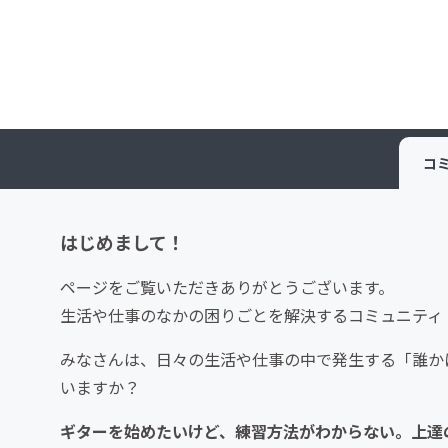
コ
はじめまして！
ページをご覧いただきありがとうございます。
生活や仕事のなかの困りごとを解決するコミュニティ「c
みなさんは、日々の生活や仕事の中で発生する「誰か
いますか？
ギターを始めたいけど、練習方法がわからない。上達