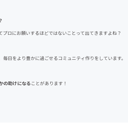
？
てプロにお願いするほどではないことって出てきますよね？
、毎日をより豊かに過ごせるコミュニティ作りをしています。
かの助けになる
ことがあります！