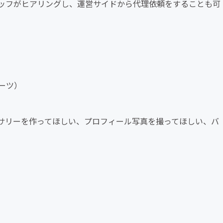
ッフがヒアリングし、運営サイドから代理依頼をすることも可
ーツ）
サリーを作ってほしい、プロフィール写真を撮ってほしい、バ