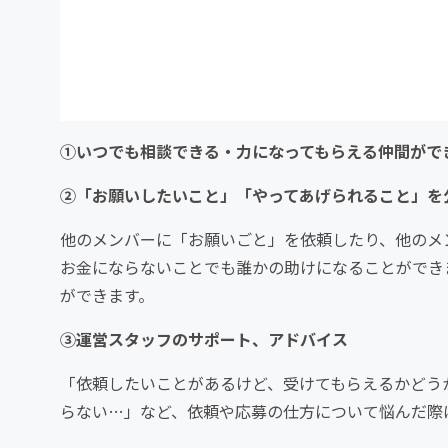
①いつでも相談できる・力になってもらえる仲間がで
②「お願いしたいこと」「やってあげられること」を
他のメンバーに「お願いごと」を依頼したり、他のメ
お金にならないことでも誰かの助けになることができ
ができます。
③運営スタッフのサポート、アドバイス
「依頼したいことがあるけど、受けてもらえるかどう
らない…」など、依頼や応募の仕方について悩んだ際