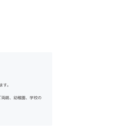
ます。
ご両親、幼稚園、学校の