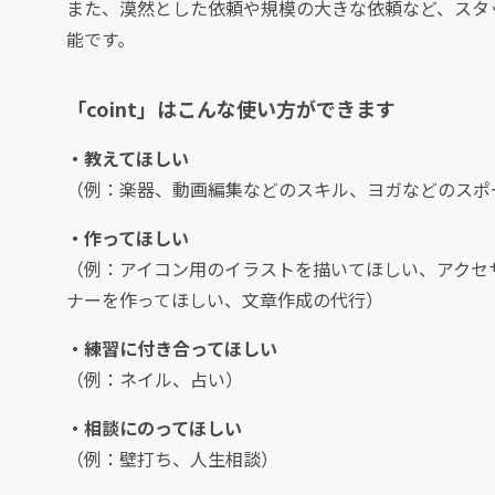
また、漠然とした依頼や規模の大きな依頼など、スタ
能です。
「coint」はこんな使い方ができます
・教えてほしい
（例：楽器、動画編集などのスキル、ヨガなどのスポ
・作ってほしい
（例：アイコン用のイラストを描いてほしい、アクセ
ナーを作ってほしい、文章作成の代行）
・練習に付き合ってほしい
（例：ネイル、占い）
・相談にのってほしい
（例：壁打ち、人生相談）