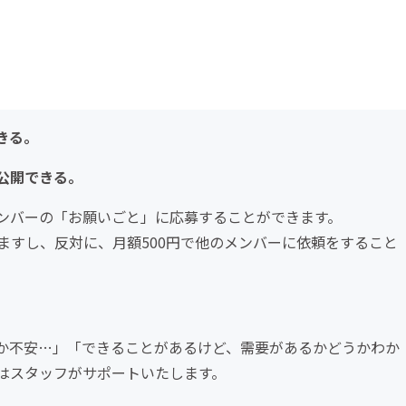
きる。
公開できる。
ンバーの「お願いごと」に応募することができます。
ますし、反対に、月額500円で他のメンバーに依頼をすること
か不安…」「できることがあるけど、需要があるかどうかわか
はスタッフがサポートいたします。