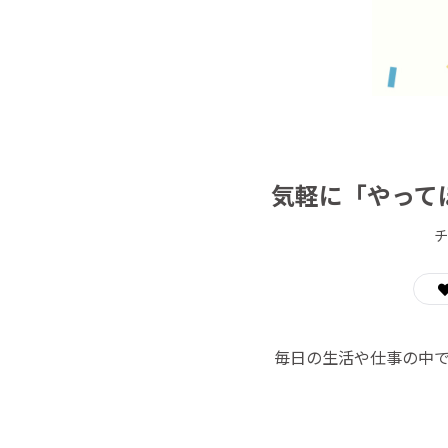
気軽に「やって
チ
毎日の生活や仕事の中