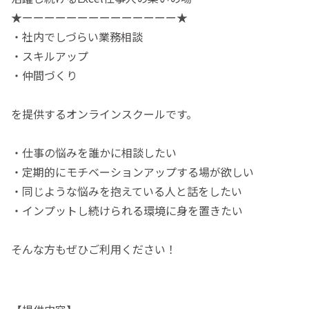
★ーーーーーーーーーーーーーー★
・社内でしづらい業務相談
・スキルアップ
・仲間づくり
を提供するオンラインスクールです。
・仕事の悩みを誰かに相談したい
・定期的にモチベーションアップする場が欲しい
・同じような悩みを抱えている人と話をしたい
・インプットし続けられる環境に身を置きたい
そんな方もぜひご利用ください！