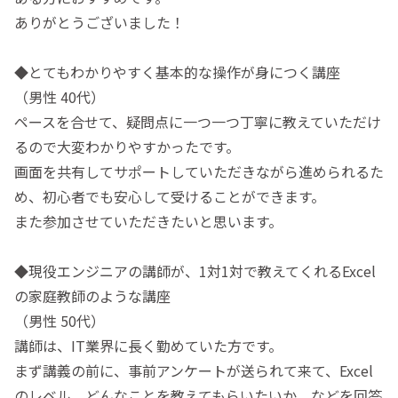
ありがとうございました！
◆とてもわかりやすく基本的な操作が身につく講座
（男性 40代）
ペースを合せて、疑問点に一つ一つ丁寧に教えていただけ
るので大変わかりやすかったです。ㅤ
画面を共有してサポートしていただきながら進められるた
め、初心者でも安心して受けることができます。
また参加させていただきたいと思います。
◆現役エンジニアの講師が、1対1対で教えてくれるExcel
の家庭教師のような講座
（男性 50代）
講師は、IT業界に長く勤めていた方です。
まず講義の前に、事前アンケートが送られて来て、Excel
のレベル、どんなことを教えてもらいたいか、などを回答