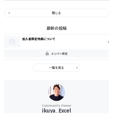
閉じる
最新の投稿
加入者限定特典について
メンバー限定
一覧を見る
ikuya_Excel