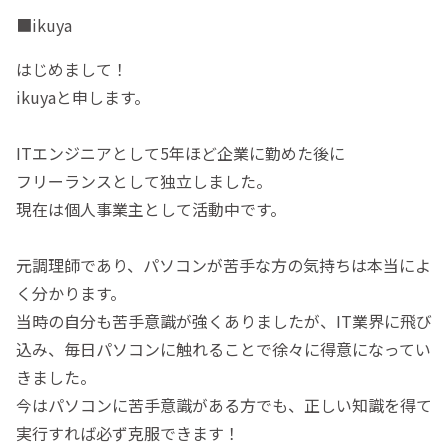
■ikuya
はじめまして！
ikuyaと申します。
ITエンジニアとして5年ほど企業に勤めた後に
フリーランスとして独立しました。
現在は個人事業主として活動中です。
元調理師であり、パソコンが苦手な方の気持ちは本当によ
く分かります。
当時の自分も苦手意識が強くありましたが、IT業界に飛び
込み、毎日パソコンに触れることで徐々に得意になってい
きました。
今はパソコンに苦手意識がある方でも、正しい知識を得て
実行すれば必ず克服できます！