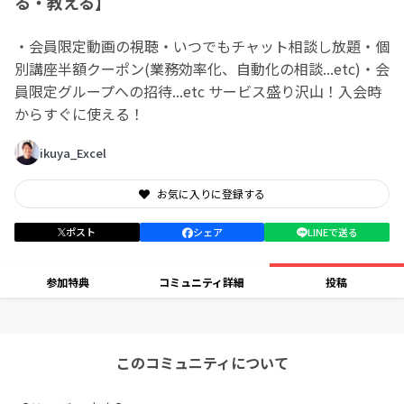
る・教える】
・会員限定動画の視聴・いつでもチャット相談し放題・個
別講座半額クーポン(業務効率化、自動化の相談...etc)・会
員限定グループへの招待...etc サービス盛り沢山！入会時
からすぐに使える！
ikuya_Excel
お気に入りに登録する
ポスト
シェア
LINEで送る
参加特典
コミュニティ詳細
投稿
このコミュニティについて