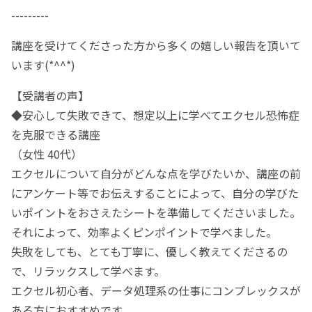
---------
講座を受けてくださった方から多くの嬉しい報告を頂いて
います(*^^*)
【受講者の声】
◆安心して失敗できて、想定以上に学べてエクセル恐怖症
を克服できる講座
（女性 40代）
エクセルについて自分がどんな点を学びたいか、講座の前
にアンケート等でお伝えすることによって、自分の学びた
いポイントをおさえたシートを準備してくださいました。
それによって、効率よくピンポイントで学べました。ㅤ
失敗をしても、とても丁寧に、優しく教えてくださるの
で、リラックスして学べます。
エクセル初心者、データ処理系の仕事にコンプレックスが
ある方におすすめです。