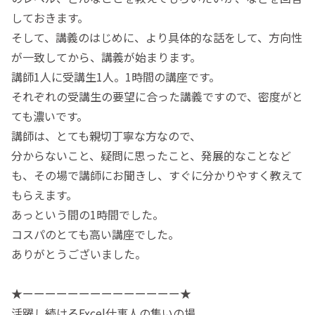
しておきます。
そして、講義のはじめに、より具体的な話をして、方向性
が一致してから、講義が始まります。
講師1人に受講生1人。1時間の講座です。
それぞれの受講生の要望に合った講義ですので、密度がと
ても濃いです。
講師は、とても親切丁寧な方なので、
分からないこと、疑問に思ったこと、発展的なことなど
も、その場で講師にお聞きし、すぐに分かりやすく教えて
もらえます。
あっという間の1時間でした。
コスパのとても高い講座でした。
ありがとうございました。
★ーーーーーーーーーーーーーー★
活躍し続けるExcel仕事人の集いの場