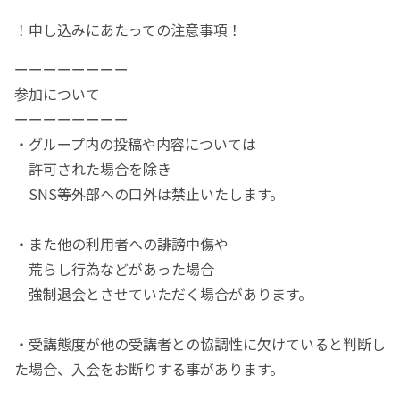
！申し込みにあたっての注意事項！
ーーーーーーーー
参加について
ーーーーーーーー
・グループ内の投稿や内容については
許可された場合を除き
SNS等外部への口外は禁止いたします。
・また他の利用者への誹謗中傷や
荒らし行為などがあった場合
強制退会とさせていただく場合があります。
・受講態度が他の受講者との協調性に欠けていると判断し
た場合、入会をお断りする事があります。