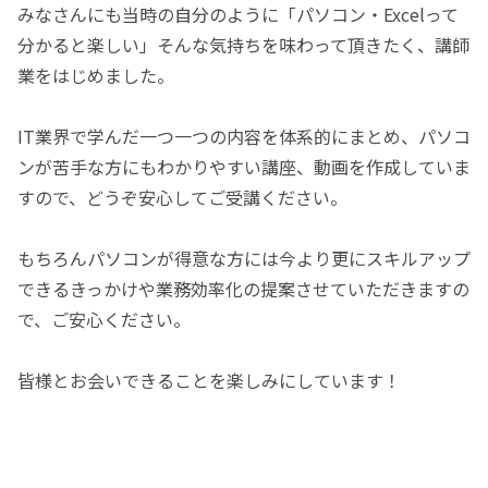
みなさんにも当時の自分のように「パソコン・Excelって
分かると楽しい」そんな気持ちを味わって頂きたく、講師
業をはじめました。
IT業界で学んだ一つ一つの内容を体系的にまとめ、パソコ
ンが苦手な方にもわかりやすい講座、動画を作成していま
すので、どうぞ安心してご受講ください。
もちろんパソコンが得意な方には今より更にスキルアップ
できるきっかけや業務効率化の提案させていただきますの
で、ご安心ください。
皆様とお会いできることを楽しみにしています！