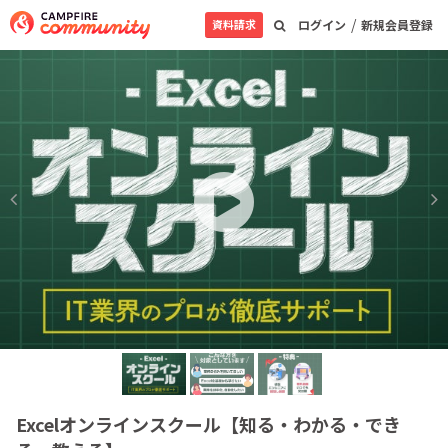
/
資料請求
ログイン
新規会員登録
Excelオンラインスクール【知る・わかる・でき