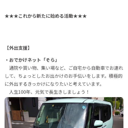
★★★これから新たに始める活動★★★
【外出支援】
・おでかけネット「そら」
通院や買い物、集い場など、ご自宅から自動車でお連れ
して、ちょっとしたお出かけのお手伝いをします。積極的
に外出するきっかけになりたいと考えています。
人生100年、元気で長生きしましょう！