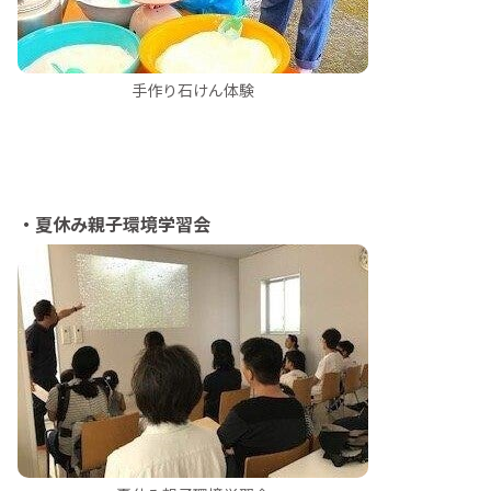
手作り石けん体験
・夏休み親子環境学習会