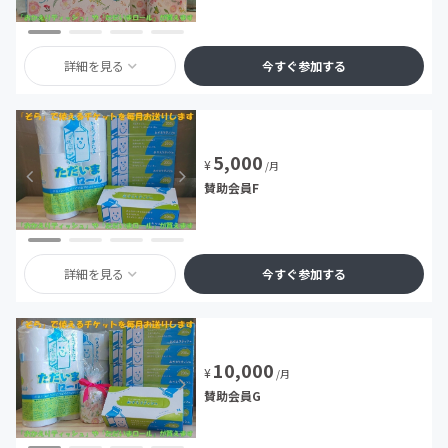
詳細を見る
今すぐ参加する
5,000
¥
/月
賛助会員F
詳細を見る
今すぐ参加する
10,000
¥
/月
賛助会員G