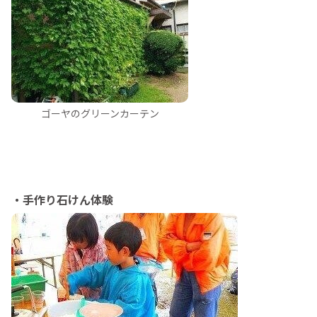
ゴーヤのグリーンカーテン
・手作り石けん体験