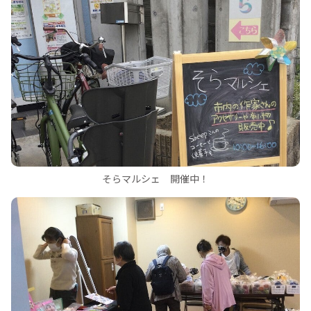
そらマルシェ 開催中！