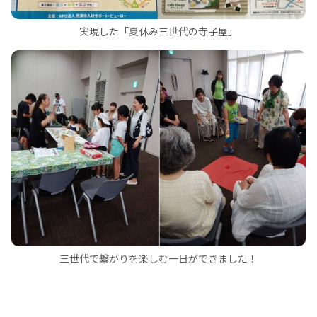
実現した「夏休み三世代の寺子屋」
三世代で繋がりを楽しむ一日ができました！