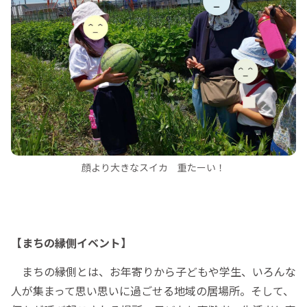
顔より大きなスイカ 重たーい！
【まちの縁側イベント】
まちの縁側とは、お年寄りから子どもや学生、いろんな
人が集まって思い思いに過ごせる地域の居場所。そして、