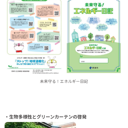
未来守る！エネルギー日記
・生物多様性とグリーンカーテンの啓発