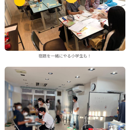
宿題を一緒にやる小学生も！