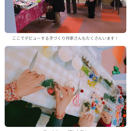
ここでデビューする手づくり作家さんもたくさんいます！