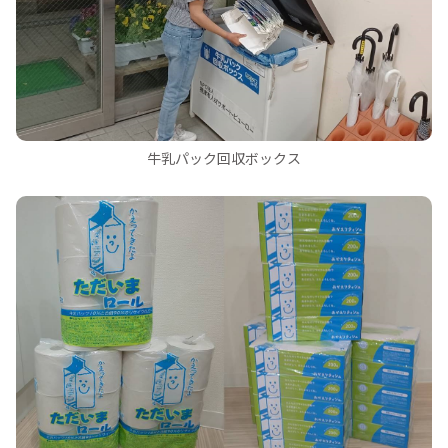
牛乳パック回収ボックス