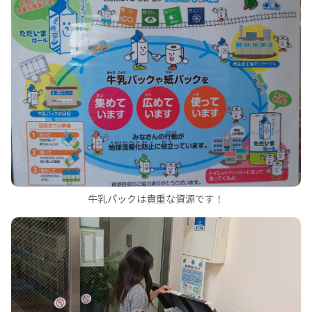
牛乳パックは貴重な資源です！