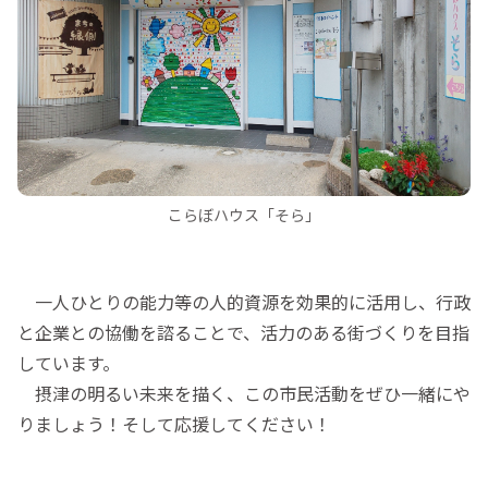
こらぼハウス「そら」
一人ひとりの能力等の人的資源を効果的に活用し、行政
と企業との協働を諮ることで、活力のある街づくりを目指
しています。
摂津の明るい未来を描く、この市民活動をぜひ一緒にや
りましょう！そして応援してください！