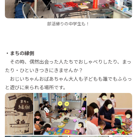
部活帰りの中学生も！
・まちの縁側
その時、偶然出会った人たちでおしゃべりしたり、まっ
たり・ひといきつきにきませんか？
おじいちゃんおばあちゃん大人も子どもも誰でもふらっ
と遊びに来られる場所です。