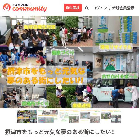
/
資料請求
ログイン
新規会員登録
摂津市をもっと元気な夢のある街にしたい‼