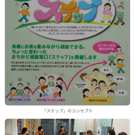
「ステップ」のコンセプト