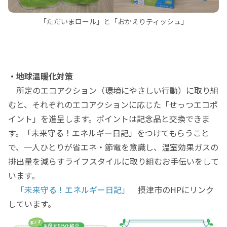
「ただいまロール」と「おかえりティッシュ」
・地球温暖化対策
所定のエコアクション（環境にやさしい行動）に取り組
むと、それぞれのエコアクションに応じた「せっつエコポ
イント」を進呈します。ポイントは記念品と交換できま
す。「未来守る！エネルギー日記」をつけてもらうこと
で、一人ひとりが省エネ・節電を意識し、温室効果ガスの
排出量を減らすライフスタイルに取り組むお手伝いをして
います。
「未来守る！エネルギー日記」
摂津市のHPにリンク
しています。