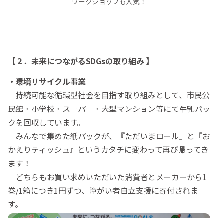
ワークショップも人気！
【２．未来につながるSDGsの取り組み 】
・環境リサイクル事業
持続可能な循環型社会を目指す取り組みとして、市民公
民館・小学校・スーパー・大型マンション等にて牛乳パッ
クを回収しています。
みんなで集めた紙パックが、『ただいまロール』と『お
かえりティッシュ』というカタチに変わって再び帰ってき
ます！
どちらもお買い求めいただいた消費者とメーカーから1
巻/1箱につき1円ずつ、障がい者自立支援に寄付されま
す。