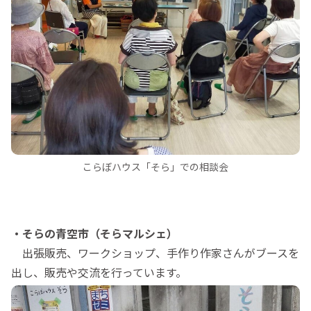
こらぼハウス「そら」での相談会
・そらの青空市（そらマルシェ）
出張販売、ワークショップ、手作り作家さんがブースを
出し、販売や交流を行っています。