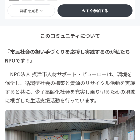
詳細を見る
今すぐ参加する
このコミュニティについて
『市民社会の担い手づくりを応援し実践するのが私たち
NPOです！』
NPO法人 摂津市人材サポート・ビューローは、環境を
保全し、循環型社会の構築と資源のリサイクル活動を実施
すると共に、少子高齢化社会を充実し乗り切るための地域
に根ざした生活支援活動を行っています。