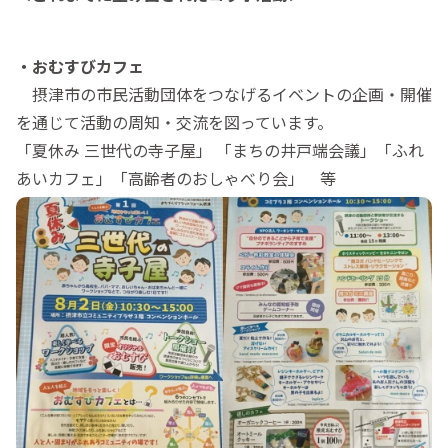
・おむすびカフェ
摂津市の市民活動団体をつなげるイベントの企画・開催
を通じて活動の周知・交流を図っています。
「夏休み 三世代の寺子屋」 「まちの井戸端会議」「ふれ
あいカフェ」「高齢者のおしゃべり会」 等