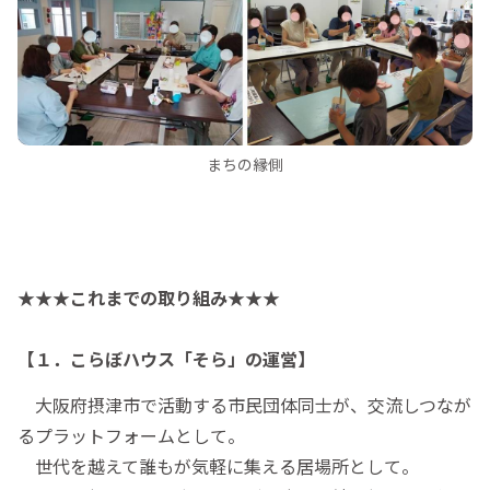
まちの縁側
★★★これまでの取り組み★★★
【１．こらぼハウス「そら」の運営】
大阪府摂津市で活動する市民団体同士が、交流しつなが
るプラットフォームとして。
世代を越えて誰もが気軽に集える居場所として。