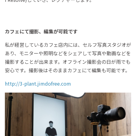
カフェにて撮影、編集が可能です
私が経営しているカフェ店内には、セルフ写真スタジオが
あり、モニターや照明などをシェアして写真や動画などを
撮影することが出来ます。オフライン撮影会の日が雨でも
安心です。撮影後はそのままカフェにて編集も可能です。
http://3-plant.jimdofree.com