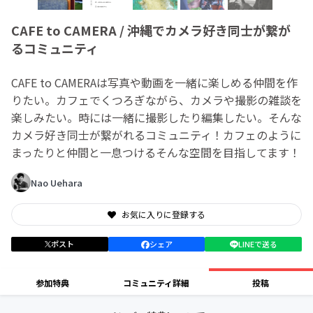
CAFE to CAMERA / 沖縄でカメラ好き同士が繋が
るコミュニティ
CAFE to CAMERAは写真や動画を一緒に楽しめる仲間を作
りたい。カフェでくつろぎながら、カメラや撮影の雑談を
楽しみたい。時には一緒に撮影したり編集したい。そんな
カメラ好き同士が繋がれるコミュニティ！カフェのように
まったりと仲間と一息つけるそんな空間を目指してます！
Nao Uehara
お気に入りに登録する
ポスト
シェア
LINEで送る
参加特典
コミュニティ詳細
投稿