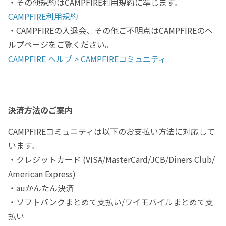
・その他規約はCAMPFIRE利用規約に準じます。
CAMPFIRE利用規約
・CAMPFIREの入退会、その他ご不明点はCAMPFIREのヘ
ルプページをご覧ください。
CAMPFIRE ヘルプ > CAMPFIREコミュニティ
決済方法のご案内
CAMPFIREコミュニティは以下のお支払い方法に対応して
います。
・クレジットカード (VISA/MasterCard/JCB/Diners Club/
American Express)
・auかんたん決済
・ソフトバンクまとめて支払い/ワイモバイルまとめて支
払い