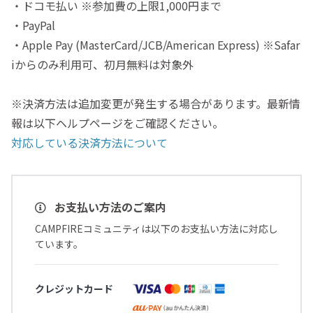
・ドコモ払い ※参加費の上限1,000円まで
・PayPal
・Apple Pay (MasterCard/JCB/American Express) ※Safar
iからのみ利用可、初月無料は対象外
※決済方法は追加変更が発生する場合があります。最新情
報は以下ヘルプページをご確認ください。
対応している決済方法について
お支払い方法のご案内
CAMPFIREコミュニティは以下のお支払い方法に対応し
ています。
クレジットカード