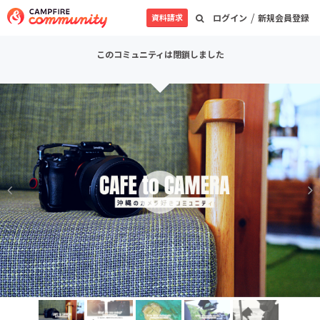
/
資料請求
ログイン
新規会員登録
このコミュニティは閉鎖しました