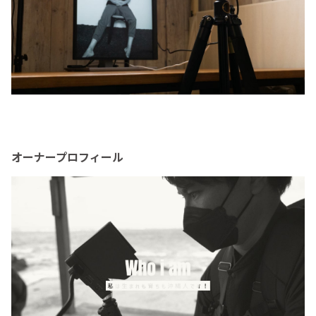
オーナープロフィール