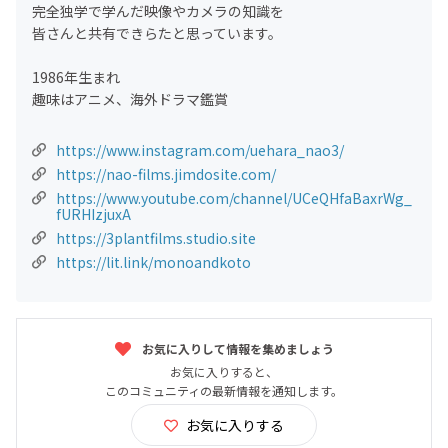
完全独学で学んだ映像やカメラの知識を
皆さんと共有できらたと思っています。
1986年生まれ
趣味はアニメ、海外ドラマ鑑賞
https://www.instagram.com/uehara_nao3/
https://nao-films.jimdosite.com/
https://www.youtube.com/channel/UCeQHfaBaxrWg_
fURHIzjuxA
https://3plantfilms.studio.site
https://lit.link/monoandkoto
お気に入りして情報を集めましょう
お気に入りすると、
このコミュニティの最新情報を通知します。
お気に入りする