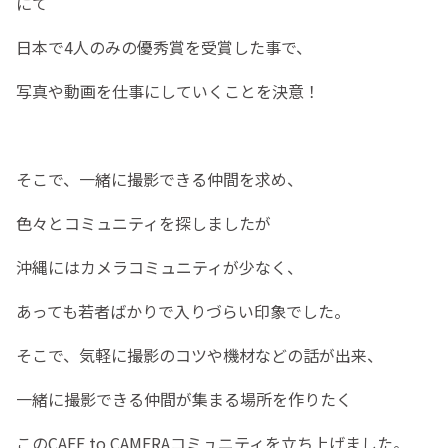
にて
日本で4人のみの優秀賞を受賞した事で、
写真や動画を仕事にしていくことを決意！
そこで、一緒に撮影できる仲間を求め、
色々とコミュニティを探しましたが
沖縄にはカメラコミュニティが少なく、
あっても若者ばかりで入りづらい印象でした。
そこで、気軽に撮影のコツや機材などの話が出来、
一緒に撮影できる仲間が集まる場所を作りたく
このCAFE to CAMERAコミュニティを立ち上げました。