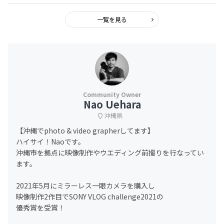
一覧を見る
Nao Uehara
沖縄県
【沖縄でphoto & video grapherしてます】
ハイサイ！Naoです。
沖縄市を拠点に映像制作やウエディング前撮りを行なってい
ます。
2021年5月にミラーレス一眼カメラを購入し
映像制作2作目でSONY VLOG challenge2021の
優秀賞を受賞！