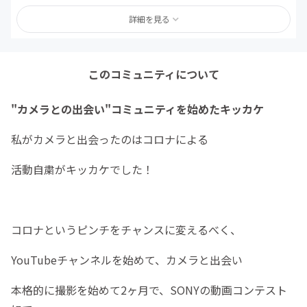
詳細を見る
このコミュニティについて
"カメラとの出会い"コミュニティを始めたキッカケ
私がカメラと出会ったのはコロナによる
活動自粛がキッカケでした！
コロナというピンチをチャンスに変えるべく、
YouTubeチャンネルを始めて、カメラと出会い
本格的に撮影を始めて2ヶ月で、SONYの動画コンテスト