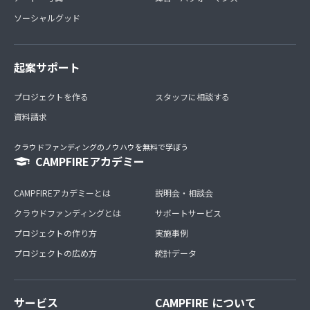
ソーシャルグッド
起案サポート
プロジェクトを作る
スタッフに相談する
資料請求
クラウドファンディングのノウハウを無料で学ぼう
CAMPFIREアカデミー
CAMPFIREアカデミーとは
説明会・相談会
クラウドファンディングとは
サポートサービス
プロジェクトの作り方
実施事例
プロジェクトの広め方
統計データ
サービス
CAMPFIRE について