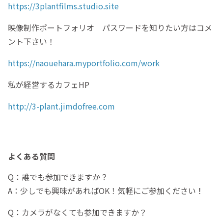
https://3plantfilms.studio.site
映像制作ポートフォリオ パスワードを知りたい方はコメ
ント下さい！
https://naouehara.myportfolio.com/work
私が経営するカフェHP
http://3-plant.jimdofree.com
よくある質問
Q：誰でも参加できますか？
A：少しでも興味があればOK！気軽にご参加ください！
Q：カメラがなくても参加できますか？