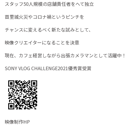
スタッフ50人規模の店舗責任者をへて独立
首里城火災やコロナ禍というピンチを
チャンスに変えるべく新たな試みとして、
映像クリエイターになることを決意
現在、カフェ経営しながら出張カメラマンとして活躍中！
SONY VLOG CHALLENGE2021優秀賞受賞
映像制作HP