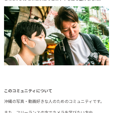
このコミュニティについて
沖縄の写真・動画好きな人のためのコミュニティです。
また、フリーランスの方でカメラを学びたい方や