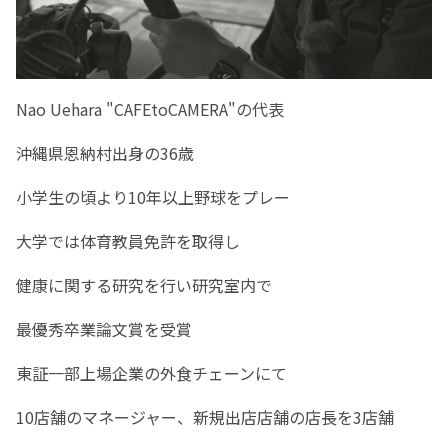
Nao Uehara "CAFEtoCAMERA"の代表
沖縄県恩納村出身の36歳
小学生の頃より10年以上野球をプレー
大学では体育教員免許を取得し
健康に関する研究を行い研究室内で
最優秀卒業論文賞を受賞
東証一部上場企業の外食チェーンにて
10店舗のマネージャー、新規出店店舗の店長を3店舗