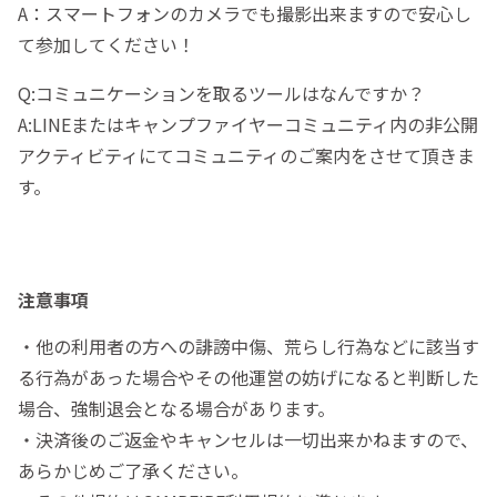
A：スマートフォンのカメラでも撮影出来ますので安心し
て参加してください！
Q:コミュニケーションを取るツールはなんですか？
A:LINEまたはキャンプファイヤーコミュニティ内の非公開
アクティビティにてコミュニティのご案内をさせて頂きま
す。
注意事項
・他の利用者の方への誹謗中傷、荒らし行為などに該当す
る行為があった場合やその他運営の妨げになると判断した
場合、強制退会となる場合があります。
・決済後のご返金やキャンセルは一切出来かねますので、
あらかじめご了承ください。