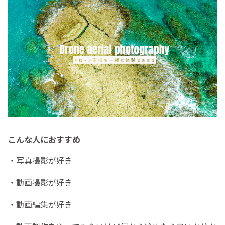
こんな人におすすめ
・写真撮影が好き
・動画撮影が好き
・動画編集が好き