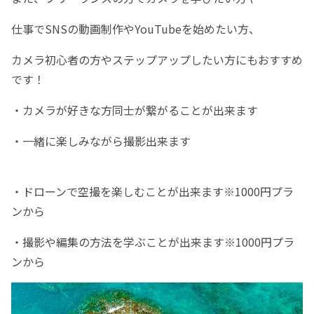
仕事でSNSの動画制作やYouTubeを始めたい方、
カメラ初心者の方やステップアップしたい方にもおすすめ
です！
・カメラが好きな方同士が繋がることが出来ます
・一緒に楽しみながら撮影出来ます
・ドローンで空撮を楽しむことが出来ます※1000円プラ
ンから
・撮影や編集の方法を学ぶことが出来ます※1000円プラ
ンから