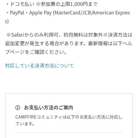
・ドコモ払い ※参加費の上限1,000円まで
・PayPal・Apple Pay (MasterCard/JCB/American Expres
s)
※Safariからのみ利用可、初月無料は対象外※決済方法は
追加変更が発生する場合があります。最新情報は以下ヘル
プページをご確認ください。
対応している決済方法について
お支払い方法のご案内
CAMPFIREコミュニティは以下のお支払い方法に対応し
ています。