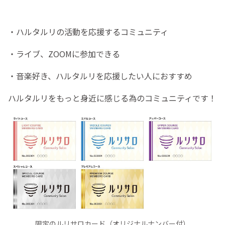
・ハルタルリの活動を応援するコミュニティ
・ライブ、ZOOMに参加できる
・音楽好き、ハルタルリを応援したい人におすすめ
ハルタルリをもっと身近に感じる為のコミュニティです！
限定のルリサロカード（オリジナルナンバー付）