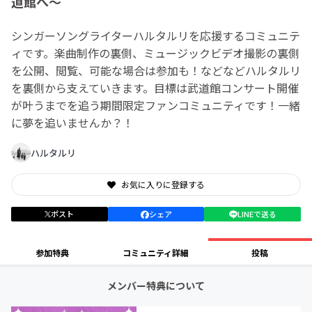
道館へ〜
シンガーソングライターハルタルリを応援するコミュニテ
ィです。楽曲制作の裏側、ミュージックビデオ撮影の裏側
を公開、閲覧、可能な場合は参加も！などなどハルタルリ
を裏側から支えていきます。目標は武道館コンサート開催
が叶うまでを追う期間限定ファンコミュニティです！一緒
に夢を追いませんか？！
ハルタルリ
お気に入りに登録する
ポスト
シェア
LINEで送る
参加特典
コミュニティ詳細
投稿
メンバー特典について