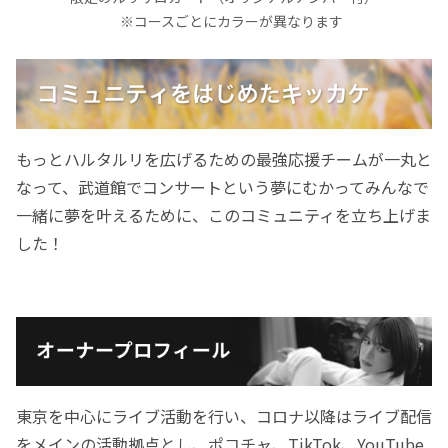
※コースごとにカラーが異なります
もっとハルタルリを広げるための最強応援チームが一丸と
なって、武道館でコンサートという夢にむかってみんなで
一緒に夢を叶えるために、このコミュニティを立ち上げま
した！
東京を中心にライブ活動を行い、コロナ以降はライブ配信
をメインの活動拠点とし、ポコチャ、TikTok、YouTube