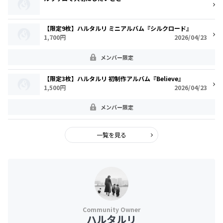
【限定9枚】ハルタルリ ミニアルバム『シルクロード』
1,700円
2026/04/23
メンバー限定
【限定3枚】ハルタルリ 初制作アルバム『Believe』
1,500円
2026/04/23
メンバー限定
一覧を見る
ハルタルリ