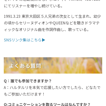
にてリスナーを増やし続けている。
1991.3.23 東京大田区５人兄弟の次女として生まれ、幼少
の頃からセリーヌディオンやQUEENなどを聴きドラマテ
ィックなオリジナル曲を作詞作曲し、歌っている。
SNSリンク集はこちら▶
Q：誰でも参加できますか？
A：ハルタルリを本気で応援したい方でしたら、どなたで
もご参加いただけます！
Q:コミュニケーションを取るツールはなんですか？