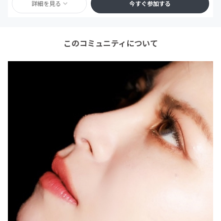
詳細を見る
今すぐ参加する
このコミュニティについて