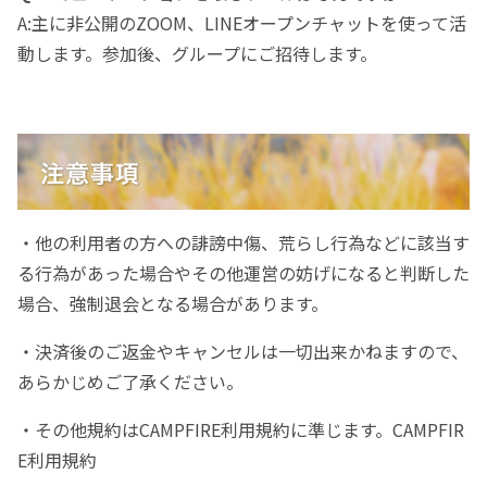
A:主に非公開のZOOM、LINEオープンチャットを使って活
動します。参加後、グループにご招待します。
・他の利用者の方への誹謗中傷、荒らし行為などに該当す
る行為があった場合やその他運営の妨げになると判断した
場合、強制退会となる場合があります。
・決済後のご返金やキャンセルは一切出来かねますので、
あらかじめご了承ください。
・その他規約はCAMPFIRE利用規約に準じます。CAMPFIR
E利用規約