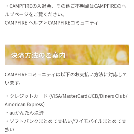
・CAMPFIREの入退会、その他ご不明点はCAMPFIREのヘ
ルプページをご覧ください。
CAMPFIRE ヘルプ > CAMPFIREコミュニティ
CAMPFIREコミュニティは以下のお支払い方法に対応して
います。
・クレジットカード (VISA/MasterCard/JCB/Diners Club/
American Express)
・auかんたん決済
・ソフトバンクまとめて支払い/ワイモバイルまとめて支
払い