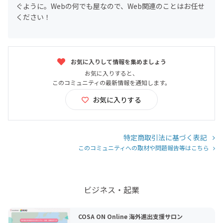
ぐように。Webの何でも屋なので、Web関連のことはお任せ
ください！
お気に入りして情報を集めましょう
お気に入りすると、
このコミュニティの最新情報を通知します。
お気に入りする
特定商取引法に基づく表記
このコミュニティへの取材や問題報告等はこちら
ビジネス・起業
COSA ON Online 海外進出支援サロン