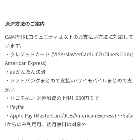
決済方法のご案内
CAMPFIREコミュニティは以下のお支払い方法に対応して
います。
・クレジットカード (VISA/MasterCard/JCB/Diners Club/
American Express)
・auかんたん決済
・ソフトバンクまとめて支払い/ワイモバイルまとめて支
払い
・ドコモ払い ※参加費の上限1,000円まで
・PayPal
・Apple Pay (MasterCard/JCB/American Express) ※Safar
iからのみ利用可、初月無料は対象外