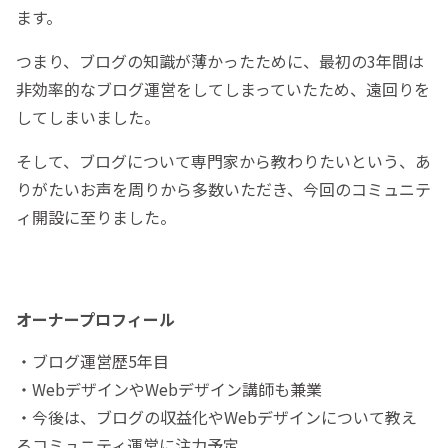
ます。
つまり、ブログの知識が薄かったために、最初の3年間は
非効率的なブログ運営をしてしまっていたため、遠回りを
してしまいました。
そして、ブログについて専門家から教わりたいという、あ
りがたいお声を周りから多数いただき、今回のコミュニテ
ィ開設に至りました。
オーナープロフィール
・ブログ運営歴5年目
・WebデザインやWebデザイン講師も兼業
・今後は、ブログの収益化やWebデザインについて教え
るコミュニティ運営に注力予定