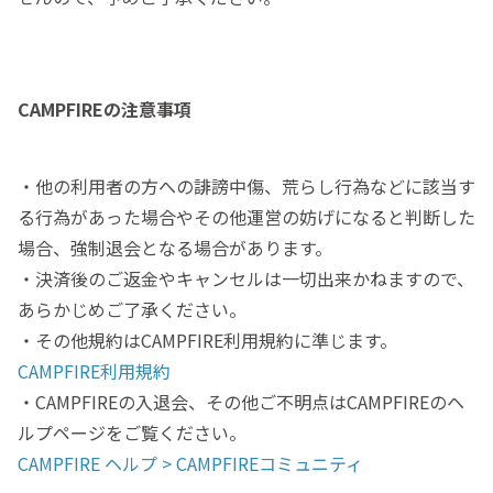
CAMPFIREの注意事項
・他の利用者の方への誹謗中傷、荒らし行為などに該当す
る行為があった場合やその他運営の妨げになると判断した
場合、強制退会となる場合があります。
・決済後のご返金やキャンセルは一切出来かねますので、
あらかじめご了承ください。
・その他規約はCAMPFIRE利用規約に準じます。
CAMPFIRE利用規約
・CAMPFIREの入退会、その他ご不明点はCAMPFIREのヘ
ルプページをご覧ください。
CAMPFIRE ヘルプ > CAMPFIREコミュニティ