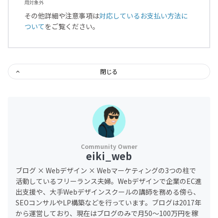
用対象外
その他詳細や注意事項は
対応しているお支払い方法に
ついて
をご覧ください。
閉じる
eiki_web
ブログ × Webデザイン × Webマーケティングの3つの柱で
活動しているフリーランス夫婦。Webデザインで企業のEC進
出支援や、大手Webデザインスクールの講師を務める傍ら、
SEOコンサルやLP構築などを行っています。ブログは2017年
から運営しており、現在はブログのみで月50～100万円を稼