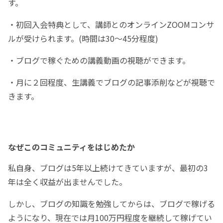
す。
・初回入会特典として、講師とのオンラインZOOMコンサ
ルが受けられます。(時間は30～45分程度)
・ブログで稼ぐための講義動画の視聴ができます。
・月に２回程度、生講義でブログの記事添削などが視聴で
きます。
なぜこのコミュニティをはじめたか
私自身、ブログは5年以上続けてきていますが、最初の3
年は全く収益が出ませんでした。
しかし、ブログの知識を勉強してからは、ブログで稼げる
ようになり、現在では月100万円程度を継続して稼げてい