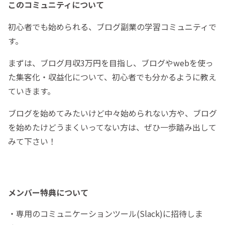
このコミュニティについて
初心者でも始められる、ブログ副業の学習コミュニティで
す。
まずは、ブログ月収3万円を目指し、ブログやwebを使っ
た集客化・収益化について、初心者でも分かるように教え
ていきます。
ブログを始めてみたいけど中々始められない方や、ブログ
を始めたけどうまくいってない方は、ぜひ一歩踏み出して
みて下さい！
メンバー特典について
・専用のコミュニケーションツール(Slack)に招待しま