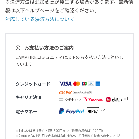
※決済方法は追加変更が発生する場合があります。最新情
報は以下ヘルプページをご確認ください。
対応している決済方法について
お支払い方法のご案内
CAMPFIREコミュニティは以下のお支払い方法に対応し
ています。
クレジットカード
キャリア決済
電子マネー
※1 d払いは参加費の上限5,500円まで（物販の場合は1,100円）
※2 Apple Payを利用できるのはSafariのみ、初月無料の特典への支払いは利