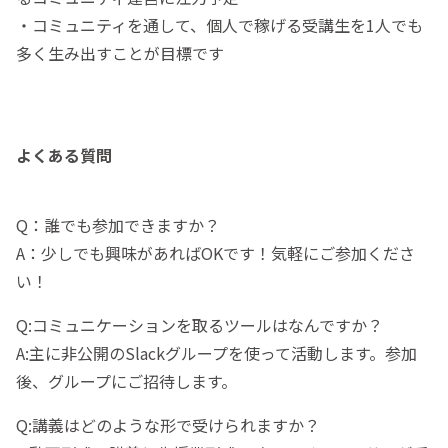
・コミュニティを通して、個人で稼げる受講生を1人でも
多く生み出すことが目標です
よくある質問
Q：誰でも参加できますか？
A：少しでも興味があればOKです！気軽にご参加くださ
い！
Q:コミュニケーションを取るツールはなんですか？
A:主に非公開のSlackグループを使って活動します。参加
後、グループにご招待します。
Q:講義はどのような形で受けられますか？