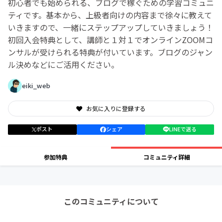
初心者でも始められる、ブログで稼ぐための学習コミュニ
ティです。基本から、上級者向けの内容まで徐々に教えて
いきますので、一緒にステップアップしていきましょう！
初回入会特典として、講師と１対１でオンラインZOOMコ
ンサルが受けられる特典が付いています。ブログのジャン
ル決めなどにご活用ください。
eiki_web
お気に入りに登録する
ポスト
シェア
LINEで送る
参加特典
コミュニティ詳細
このコミュニティについて