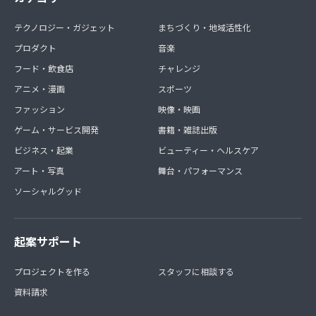
テクノロジー・ガジェット
まちづくり・地域活性化
プロダクト
音楽
フード・飲食店
チャレンジ
アニメ・漫画
スポーツ
ファッション
映像・映画
ゲーム・サービス開発
書籍・雑誌出版
ビジネス・起業
ビューティー・ヘルスケア
アート・写真
舞台・パフォーマンス
ソーシャルグッド
起案サポート
プロジェクトを作る
スタッフに相談する
資料請求