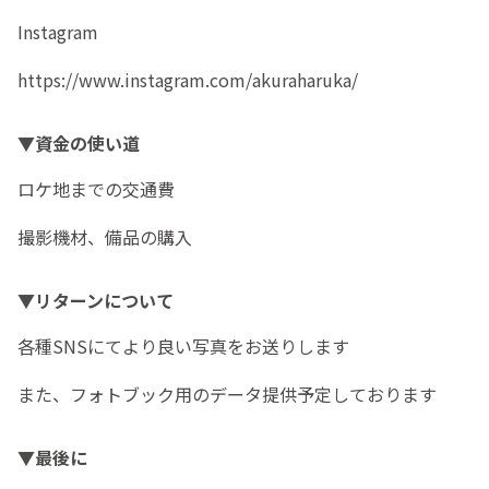
Instagram
https://www.instagram.com/akuraharuka/
▼資金の使い道
ロケ地までの交通費
撮影機材、備品の購入
▼リターンについて
各種SNSにてより良い写真をお送りします
また、フォトブック用のデータ提供予定しております
▼最後に