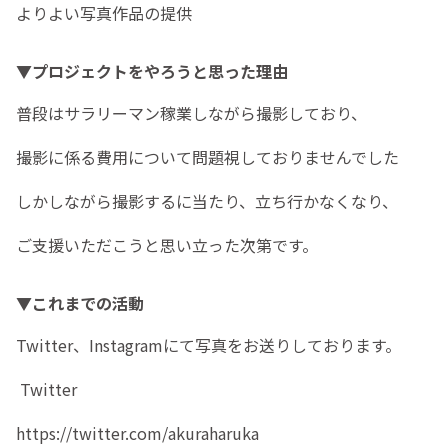
よりよい写真作品の提供
▼プロジェクトをやろうと思った理由
普段はサラリーマン稼業しながら撮影しており、
撮影に係る費用について問題視しておりませんでした
しかしながら撮影するに当たり、立ち行かなくなり、
ご支援いただこうと思い立った次第です。
▼これまでの活動
Twitter、Instagramにて写真をお送りしております。
Twitter
https://twitter.com/akuraharuka