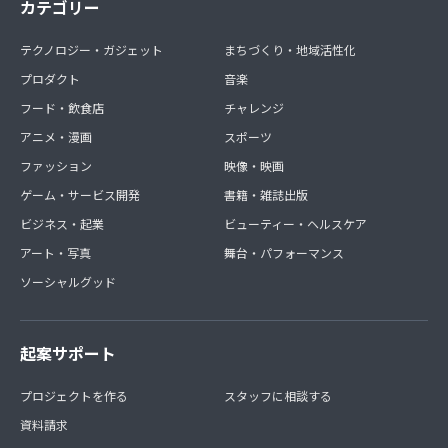
カテゴリー
テクノロジー・ガジェット
まちづくり・地域活性化
プロダクト
音楽
フード・飲食店
チャレンジ
アニメ・漫画
スポーツ
ファッション
映像・映画
ゲーム・サービス開発
書籍・雑誌出版
ビジネス・起業
ビューティー・ヘルスケア
アート・写真
舞台・パフォーマンス
ソーシャルグッド
起案サポート
プロジェクトを作る
スタッフに相談する
資料請求