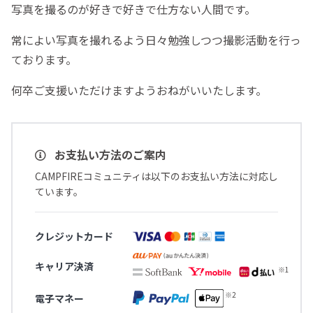
写真を撮るのが好きで好きで仕方ない人間です。
常によい写真を撮れるよう日々勉強しつつ撮影活動を行っ
ております。
何卒ご支援いただけますようおねがいいたします。
お支払い方法のご案内
CAMPFIREコミュニティは以下のお支払い方法に対応し
ています。
クレジットカード
キャリア決済
電子マネー