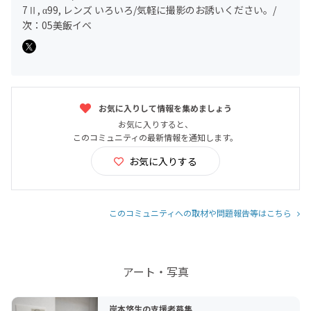
7Ⅱ, α99, レンズ いろいろ/気軽に撮影のお誘いください。/
次：05美飯イベ
お気に入りして情報を集めましょう
お気に入りすると、
このコミュニティの最新情報を通知します。
お気に入りする
このコミュニティへの取材や問題報告等はこちら
アート・写真
岸本悠生の支援者募集