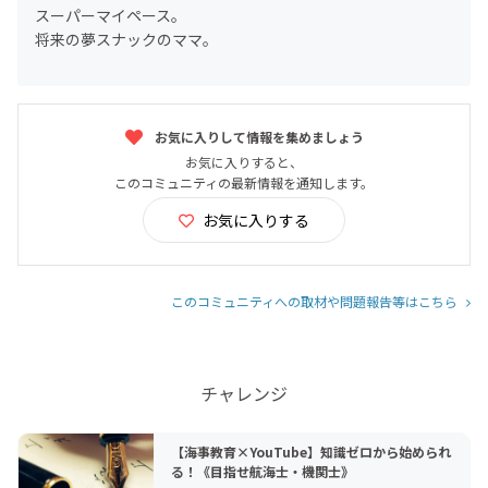
スーパーマイペース。
将来の夢スナックのママ。
お気に入りして情報を集めましょう
お気に入りすると、
このコミュニティの最新情報を通知します。
お気に入りする
このコミュニティへの取材や問題報告等はこちら
チャレンジ
【海事教育×YouTube】知識ゼロから始められ
る！《目指せ航海士・機関士》