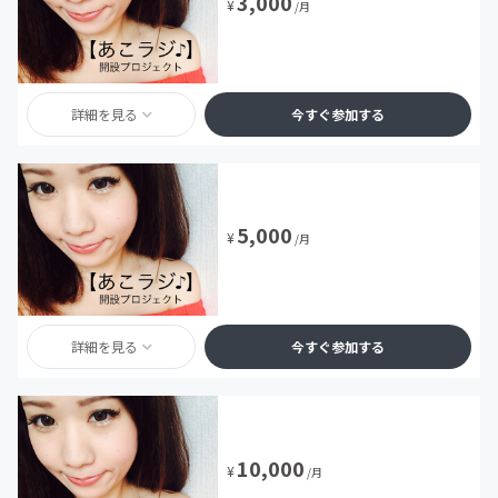
3,000
¥
/月
詳細を見る
今すぐ参加する
5,000
¥
/月
詳細を見る
今すぐ参加する
10,000
¥
/月