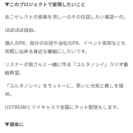
▼このプロジェクトで実現したいこと
あこセレクトの音楽を流しーのその日話したい事話ーの。
ほぼほぼ自由。
個人のPR、自分のお店や会社のPR、イベント告知なども
気軽に出来る身近な番組にしたいです。
リスナーの皆さんと一緒に作る『ユルタノシイ』ラジオ番
組希望。
『ユルタノシイ』をモットーに、笑いと元気と癒しを提
供。
USTREAMとツイキャスで全国にネット配信もします。
▼最後に