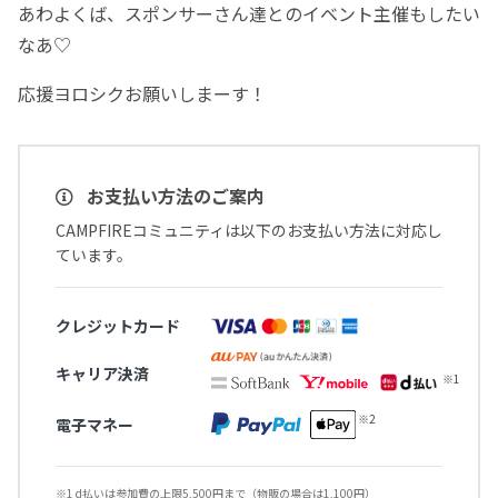
あわよくば、スポンサーさん達とのイベント主催もしたい
なあ♡
応援ヨロシクお願いしまーす！
お支払い方法のご案内
CAMPFIREコミュニティは以下のお支払い方法に対応し
ています。
クレジットカード
キャリア決済
電子マネー
※1 d払いは参加費の上限5,500円まで（物販の場合は1,100円）