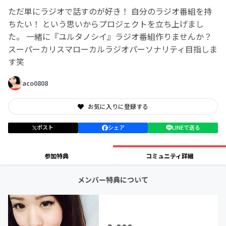
ただ単にラジオで話すのが好き！ 自分のラジオ番組を持
ちたい！ という思いからプロジェクトを立ち上げまし
た。 一緒に『ユルタノシイ』ラジオ番組作りませんか？
スーパーカリスマローカルラジオパーソナリティ目指しま
す笑
aco0808
お気に入りに登録する
ポスト
シェア
LINEで送る
参加特典
コミュニティ詳細
メンバー特典について