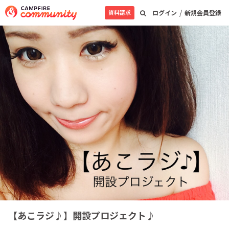
/
資料請求
ログイン
新規会員登録
【あこラジ♪】開設プロジェクト♪