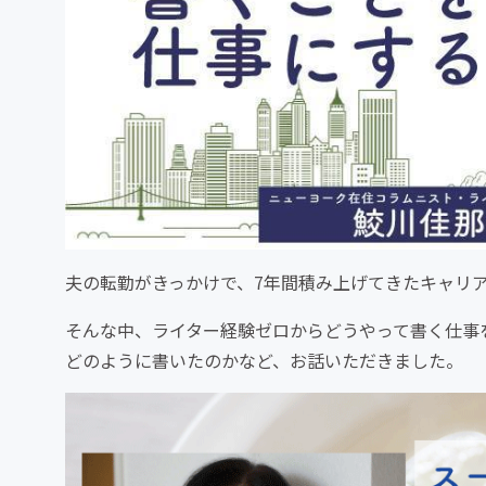
夫の転勤がきっかけで、7年間積み上げてきたキャリア
そんな中、ライター経験ゼロからどうやって書く仕事
どのように書いたのかなど、お話いただきました。