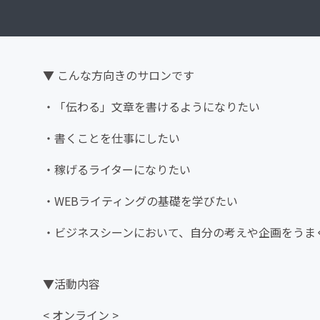
▼ こんな方向きのサロンです
・「伝わる」文章を書けるようになりたい
・書くことを仕事にしたい
・稼げるライターになりたい
・WEBライティングの基礎を学びたい
・ビジネスシーンにおいて、自分の考えや企画をうま
▼活動内容
< オンライン >