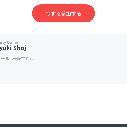
今すぐ参加する
yuki Shoji
ィールは未設定です。