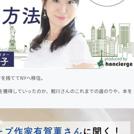
を捨ててNYへ移住。
を獲得していったのか、鮫川さんのこれまでの道のりや、本を