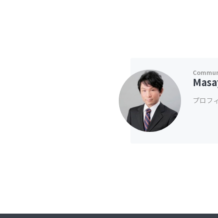
Masa
プロフ