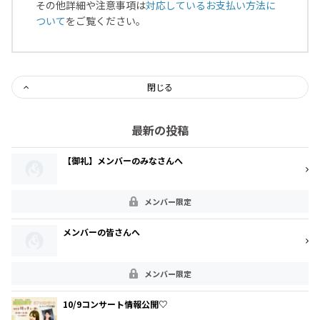
その他詳細や注意事項は
対応しているお支払い方法に
ついて
をご覧ください。
閉じる
最新の投稿
【御礼】メンバーのみなさんへ
メンバー限定
メンバーの皆さんへ
メンバー限定
10/9コンサート情報公開♡