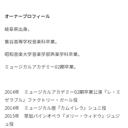
オーナープロフィール
岐阜県出身。
鶯谷高等学校音楽科卒業。
昭和音楽大学音楽学部声楽学科卒業。
ミュージカルアカデミー02期卒業。
2014年 ミュージカルアカデミー02期卒業公演『レ・ミ
ゼラブル』ファクトリー・ガール役
2014年 ミュージカル座『カムイレラ』シュニ役
2015年 草加パインオペラ『メリー・ウィドウ』ジュジ
ュ役