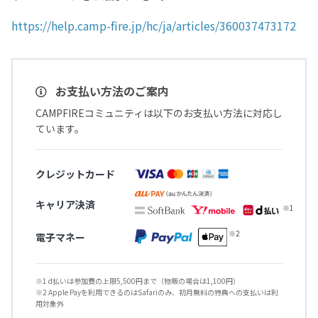
https://help.camp-fire.jp/hc/ja/articles/360037473172
お支払い方法のご案内
CAMPFIREコミュニティは以下のお支払い方法に対応し
ています。
クレジットカード
キャリア決済
電子マネー
※1 d払いは参加費の上限5,500円まで（物販の場合は1,100円）
※2 Apple Payを利用できるのはSafariのみ、初月無料の特典への支払いは利
用対象外