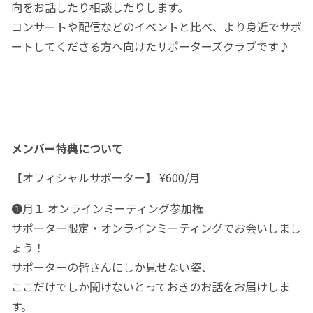
向をお話したり相談したりします。
コンサートや配信などのイベントと比べ、より身近でサポ
ートしてくださる方へ向けたサポーターズクラブです♪
メンバー特典について
【オフィシャルサポーター】 ¥600/月
❶月１ オンラインミーティング参加権
サポーター限定・オンラインミーティングでお会いしまし
ょう！
サポーターの皆さんにしか見せない姿、
ここだけでしか聞けないとっておきのお話をお届けしま
す。