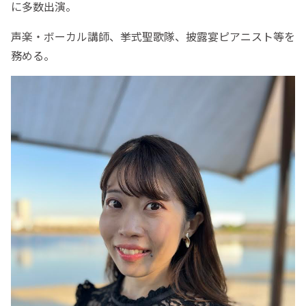
に多数出演。
声楽・ボーカル講師、挙式聖歌隊、披露宴ピアニスト等を
務める。