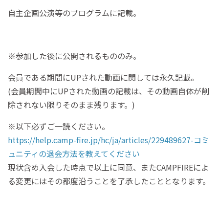
自主企画公演等のプログラムに記載。
※参加した後に公開されるもののみ。
会員である期間にUPされた動画に関しては永久記載。
(会員期間中にUPされた動画の記載は、その動画自体が削
除されない限りそのまま残ります。)
※以下必ずご一読ください。
https://help.camp-fire.jp/hc/ja/articles/229489627-コミ
ュニティの退会方法を教えてください
現状含め入会した時点で以上に同意、またCAMPFIREによ
る変更にはその都度沿うことを了承したこととなります。