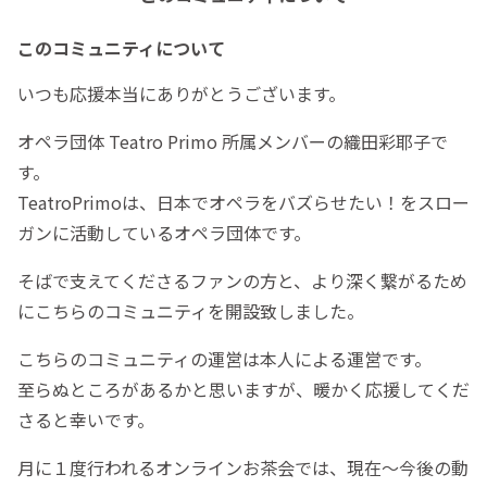
このコミュニティについて
いつも応援本当にありがとうございます。
オペラ団体 Teatro Primo 所属メンバーの織田彩耶子で
す。
TeatroPrimoは、日本でオペラをバズらせたい！をスロー
ガンに活動しているオペラ団体です。
そばで支えてくださるファンの方と、より深く繋がるため
にこちらのコミュニティを開設致しました。
こちらのコミュニティの運営は本人による運営です。
至らぬところがあるかと思いますが、暖かく応援してくだ
さると幸いです。
月に１度行われるオンラインお茶会では、現在〜今後の動