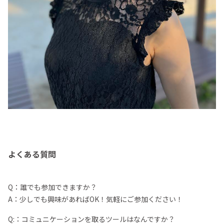
よくある質問
Q：誰でも参加できますか？
A：少しでも興味があればOK！気軽にご参加ください！
Q:：コミュニケーションを取るツールはなんですか？