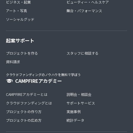
ビジネス・起業
ビューティー・ヘルスケア
アート・写真
舞台・パフォーマンス
ソーシャルグッド
起案サポート
プロジェクトを作る
スタッフに相談する
資料請求
クラウドファンディングのノウハウを無料で学ぼう
CAMPFIREアカデミー
CAMPFIREアカデミーとは
説明会・相談会
クラウドファンディングとは
サポートサービス
プロジェクトの作り方
実施事例
プロジェクトの広め方
統計データ