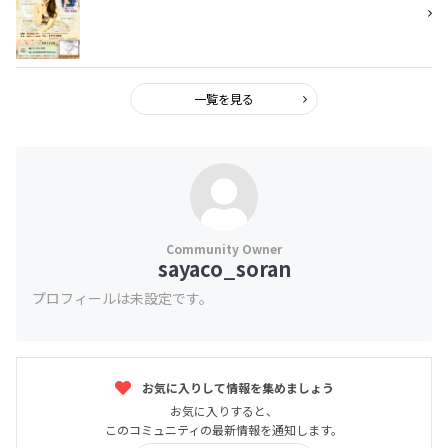
一覧を見る
sayaco_soran
プロフィールは未設定です。
お気に入りして情報を集めましょう
お気に入りすると、
このコミュニティの最新情報を通知します。