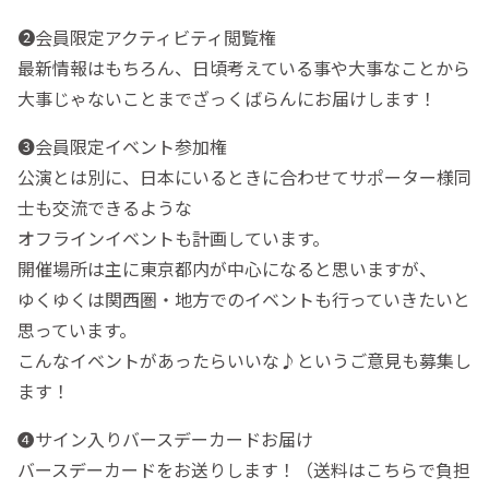
❷会員限定アクティビティ閲覧権
最新情報はもちろん、日頃考えている事や大事なことから
大事じゃないことまでざっくばらんにお届けします！
❸会員限定イベント参加権
公演とは別に、日本にいるときに合わせてサポーター様同
士も交流できるような
オフラインイベントも計画しています。
開催場所は主に東京都内が中心になると思いますが、
ゆくゆくは関西圏・地方でのイベントも行っていきたいと
思っています。
こんなイベントがあったらいいな♪というご意見も募集し
ます！
❹サイン入りバースデーカードお届け
バースデーカードをお送りします！（送料はこちらで負担