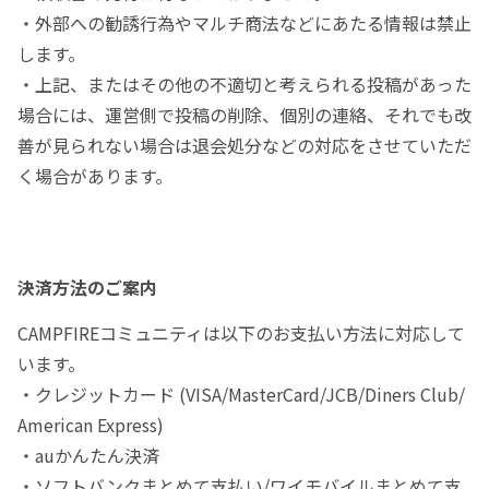
・外部への勧誘行為やマルチ商法などにあたる情報は禁止
します。
・上記、またはその他の不適切と考えられる投稿があった
場合には、運営側で投稿の削除、個別の連絡、それでも改
善が見られない場合は退会処分などの対応をさせていただ
く場合があります。
決済方法のご案内
CAMPFIREコミュニティは以下のお支払い方法に対応して
います。
・クレジットカード (VISA/MasterCard/JCB/Diners Club/
American Express)
・auかんたん決済
・ソフトバンクまとめて支払い/ワイモバイルまとめて支