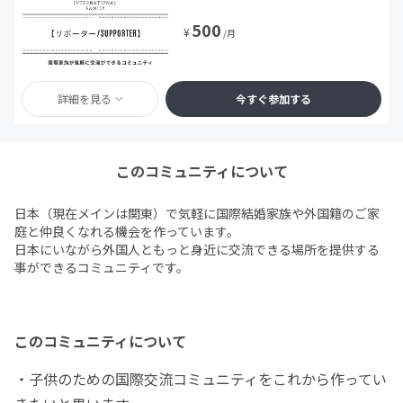
500
¥
/月
詳細を見る
今すぐ参加する
このコミュニティについて
日本（現在メインは関東）で気軽に国際結婚家族や外国籍のご家
庭と仲良くなれる機会を作っています。
日本にいながら外国人ともっと身近に交流できる場所を提供する
事ができるコミュニティです。
このコミュニティについて
・子供のための国際交流コミュニティをこれから作ってい