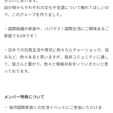
きたいと思います。
幼少時からそれぞれの文化や言語について触れてほしいの
で、このグループを作りました。
・国際結婚の家族や、パパママ！国際交流にご興味あるご
家庭でもOKです！
・日本での日常生活や育児に色々カルチャーショック、悩
みなど、色々あると思いますが、是非コミュニティに通し
て、皆さんと繋がり、色々と情報共有をいていきたいと思
っております。
メンバー特典について
・ 毎月国際家族との交流イベントにご参加いただけま