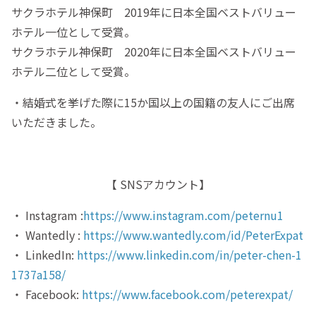
サクラホテル神保町 2019年に日本全国ベストバリュー
ホテル一位として受賞。
サクラホテル神保町 2020年に日本全国ベストバリュー
ホテル二位として受賞。
・結婚式を挙げた際に15か国以上の国籍の友人にご出席
いただきました。
【 SNSアカウント】
・ Instagram :
https://www.instagram.com/peternu1
・ Wantedly :
https://www.wantedly.com/id/PeterExpat
・ LinkedIn:
https://www.linkedin.com/in/peter-chen-1
1737a158/
・ Facebook:
https://www.facebook.com/peterexpat/