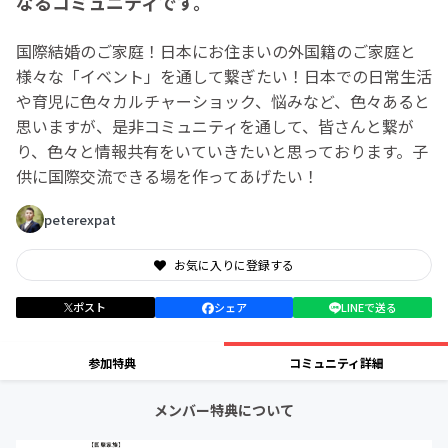
なるコミュニティです。
国際結婚のご家庭！日本にお住まいの外国籍のご家庭と
様々な「イベント」を通して繋ぎたい！日本での日常生活
や育児に色々カルチャーショック、悩みなど、色々あると
思いますが、是非コミュニティを通して、皆さんと繋が
り、色々と情報共有をいていきたいと思っております。子
供に国際交流できる場を作ってあげたい！
peterexpat
お気に入りに登録する
ポスト
シェア
LINEで送る
参加特典
コミュニティ詳細
メンバー特典について