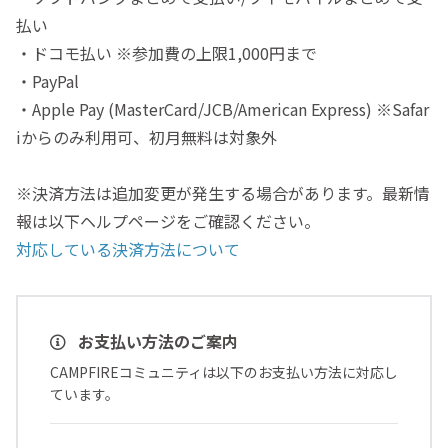
払い
・ドコモ払い ※参加費の上限1,000円まで
・PayPal
・Apple Pay (MasterCard/JCB/American Express) ※Safar
iからのみ利用可、初月無料は対象外
※決済方法は追加変更が発生する場合があります。最新情
報は以下ヘルプページをご確認ください。
対応している決済方法について
お支払い方法のご案内
CAMPFIREコミュニティは以下のお支払い方法に対応し
ています。