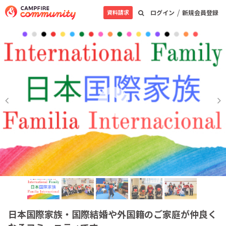
/
資料請求
ログイン
新規会員登録
日本国際家族・国際結婚や外国籍のご家庭が仲良く