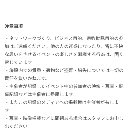
注意事項
・ネットワークづくり、ビジネス目的、宗教勧誘目的の参
加はご遠慮ください。他の人の迷惑になったり、皆に不快
な思いをさせるイベントの楽しさを邪魔する行為は、固く
禁じています。
・施設内での貴重・荷物など盗難・紛失については一切の
責任を負いかねます。
・主催者が記録したイベント中の参加者の映像・写真・記
事記録などは主催者に帰属します。
・またこの記録のメディアへの掲載権は主催者が有しま
す。
・写真・映像掲載などに問題ある場合はスタッフにお申し
出ください。