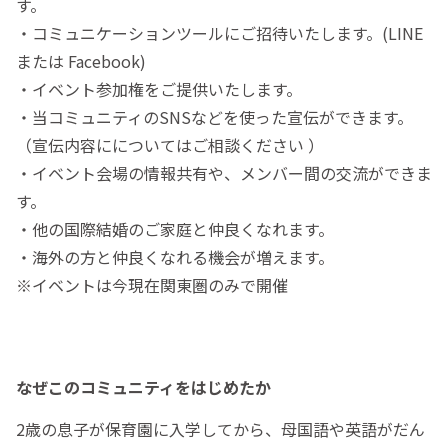
す。
・コミュニケーションツールにご招待いたします。(LINE
または Facebook)
・イベント参加権をご提供いたします。
・当コミュニティのSNSなどを使った宣伝ができます。
（宣伝内容にについてはご相談ください ）
・イベント会場の情報共有や、メンバー間の交流ができま
す。
・他の国際結婚のご家庭と仲良くなれます。
・海外の方と仲良くなれる機会が増えます。
※イベントは今現在関東圏のみで開催
なぜこのコミュニティをはじめたか
2歳の息子が保育園に入学してから、母国語や英語がだん