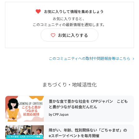
お気に入りして情報を集めましょう
お気に入りすると、
このコミュニティの最新情報を通知します。
お気に入りする
このコミュニティへの取材や問題報告等はこちら
まちづくり・地域活性化
豊かな食で豊かな社会を CPPジャパン こども
と農がつながる給食だんだん
by CPP Japan
障がい、年齢、性別関係ない「ごちゃまぜ」の
eスポーツイベントを毎月開催