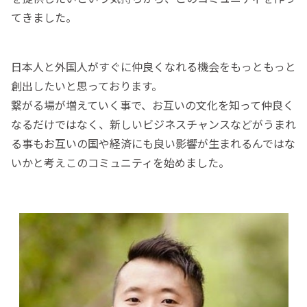
てきました。
日本人と外国人がすぐに仲良くなれる機会をもっともっと
創出したいと思っております。
繋がる場が増えていく事で、お互いの文化を知って仲良く
なるだけではなく、新しいビジネスチャンスなどがうまれ
る事もお互いの国や経済にも良い影響が生まれるんではな
いかと考えこのコミュニティを始めました。