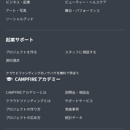
ビジネス・起業
ビューティー・ヘルスケア
アート・写真
舞台・パフォーマンス
ソーシャルグッド
起案サポート
プロジェクトを作る
スタッフに相談する
資料請求
クラウドファンディングのノウハウを無料で学ぼう
CAMPFIREアカデミー
CAMPFIREアカデミーとは
説明会・相談会
クラウドファンディングとは
サポートサービス
プロジェクトの作り方
実施事例
プロジェクトの広め方
統計データ