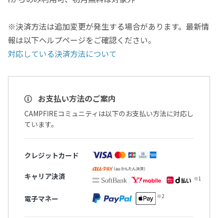
※決済方法は追加変更が発生する場合があります。最新情
報は以下ヘルプページをご確認ください。
対応している決済方法について
お支払い方法のご案内
CAMPFIREコミュニティは以下のお支払い方法に対応し
ています。
クレジットカード
キャリア決済
電子マネー