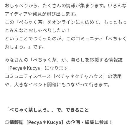
おしゃべりから、たくさんの情報が集まります。いろんな
アイディアや発見が飛び出します。
この「ぺちゃく茶」をオンラインにも広めて、もっともっ
とみんなとおしゃべりしたい！
ということでつくったのが、このコミュニティ「ぺちゃく
茶しよう。」です。
みなさんの「ぺちゃく茶」が、暮らしを応援する情報誌
［Pecya＊Kucya］になります。
コミュニティスペース［ペチャ＊クチャハウス］の活用
や、大きなイベント開催にもつながって行きます。
「ぺちゃく茶しよう。」で、できること
◎情報誌［Pecya＊Kucya］の企画・編集に参加！