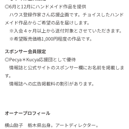
◎6月と12月にハンドメイド作品を提供
ハウス登録作家さん応援企画です。チョイスしたハンド
メイド作品からご希望の品を届けします。
※入会４ヶ月以上から送付対象とさせていただきます。
※希望販売価格1,000円程度の作品です。
スポンサー会員限定
◎Pecya＊Kucya応援団として優待
情報誌と公式サイトのスポンサー欄にお名前を掲載しま
す。
情報誌への広告掲載料の割引があります。
オーナープロフィール
横山励子 栃木県出身。アートディレクター。