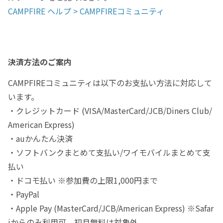
CAMPFIRE ヘルプ > CAMPFIREコミュニティ
決済方法のご案内
CAMPFIREコミュニティは以下のお支払い方法に対応して
います。
・クレジットカード (VISA/MasterCard/JCB/Diners Club/
American Express)
・auかんたん決済
・ソフトバンクまとめて支払い/ワイモバイルまとめて支
払い
・ドコモ払い ※参加費の上限1,000円まで
・PayPal
・Apple Pay (MasterCard/JCB/American Express) ※Safar
iからのみ利用可、初月無料は対象外