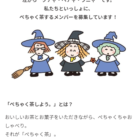
私たちといっしょに、
ぺちゃく茶するメンバーを募集しています！
「ぺちゃく茶しよう。」とは？
おいしいお茶とお菓子をいただきながら、ぺちゃくちゃお
しゃべり。
それが「ぺちゃく茶」。