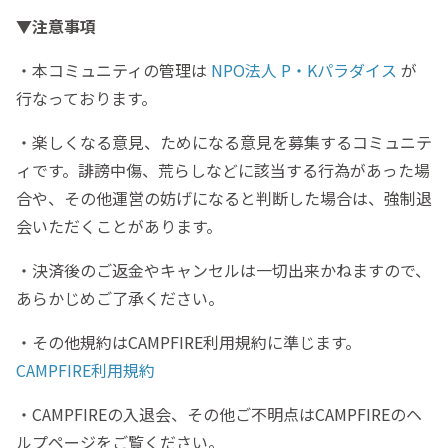
▼注意事項
・本コミュニティの管理は
NPO法人 P・Kパラダイス
が
行なっております。
・楽しくなる意見、ためになる意見を募集するコミュニテ
ィです。誹謗中傷、荒らしなどに該当する行為があった場
合や、その他運営の妨げになると判断した場合は、強制退
会いただくことがあります。
・決済後のご返金やキャンセルは一切出来かねますので、
あらかじめご了承ください。
・その他規約はCAMPFIRE利用規約に準じます。
CAMPFIRE利用規約
・CAMPFIREの入退会、その他ご不明点はCAMPFIREのヘ
ルプページをご覧ください。