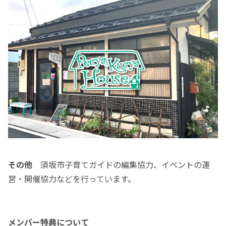
その他
須坂市子育てガイドの編集協力、イベントの運
営・開催協力などを行っています。
メンバー特典について