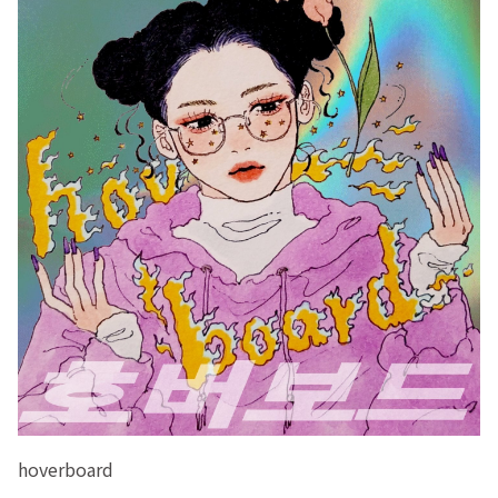
hoverboard