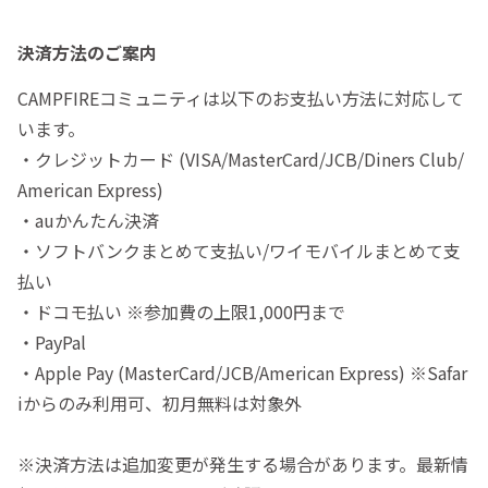
決済方法のご案内
CAMPFIREコミュニティは以下のお支払い方法に対応して
います。
・クレジットカード (VISA/MasterCard/JCB/Diners Club/
American Express)
・auかんたん決済
・ソフトバンクまとめて支払い/ワイモバイルまとめて支
払い
・ドコモ払い ※参加費の上限1,000円まで
・PayPal
・Apple Pay (MasterCard/JCB/American Express) ※Safar
iからのみ利用可、初月無料は対象外
※決済方法は追加変更が発生する場合があります。最新情