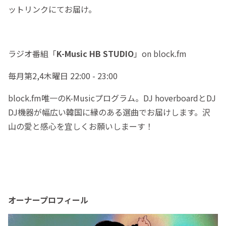
ットリンクにてお届け。
ラジオ番組「
K-Music HB STUDIO
」on block.fm
毎月第2,4木曜日 22:00 - 23:00
block.fm唯一のK-Musicプログラム。DJ hoverboardとDJ
DJ機器が幅広い韓国に縁のある選曲でお届けします。沢
山の愛と感心を宜しくお願いしまーす！
オーナープロフィール