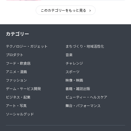
このカテゴリーをもっと見る
カテゴリー
テクノロジー・ガジェット
まちづくり・地域活性化
プロダクト
音楽
フード・飲食店
チャレンジ
アニメ・漫画
スポーツ
ファッション
映像・映画
ゲーム・サービス開発
書籍・雑誌出版
ビジネス・起業
ビューティー・ヘルスケア
アート・写真
舞台・パフォーマンス
ソーシャルグッド