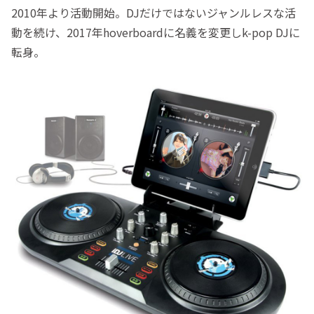
2010年より活動開始。DJだけではないジャンルレスな活
動を続け、2017年hoverboardに名義を変更しk-pop DJに
転身。