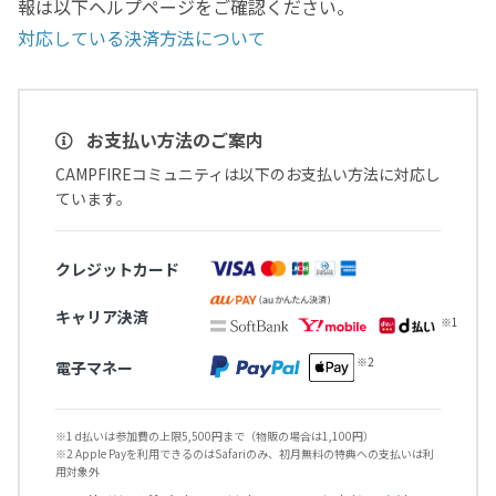
報は以下ヘルプページをご確認ください。
対応している決済方法について
お支払い方法のご案内
CAMPFIREコミュニティは以下のお支払い方法に対応し
ています。
クレジットカード
キャリア決済
電子マネー
※1 d払いは参加費の上限5,500円まで（物販の場合は1,100円）
※2 Apple Payを利用できるのはSafariのみ、初月無料の特典への支払いは利
用対象外