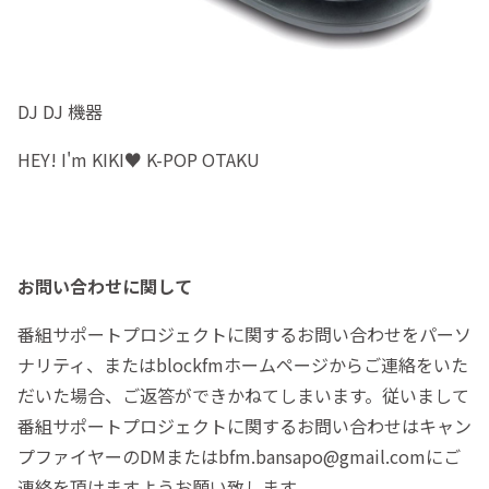
DJ DJ 機器
HEY! I'm KIKI♥️ K-POP OTAKU
お問い合わせに関して
番組サポートプロジェクトに関するお問い合わせをパーソ
ナリティ、またはblockfmホームページからご連絡をいた
だいた場合、ご返答ができかねてしまいます。従いまして
番組サポートプロジェクトに関するお問い合わせはキャン
プファイヤーのDMまたはbfm.bansapo@gmail.comにご
連絡を頂けますようお願い致します。