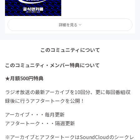
詳細を見る
このコミュニティについて
このコミュニティ・メンバー特典について
★月額500円特典
ラジオ放送の最新アーカイブを10回分、更に毎回番組収
録後に行うアフタートークを公開！
アーカイブ・・・毎月更新
アフタートーク・・・隔週更新
※アーカイブとアフタートークはSoundCloudのシークレ