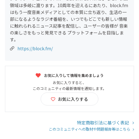
領域は多岐に渡ります。10周年を迎えるにあたり、block.fm
はもう一度音楽メディアとしての本質に立ち返り、生活の一
部になるようなラジオ番組を、いつでもどこでも新しい情報
に触れられるニュース記事を配信し、ユーザーの皆様が 音楽
の楽しさをもっと発見できる プラットフォームを目指しま
す。
https://block.fm/
お気に入りして情報を集めましょう
お気に入りすると、
このコミュニティの最新情報を通知します。
お気に入りする
特定商取引法に基づく表記
このコミュニティへの取材や問題報告等はこちら