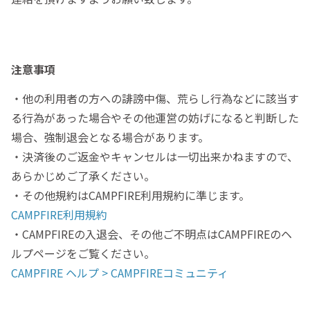
注意事項
・他の利用者の方への誹謗中傷、荒らし行為などに該当す
る行為があった場合やその他運営の妨げになると判断した
場合、強制退会となる場合があります。
・決済後のご返金やキャンセルは一切出来かねますので、
あらかじめご了承ください。
・その他規約はCAMPFIRE利用規約に準じます。
CAMPFIRE利用規約
・CAMPFIREの入退会、その他ご不明点はCAMPFIREのヘ
ルプページをご覧ください。
CAMPFIRE ヘルプ > CAMPFIREコミュニティ