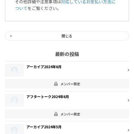
その他詳細や注意事項は
対応しているお支払い方法に
ついて
をご覧ください。
閉じる
最新の投稿
アーカイブ2024年6月
メンバー限定
アフタートーク2024年6月
メンバー限定
アーカイブ2024年5月