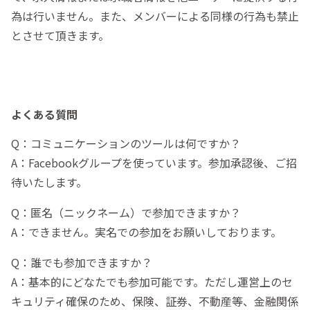
為は行いません。また、メンバーによる同様の行為も禁止
とさせて頂きます。
よくある質問
Q：コミュニケーションのツールは何ですか？
A：Facebookグループを使っています。参加承認後、ご招
待いたします。
Q：匿名（ニックネーム）で参加できますか？
A：できません。実名での参加をお願いしております。
Q：誰でも参加できますか？
A：基本的にどなたでも参加可能です。ただし運営上のセ
キュリティ確保のため、保険、証券、不動産等、金融関係