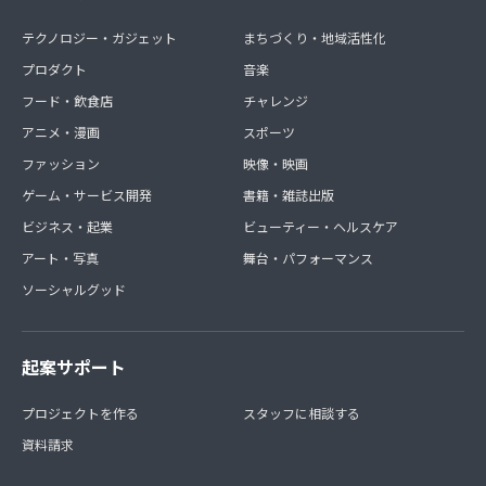
テクノロジー・ガジェット
まちづくり・地域活性化
プロダクト
音楽
フード・飲食店
チャレンジ
アニメ・漫画
スポーツ
ファッション
映像・映画
ゲーム・サービス開発
書籍・雑誌出版
ビジネス・起業
ビューティー・ヘルスケア
アート・写真
舞台・パフォーマンス
ソーシャルグッド
起案サポート
プロジェクトを作る
スタッフに相談する
資料請求