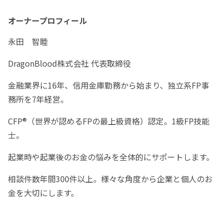
オーナープロフィール
永田 智睦
DragonBlood株式会社 代表取締役
金融業界に16年、信用金庫勤務から始まり、独立系FP事
務所を7年経営。
CFP®（世界が認めるFPの最上級資格）認定。1級FP技能
士。
起業時や起業後のお金の悩みを全体的にサポートします。
相談件数年間300件以上。様々な角度から企業と個人のお
金を大切にします。