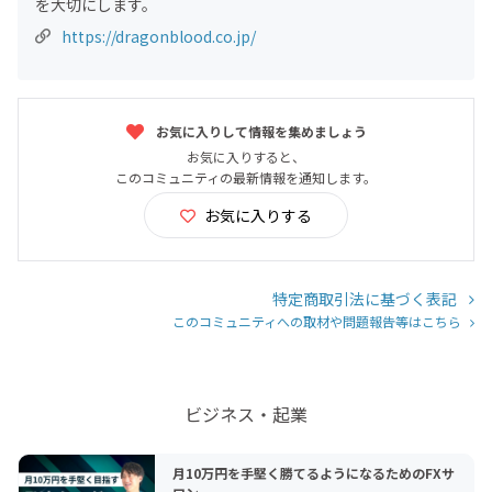
を大切にします。
https://dragonblood.co.jp/
お気に入りして情報を集めましょう
お気に入りすると、
このコミュニティの最新情報を通知します。
お気に入りする
特定商取引法に基づく表記
このコミュニティへの取材や問題報告等はこちら
ビジネス・起業
月10万円を手堅く勝てるようになるためのFXサ