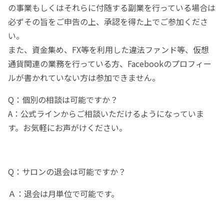
の事業もしくはそれらに付随する副業を行っている場合は
必ずその旨をご申告の上、承認を得た上でご参加くださ
い。
また、資金集め、FX等を利用した違法ファンド等、仮想
通貨関連の業務を行っている方、Facebookのプロフィー
ルが書かれていない方は参加できません。
Q：個別の相談は可能ですか？
A：公式ラインからご相談いただけるようになっていま
す。お気軽にお声がけください。
Q：サロンの退会は可能ですか？
Ａ：退会は月単位で可能です。