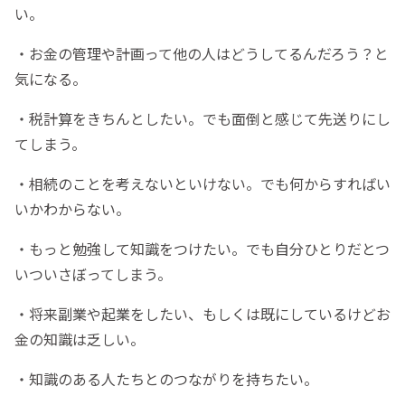
い。
・お金の管理や計画って他の人はどうしてるんだろう？と
気になる。
・税計算をきちんとしたい。でも面倒と感じて先送りにし
てしまう。
・相続のことを考えないといけない。でも何からすればい
いかわからない。
・もっと勉強して知識をつけたい。でも自分ひとりだとつ
いついさぼってしまう。
・将来副業や起業をしたい、もしくは既にしているけどお
金の知識は乏しい。
・知識のある人たちとのつながりを持ちたい。