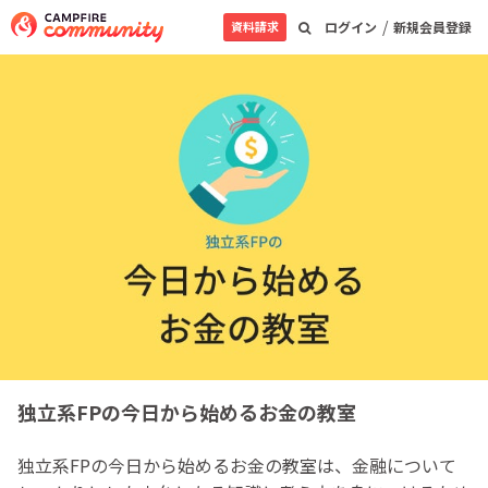
/
資料請求
ログイン
新規会員登録
独立系FPの今日から始めるお金の教室
独立系FPの今日から始めるお金の教室は、金融について