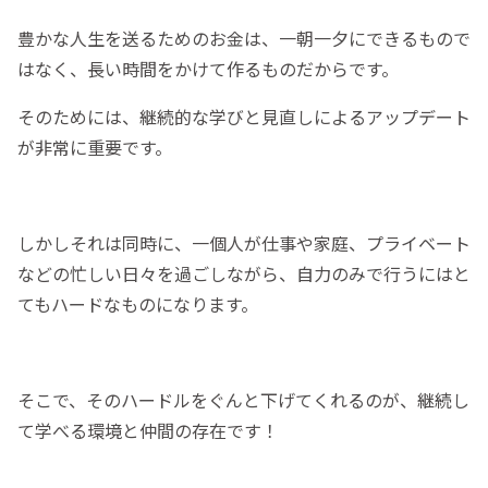
豊かな人生を送るためのお金は、一朝一夕にできるもので
はなく、長い時間をかけて作るものだからです。
そのためには、継続的な学びと見直しによるアップデート
が非常に重要です。
しかしそれは同時に、一個人が仕事や家庭、プライベート
などの忙しい日々を過ごしながら、自力のみで行うにはと
てもハードなものになります。
そこで、そのハードルをぐんと下げてくれるのが、継続し
て学べる環境と仲間の存在です！