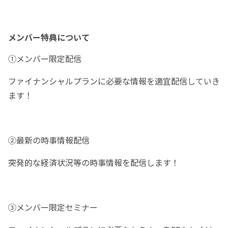
メンバー特典について
①メンバー限定配信
ファイナンシャルプランに必要な情報を適宜配信していき
ます！
②最新の時事情報配信
突発的な経済状況等の時事情報を配信します！
③メンバー限定セミナー