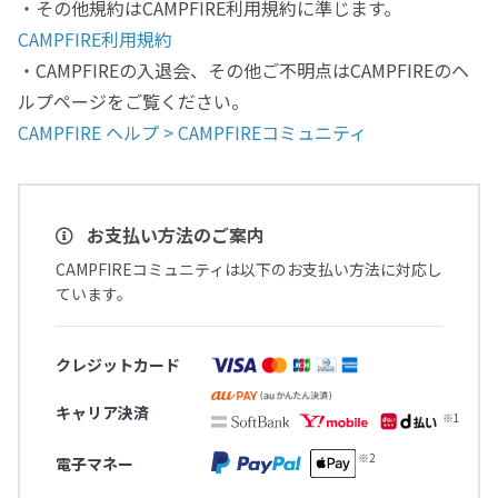
・その他規約はCAMPFIRE利用規約に準じます。
CAMPFIRE利用規約
・CAMPFIREの入退会、その他ご不明点はCAMPFIREのヘ
ルプページをご覧ください。
CAMPFIRE ヘルプ > CAMPFIREコミュニティ
お支払い方法のご案内
CAMPFIREコミュニティは以下のお支払い方法に対応し
ています。
クレジットカード
キャリア決済
電子マネー