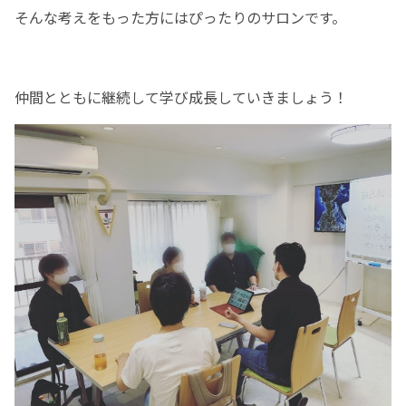
そんな考えをもった方にはぴったりのサロンです。
仲間とともに継続して学び成長していきましょう！