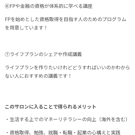
⑥FPや金融の資格が体系的に学べる講座
FPを始めとした資格取得を目指す人のためのプログラム
を用意しています！
⑦ライフプランのシェアや作成講義
ライフプランを作りたいけれどどうすればいいのかわから
ない人におすすめの講義です！
このサロンに入ることで得られるメリット
・生活する上でのマネーリテラシーの向上（海外を含む）
・資格取得、勉強、就職・転職・起業の心構えと実践