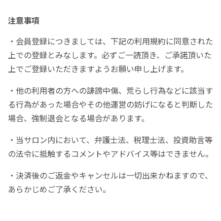
注意事項
・会員登録につきましては、下記の利用規約に同意された
上での登録とみなします。必ずご一読頂き、ご承諾頂いた
上でご登録いただきますようお願い申し上げます。
・他の利用者の方への誹謗中傷、荒らし行為などに該当す
る行為があった場合やその他運営の妨げになると判断した
場合、強制退会となる場合があります。
・当サロン内において、弁護士法、税理士法、投資助言等
の法令に抵触するコメントやアドバイス等はできません。
・決済後のご返金やキャンセルは一切出来かねますので、
あらかじめご了承ください。