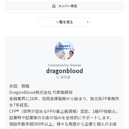
メンバー限定
一覧を見る
dragonblood
東京都
永田 智睦
DragonBlood株式会社 代表取締役
金融業界に16年、信用金庫勤務から始まり、独立系FP事務所
を7年経営。
CFP®（世界が認めるFPの最上級資格）認定。1級FP技能士。
起業時や起業後のお金の悩みを全体的にサポートします。
相談件数年間300件以上。様々な角度から企業と個人のお金