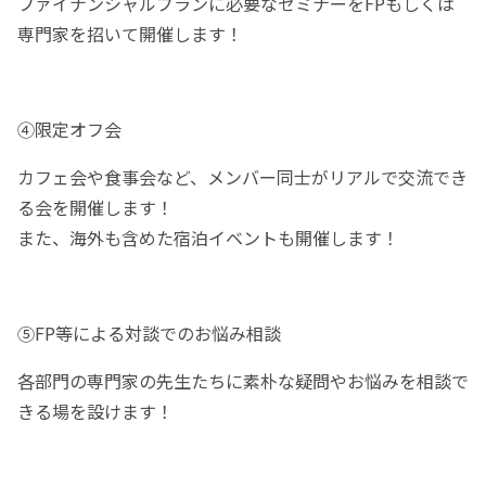
ファイナンシャルプランに必要なセミナーをFPもしくは
専門家を招いて開催します！
④限定オフ会
カフェ会や食事会など、メンバー同士がリアルで交流でき
る会を開催します！
また、海外も含めた宿泊イベントも開催します！
⑤FP等による対談でのお悩み相談
各部門の専門家の先生たちに素朴な疑問やお悩みを相談で
きる場を設けます！