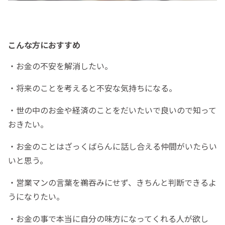
こんな方におすすめ
・お金の不安を解消したい。
・将来のことを考えると不安な気持ちになる。
・世の中のお金や経済のことをだいたいで良いので知って
おきたい。
・お金のことはざっくばらんに話し合える仲間がいたらい
いと思う。
・営業マンの言葉を鵜吞みにせず、きちんと判断できるよ
うになりたい。
・お金の事で本当に自分の味方になってくれる人が欲し