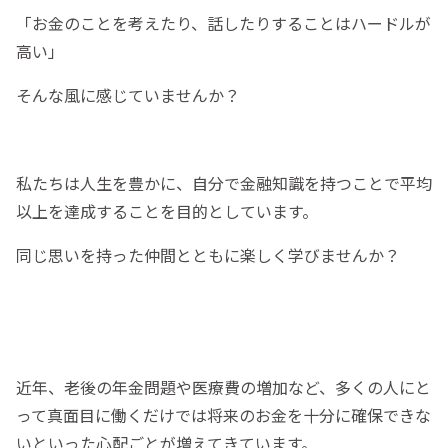
「お金のことを考えたり、話したりすることはハードルが
高い」
そんな風に感じていませんか？
私たちは人生を豊かに、自分で金融知識を持つことで平均
以上を達成することを目的としています。
同じ思いを持った仲間とともに楽しく学びませんか？
近年、老後の年金問題や医療費の増加など、多くの人にと
って真面目に働くだけでは将来のお金を十分に確保できな
いといった心配ごとが増えてきています。