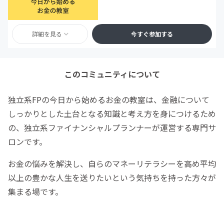
詳細を見る
今すぐ参加する
このコミュニティについて
独立系FPの今日から始めるお金の教室は、金融について
しっかりとした土台となる知識と考え方を身につけるため
の、独立系ファイナンシャルプランナーが運営する専門サ
ロンです。
お金の悩みを解決し、自らのマネーリテラシーを高め平均
以上の豊かな人生を送りたいという気持ちを持った方々が
集まる場です。