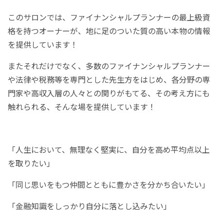
このサロンでは、ファイナンシャルプランナーの最上級資
格を持つオーナーが、地に足のついた質の高い本物の情報
を提供しています！
またそれだけでなく、多数のファイナンシャルプランナー
や法律や税務等を専門とした先生方をはじめ、各分野の専
門家や高収入層の人々との関りがもてる、その考え方にも
触れられる、そんな場を提供しています！
「人生において、無理なく堅実に、自分を高め平均点以上
を取りたい」
「同じ思いをもつ仲間とともに豊かさを分かち合いたい」
「金融知識をしっかり自分に落とし込みたい」