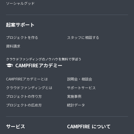
ソーシャルグッド
起案サポート
プロジェクトを作る
スタッフに相談する
資料請求
クラウドファンディングのノウハウを無料で学ぼう
CAMPFIREアカデミー
CAMPFIREアカデミーとは
説明会・相談会
クラウドファンディングとは
サポートサービス
プロジェクトの作り方
実施事例
プロジェクトの広め方
統計データ
サービス
CAMPFIRE について