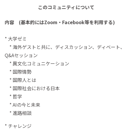
このコミュニティについて
内容 (基本的にはZoom・Facebook等を利用する)
* 大学ゼミ
* 海外ゲストと共に、ディスカッション、ディベート、
Q&Aセッション
* 異文化コミュニケーション
* 国際情勢
* 国際人とは
* 国際社会における日本
* 哲学
* AIの今と未来
* 進路相談
* チャレンジ