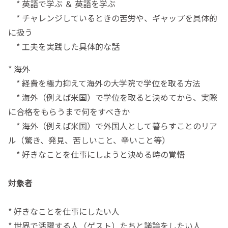
* 英語で学ぶ ＆ 英語を学ぶ
* チャレンジしているときの苦労や、ギャップを具体的
に扱う
* 工夫を実践した具体的な話
* 海外
* 経費を極力抑えて海外の大学院で学位を取る方法
* 海外（例えば米国）で学位を取ると決めてから、実際
に合格をもらうまで何をすべきか
* 海外（例えば米国）で外国人として暮らすことのリア
ル（驚き、発見、苦しいこと、辛いこと等）
* 好きなことを仕事にしようと決める時の覚悟
対象者
* 好きなことを仕事にしたい人
* 世界で活躍する人（ゲスト）たちと議論をしたい人