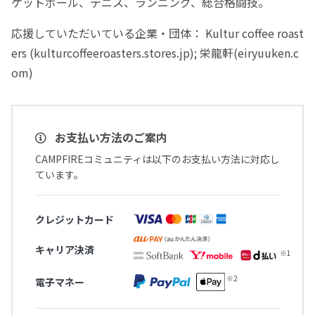
ケットボール、テニス、ランニング、総合格闘技。
応援していただいている企業・団体： Kultur coffee roast
ers (kulturcoffeeroasters.stores.jp); 栄龍軒(eiryuuken.c
om)
お支払い方法のご案内
CAMPFIREコミュニティは以下のお支払い方法に対応し
ています。
クレジットカード
キャリア決済
電子マネー