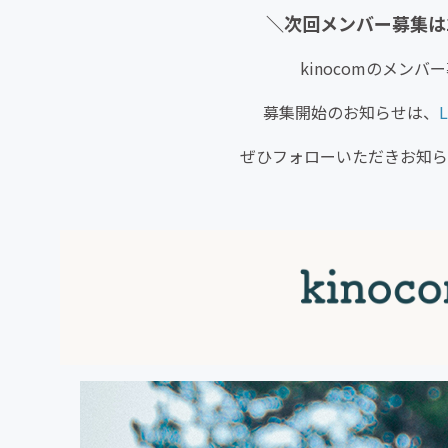
＼次回メンバー募集は1
kinocomのメン
募集開始のお知らせは、
L
ぜひフォローいただきお知ら