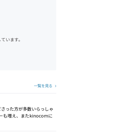
しています。
一覧を見る
ださった方が多数いらっしゃ
も増え、またkinocomに