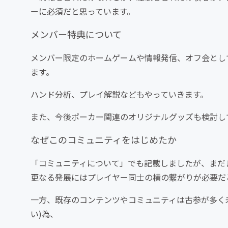
ーに必須だと思っています。
メンバー特典について
メンバー限定のホームゲームや情報発信、オフ会とし
ます。
ハンド分析、プレイ解説などもやっていきます。
また、今後ポーカー関連のオリジナルグッズも検討し
なぜこのコミュニティをはじめたか
「コミュニティについて」でも記載しましたが、まだ
更なる発展にはプレイヤー同士の横の繋がりが必要だ
一方、既存のコンテンツやコミュニティは古参が多く
い)為、