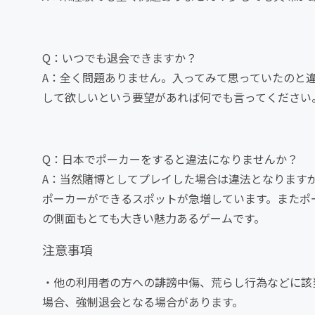
Q：いつでも退会できますか？
A：全く問題ありません。入ってみて思っていたのと
して欲しいという要望があれば何でも言ってください
Q：日本でポーカーをすると違法になりませんか？
A：当然賭博としてプレイした場合は違法となります
ポーカーができるスポットが急増しています。またポ
の側面もとても大きい魅力あるゲームです。
注意事項
・他の利用者の方への誹謗中傷、荒らし行為などに該
場合、強制退会となる場合があります。