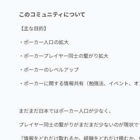
このコミュニティについて
【主な目的】
・ポーカー人口の拡大
・ポーカープレイヤー同士の繋がり拡大
・ポーカーのレベルアップ
・ポーカーに関する情報共有（勉強法、イベント、オ
まだまだ日本ではポーカー人口が少なく、
プレイヤー同士の繋がりがまだまだ少ないのが現状で
「情報をどれだけ取れるか、経験をどれだけ積むか、