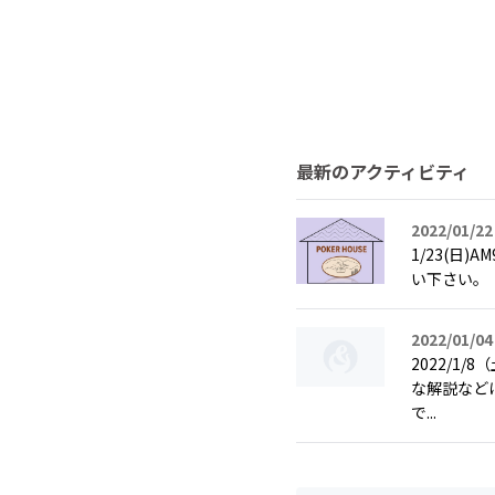
最新のアクティビティ
2022/01/22
1/23(
い下さい。
2022/01/04
2022/1
な解説など
で...