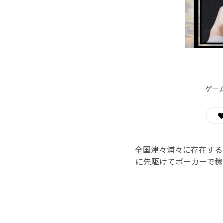
ゲー
全国津々浦々に存在する
に先駆けてポーカーで稼