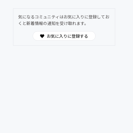
気になるコミュニティはお気に入りに登録してお
くと新着情報の通知を受け取れます。
お気に入りに登録する
多