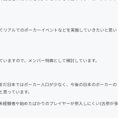
てリアルでのポーカーイベントなどを実施していきたいと思い
ていますので、メンバー特典として検討しています。
まだ日本ではポーカー人口が少なく、今後の日本のポーカーの
と思っています。
未経験者や始めたばかりのプレイヤーが参入しにくい(古参が