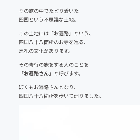
その旅の中でたどり着いた
四国という不思議な土地。
この土地には「お遍路」という、
四国八十八箇所のお寺を巡る、
巡礼の文化があります。
その修行の旅をする人のことを
「お遍路さん」
と呼びます。
ぼくもお遍路さんとなり、
四国八十八箇所を歩いて廻りました。