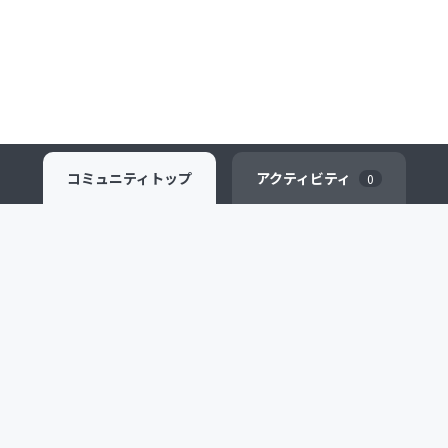
コミュニティ
トップ
アクティビティ
0