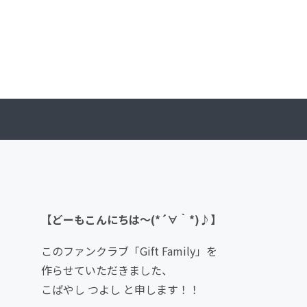
【どーもこんにちは〜(*´∀｀*)♪】
このファンクラブ「Gift Family」を
作らせていただきました、
こばやし つよし と申します！！