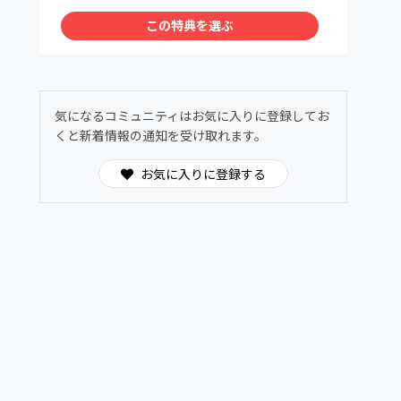
この特典を選ぶ
気になるコミュニティはお気に入りに登録してお
くと新着情報の通知を受け取れます。
お気に入りに登録する