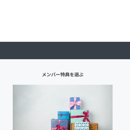
メンバー特典を選ぶ