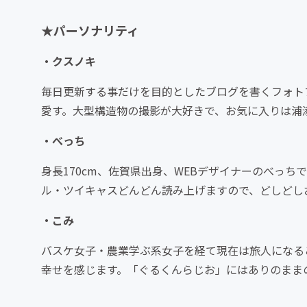
★パーソナリティ
・クスノキ
毎日更新する事だけを目的としたブログを書くフォト
愛す。大型構造物の撮影が大好きで、お気に入りは浦
・べっち
身長170cm、佐賀県出身、WEBデザイナーのべっ
ル・ツイキャスどんどん読み上げますので、どしどし
・こみ
バスケ女子・農業学ぶ系女子を経て現在は旅人になる
幸せを感じます。「ぐるくんらじお」にはありのまま