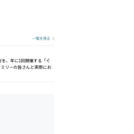
一覧を見る
方を、年に1回開催する「ぐ
ファミリーの皆さんと実際にお