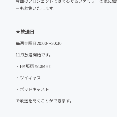
今回のプロジェクトではぐるぐるファミリーの他に継
ーも募集いたします。
★放送日
毎週金曜日20:00〜20:30
11/3放送開始です。
・FM那覇78.0MHz
・ツイキャス
・ポッドキャスト
で放送を聞くことができます。