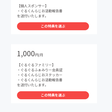
【個人スポンサー】
・ぐるくんらじお活動報告書
を送付いたします。
この特典を選ぶ
1,000
円/月
【ぐるぐるファミリー】
・ぐるぐるふぁみりー会員証
・ぐるくんらじおステッカー
・ぐるくんらじお活動報告書
を送付いたします。
この特典を選ぶ