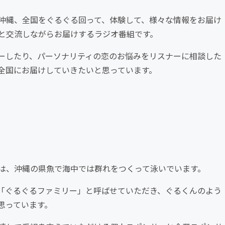
沖縄、全国をぐるぐる回って、体験して、様々な情報をお届け
と交流しながらお届けするラジオ番組です。
ーしたり、パーソナリティの恋のお悩みをリスナーに相談した
全国にお届けしていきたいと思っています。
は、沖縄の県魚で海中では群れをつくって泳いでいます。
「ぐるぐるファミリー」と呼ばせていただき、ぐるくんのよう
思っています。