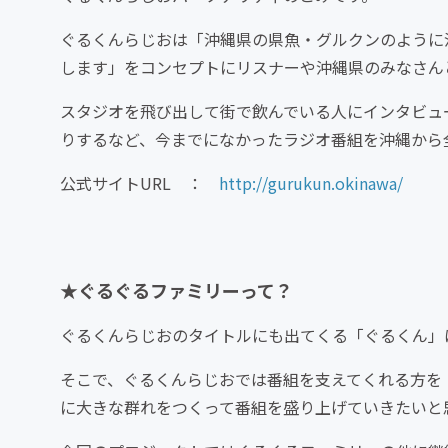
ぐるくんらじおは「沖縄県の県魚・グルクンのように
します」をコンセプトにリスナーや沖縄県のみなさん
スタジオを飛び出して街で飲んでいる人にインタビュ
りするなど、今までになかったラジオ番組を沖縄から
公式サイトURL ：
http://gurukun.okinawa/
★ぐるぐるファミリーって？
ぐるくんらじおのタイトルにも出てくる「ぐるくん」
そこで、ぐるくんらじおでは番組を支えてくれる方を
に大きな群れをつくって番組を盛り上げていきたいと