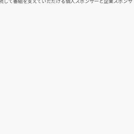
続して番組を支えていただける個人スポンサーと企業スポンサ