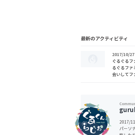
最新のアクティビティ
2017/10/27
ぐるぐるフ
るぐるファ
会いしてファ
guru
2017
パーソ