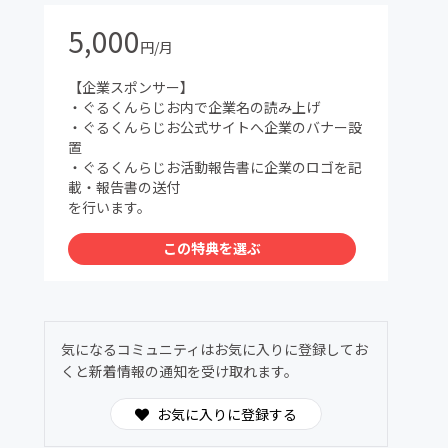
5,000
円/月
【企業スポンサー】
・ぐるくんらじお内で企業名の読み上げ
・ぐるくんらじお公式サイトへ企業のバナー設
置
・ぐるくんらじお活動報告書に企業のロゴを記
載・報告書の送付
を行います。
この特典を選ぶ
気になるコミュニティはお気に入りに登録してお
くと新着情報の通知を受け取れます。
お気に入りに登録する